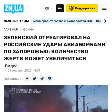
RU
Аа
Поддержать
Смена правительства и руководства ВСУ
Вступление
ВАЖНЫЕ ТЕМЫ
ГЛАВНАЯ
ВОЙНА
ЗЕЛЕНСКИЙ ОТРЕАГИРОВАЛ НА
РОССИЙСКИЕ УДАРЫ АВИАБОМБАМИ
ПО ЗАПОРОЖЬЮ: КОЛИЧЕСТВО
ЖЕРТВ МОЖЕТ УВЕЛИЧИТЬСЯ
Видео
08 января, 2025, 18:31
Поделиться