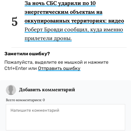
За ночь СБС ударили по 10
энергетическим объектам на
оккупированных территориях: видео
Роберт Бровди сообщил, куда именно
прилетели дроны.
Заметили ошибку?
Пожалуйста, выделите ее мышкой и нажмите
Ctrl+Enter или
Отправить ошибку
Добавить комментарий
Всего комментариев:
0