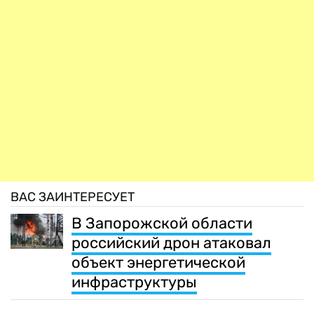
ВАС ЗАИНТЕРЕСУЕТ
В Запорожской области
российский дрон атаковал
объект энергетической
инфраструктуры