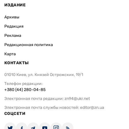
ИЗДАНИЕ
Архивы
Редакция
Реклама
Редакционная политика
Карта
КОНТАКТЫ
01010 Киев, ул. Князей Острожских, 19/1
Телефон редакции:
+380 (44) 280-04-85
Электронная почта редакции:
zn94@ukr.net
Электронная почта службы новостей:
editor@zn.ua
СОЦСЕТИ