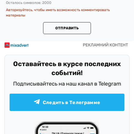
Осталось символов:
2000
Авторизуйтесь, чтобы иметь возможность комментировать
материалы
ОТПРАВИТЬ
Оставайтесь в курсе последних
событий!
Подписывайтесь на наш канал в Telegram
Следить в Телеграмме