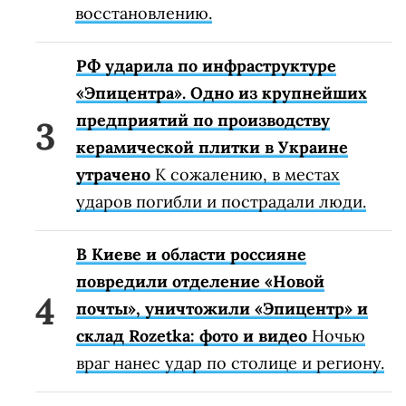
восстановлению.
РФ ударила по инфраструктуре
«Эпицентра». Одно из крупнейших
предприятий по производству
керамической плитки в Украине
утрачено
К сожалению, в местах
ударов погибли и пострадали люди.
В Киеве и области россияне
повредили отделение «Новой
почты», уничтожили «Эпицентр» и
склад Rozetka: фото и видео
Ночью
враг нанес удар по столице и региону.