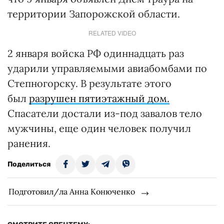
территории Запорожской области.
RELATED VIDEO
2 января войска РФ одиннадцать раз
ударили управляемыми авиабомбами по
Степногорску. В результате этого
был
разрушен пятиэтажный дом.
Спасатели достали из-под завалов тело
мужчины, еще один человек получил
ранения.
Поделиться
Подготовил/ла Анна Конюченко