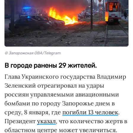
© Запорожская ОВА/Telegram
В городе ранены 29 жителей.
Глава Украинского государства Владимир
Зеленский отреагировал на удары
россиян управляемыми авиационными
бомбами по городу Запорожье днем в
среду, 8 января, где
погибли 13 человек
.
Президент
указал
, что количество жертв в
областном центре может увеличиться.