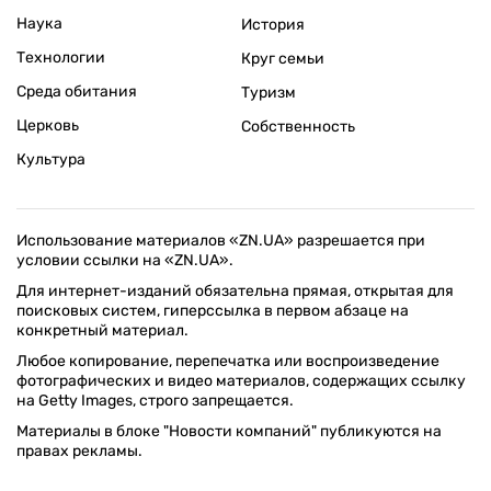
Наука
История
Технологии
Круг семьи
Среда обитания
Туризм
Церковь
Собственность
Культура
Использование материалов «ZN.UA» разрешается при
условии ссылки на «ZN.UA».
Для интернет-изданий обязательна прямая, открытая для
поисковых систем, гиперссылка в первом абзаце на
конкретный материал.
Любое копирование, перепечатка или воспроизведение
фотографических и видео материалов, содержащих ссылку
на Getty Images, строго запрещается.
Материалы в блоке "Новости компаний" публикуются на
правах рекламы.