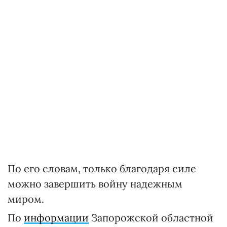
По его словам, только благодаря силе
можно завершить войну надежным
миром.
По
информации
Запорожской областной