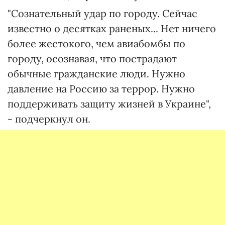
"Сознательный удар по городу. Сейчас
известно о десятках раненых... Нет ничего
более жестокого, чем авиабомбы по
городу, осознавая, что пострадают
обычные гражданские люди. Нужно
давление на Россию за террор. Нужно
поддерживать защиту жизней в Украине",
- подчеркнул он.