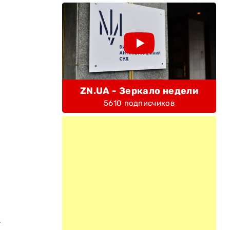
ZN.UA - Зеркало недели
5610 подписчиков
—