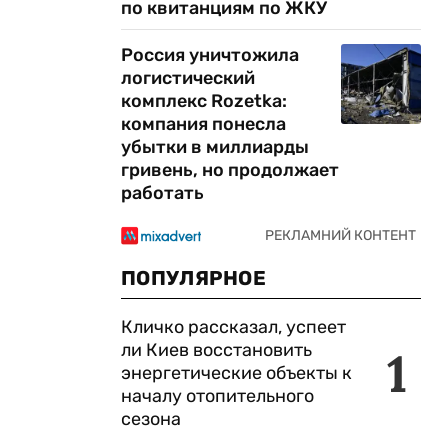
по квитанциям по ЖКУ
Россия уничтожила
логистический
комплекс Rozetka:
компания понесла
убытки в миллиарды
гривень, но продолжает
работать
ПОПУЛЯРНОЕ
Кличко рассказал, успеет
ли Киев восстановить
1
энергетические объекты к
началу отопительного
сезона