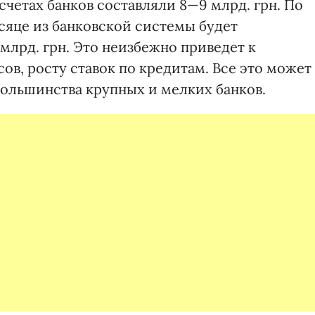
счетах банков составляли 8—9 млрд. грн. По
сяце из банковской системы будет
5 млрд. грн. Это неизбежно приведет к
в, росту ставок по кредитам. Все это может
ольшинства крупных и мелких банков.