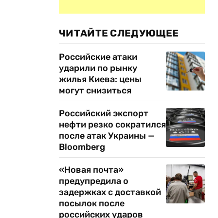
ы
ЧИТАЙТЕ СЛЕДУЮЩЕЕ
Российские атаки
ударили по рынку
жилья Киева: цены
могут снизиться
Российский экспорт
нефти резко сократился
после атак Украины —
Bloomberg
«Новая почта»
предупредила о
задержках с доставкой
посылок после
российских ударов