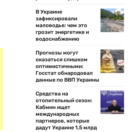
В Украине
зафиксировали
маловодье: чем это
грозит энергетике и
водоснабжению
Прогнозы могут
оказаться слишком
оптимистичными:
Госстат обнародовал
данные по ВВП Украины
Средства на
отопительный сезон:
Кабмин ищет
международных
партнеров, которые
дадут Украине 1,5 млрд