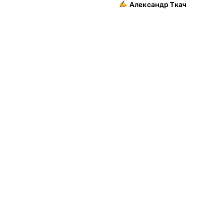
Александр Ткач