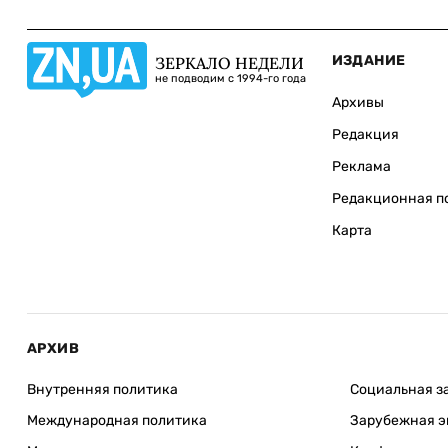
ИЗДАНИЕ
ЗЕРКАЛО НЕДЕЛИ
не подводим с 1994-го года
Архивы
Редакция
Реклама
Редакционная п
Карта
АРХИВ
Внутренняя политика
Социальная з
Международная политика
Зарубежная э