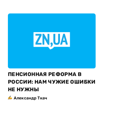
ПЕНСИОННАЯ РЕФОРМА В
РОССИИ: НАМ ЧУЖИЕ ОШИБКИ
НЕ НУЖНЫ
Александр Ткач