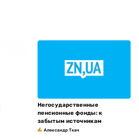
Негосударственные
:
пенсионные фонды: к
забытым источникам
Александр Ткач