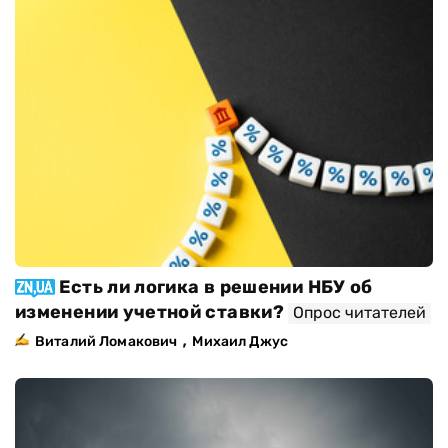
Есть ли логика в решении НБУ об
изменении учетной ставки?
Опрос читателей
,
Виталий Ломакович
Михаил Джус