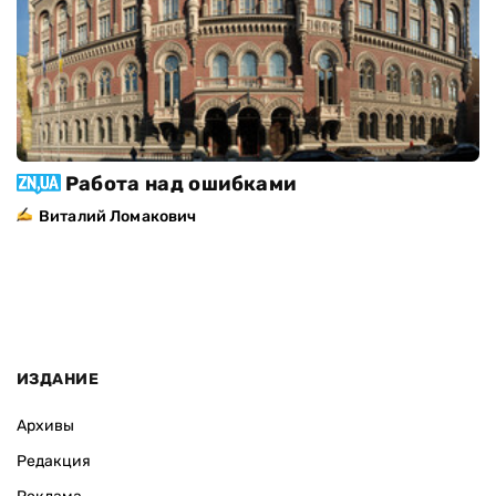
Работа над ошибками
Виталий Ломакович
ИЗДАНИЕ
Архивы
Редакция