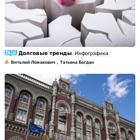
Долговые тренды
Инфографика
,
Виталий Ломакович
Татьяна Богдан