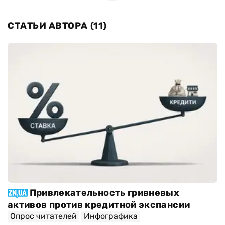
СТАТЬИ АВТОРА
(11)
Привлекательность гривневых
активов против кредитной экспансии
Опрос читателей
Инфографика