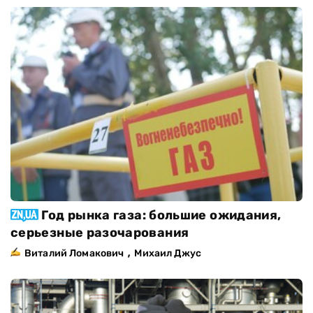
Год рынка газа: большие ожидания,
серьезные разочарования
,
Виталий Ломакович
Михаил Джус