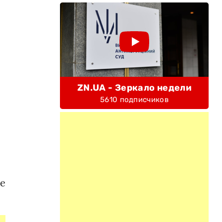
ZN.UA - Зеркало недели
5610 подписчиков
ме