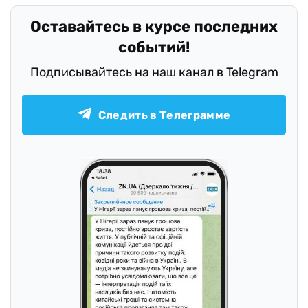
Оставайтесь в курсе последних
событий!
Подписывайтесь на наш канал в Telegram
Следить в Телеграмме