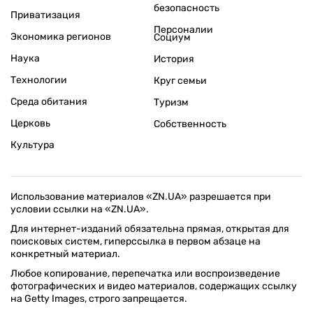
безопасность
Приватизация
Персоналии
Экономика регионов
Социум
Наука
История
Технологии
Круг семьи
Среда обитания
Туризм
Церковь
Собственность
Культура
Использование материалов «ZN.UA» разрешается при
условии ссылки на «ZN.UA».
Для интернет-изданий обязательна прямая, открытая для
поисковых систем, гиперссылка в первом абзаце на
конкретный материал.
Любое копирование, перепечатка или воспроизведение
фотографических и видео материалов, содержащих ссылку
на Getty Images, строго запрещается.