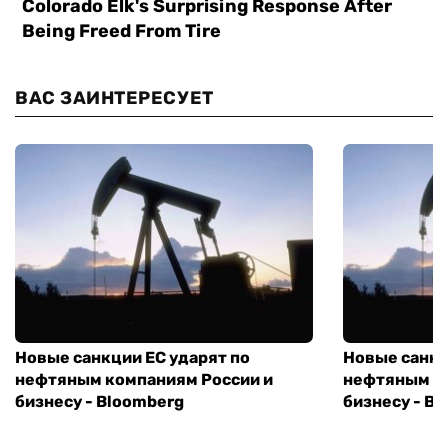
ВАС ЗАИНТЕРЕСУЕТ
Новые санкции ЕС ударят по
Новые санкц
нефтяным компаниям России и
нефтяным к
бизнесу - Bloomberg
бизнесу - B