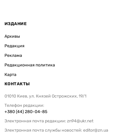
ИЗДАНИЕ
Архивы
Редакция
Реклама
Редакционная политика
Карта
КОНТАКТЫ
01010 Киев, ул. Князей Острожских, 19/1
Телефон редакции:
+380 (44) 280-04-85
Электронная почта редакции:
zn94@ukr.net
Электронная почта службы новостей:
editor@zn.ua