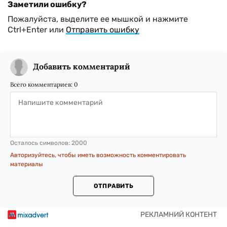
Заметили ошибку?
Пожалуйста, выделите ее мышкой и нажмите
Ctrl+Enter или
Отправить ошибку
Добавить комментарий
Всего комментариев:
0
Осталось символов:
2000
Авторизуйтесь, чтобы иметь возможность комментировать
материалы
ОТПРАВИТЬ