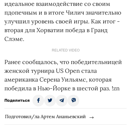
идеальное взаимодействие со своим
пдопечным и в итоге Чилич значительно
улучшил уровень своей игры. Как итог -
вторая для Хорватии победа в Гранд
Слэме.
RELATED VIDEO
Ранее сообщалось, что победительницей
женской турнира US Open стала
американка Серена Уильямс, которая
победила в Нью-Йорке в шестой раз. !zn
Поделиться
Подготовил/ла Артем Ананьевский