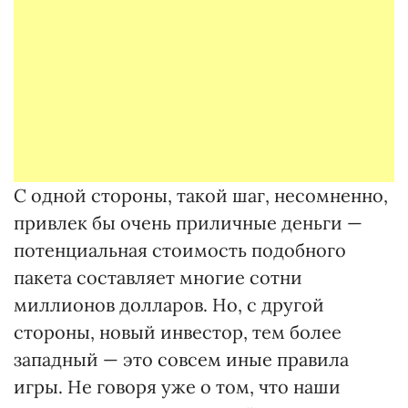
С одной стороны, такой шаг, несомненно,
привлек бы очень приличные деньги —
потенциальная стоимость подобного
пакета составляет многие сотни
миллионов долларов. Но, с другой
стороны, новый инвестор, тем более
западный — это совсем иные правила
игры. Не говоря уже о том, что наши