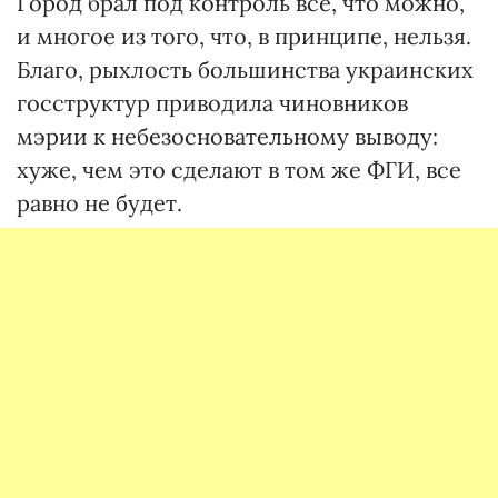
Город брал под контроль все, что можно,
и многое из того, что, в принципе, нельзя.
Благо, рыхлость большинства украинских
госструктур приводила чиновников
мэрии к небезосновательному выводу:
хуже, чем это сделают в том же ФГИ, все
равно не будет.