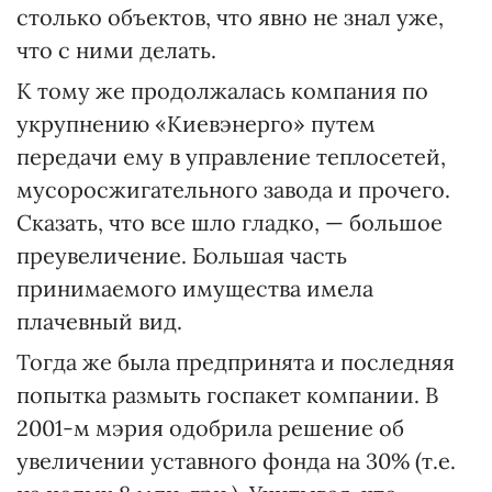
столько объектов, что явно не знал уже,
что с ними делать.
К тому же продолжалась компания по
укрупнению «Киевэнерго» путем
передачи ему в управление теплосетей,
мусоросжигательного завода и прочего.
Сказать, что все шло гладко, — большое
преувеличение. Большая часть
принимаемого имущества имела
плачевный вид.
Тогда же была предпринята и последняя
попытка размыть госпакет компании. В
2001-м мэрия одобрила решение об
увеличении уставного фонда на 30% (т.е.