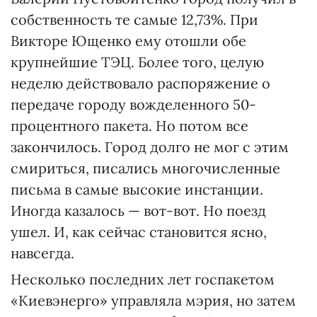
собственность те самые 12,73%. При
Викторе Ющенко ему отошли обе
крупнейшие ТЭЦ. Более того, целую
неделю действовало распоряжение о
передаче городу вожделенного 50-
процентного пакета. Но потом все
закончилось. Город долго не мог с этим
смириться, писались многочисленные
письма в самые высокие инстанции.
Иногда казалось — вот-вот. Но поезд
ушел. И, как сейчас становится ясно,
навсегда.
Несколько последних лет госпакетом
«Киевэнерго» управляла мэрия, но затем