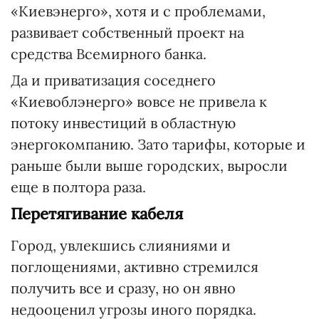
«Киевэнерго», хотя и с проблемами,
развивает собственный проект на
средства Всемирного банка.
Да и приватизация соседнего
«Киевоблэнерго» вовсе не привела к
потоку инвестиций в областную
энергокомпанию. Зато тарифы, которые и
раньше были выше городских, выросли
еще в полтора раза.
Перетягивание кабеля
Город, увлекшись слияниями и
поглощениями, активно стремился
получить все и сразу, но он явно
недооценил угрозы иного порядка.