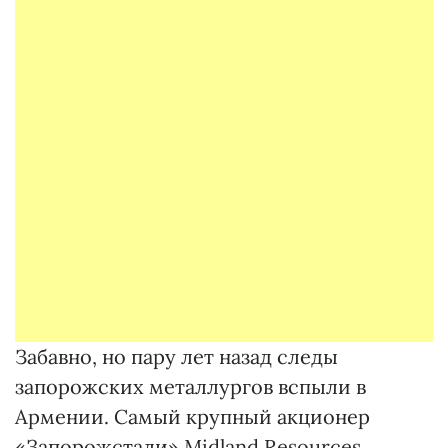
Забавно, но пару лет назад следы
запорожских металлургов вспыли в
Армении. Самый крупный акционер
«Запорожстали» Midland Resources