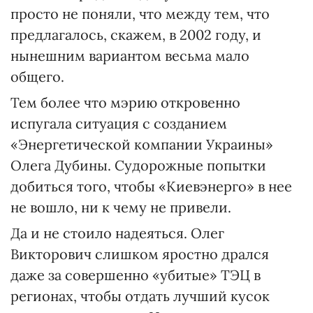
просто не поняли, что между тем, что
предлагалось, скажем, в 2002 году, и
нынешним вариантом весьма мало
общего.
Тем более что мэрию откровенно
испугала ситуация с созданием
«Энергетической компании Украины»
Олега Дубины. Судорожные попытки
добиться того, чтобы «Киевэнерго» в нее
не вошло, ни к чему не привели.
Да и не стоило надеяться. Олег
Викторович слишком яростно дрался
даже за совершенно «убитые» ТЭЦ в
регионах, чтобы отдать лучший кусок