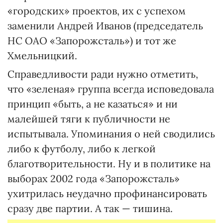
«городских» проектов, их с успехом
заменили Андрей Иванов (председатель
НС ОАО «Запорожсталь») и тот же
Хмельницкий.
Справедливости ради нужно отметить,
что «зеленая» группа всегда исповедовала
принцип «быть, а не казаться» и ни
малейшей тяги к публичности не
испытывала. Упоминания о ней сводились
либо к футболу, либо к легкой
благотворительности. Ну и в политике на
выборах 2002 года «Запорожсталь»
ухитрилась неудачно профинансировать
сразу две партии. А так — тишина.