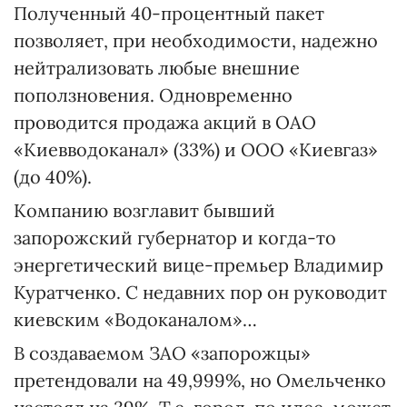
Полученный 40-процентный пакет
позволяет, при необходимости, надежно
нейтрализовать любые внешние
поползновения. Одновременно
проводится продажа акций в ОАО
«Киевводоканал» (33%) и ООО «Киевгаз»
(до 40%).
Компанию возглавит бывший
запорожский губернатор и когда-то
энергетический вице-премьер Владимир
Куратченко. С недавних пор он руководит
киевским «Водоканалом»…
В создаваемом ЗАО «запорожцы»
претендовали на 49,999%, но Омельченко