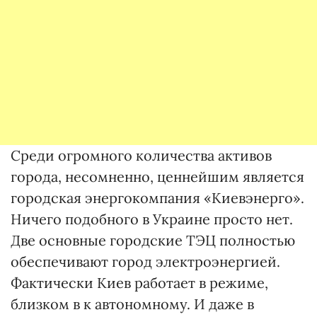
Среди огромного количества активов
города, несомненно, ценнейшим является
городская энергокомпания «Киевэнерго».
Ничего подобного в Украине просто нет.
Две основные городские ТЭЦ полностью
обеспечивают город электроэнергией.
Фактически Киев работает в режиме,
близком в к автономному. И даже в