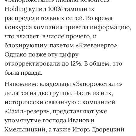
Holding купил 100% тамошних
распределительных сетей. Во время
конкурса компания привела информацию,
что владеет, в числе прочего, и
блокирующим пакетом «Киевэнерго».
Однако позже эту цифру
откорректировали до 12%. В общем, это
была правда.
Напомним: владельцы «Запорожстали»
делятся на две группы. Часть из них,
исторически связанную с компанией
«Захiд-резерв», представляют уже
упомянутые господа Иванов и
Хмельницкий, а также Игорь Дворецкий