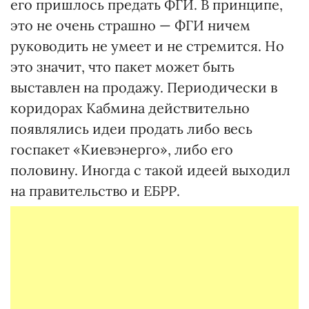
его пришлось предать ФГИ. В принципе,
это не очень страшно — ФГИ ничем
руководить не умеет и не стремится. Но
это значит, что пакет может быть
выставлен на продажу. Периодически в
коридорах Кабмина действительно
появлялись идеи продать либо весь
госпакет «Киевэнерго», либо его
половину. Иногда с такой идеей выходил
на правительство и ЕБРР.