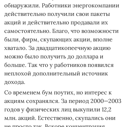
обнаружили. Работники энергокомпании
действительно получили свои пакеты
акций и действительно продавали их
самостоятельно. Благо, что возможности
были, фирм, скупающих акции, вполне
хватало. За двадцатикопеечную акцию
можно было получить до доллара и
больше. Так что у работников появился
неплохой дополнительный источник
дохода.
Со временем бум поутих, но интерес к
акциям сохранялся. За период 2000—2003
годов у физических лиц выкупили 12,2
млн. акций. Естественно, скупались они
не просто так. Вскоре концентрация