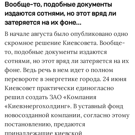
Вообще-то, подобные документы
издаются сотнями, но этот вряд ли
затеряется на их фоне...
В начале августа было опубликовано одно
скромное решение Киевсовета. Вообще-
то, подобные документы издаются
сотнями, но этот вряд ли затеряется на их
фоне. Ведь речь в нем идет о полном
перевороте в энергетике города. 24 июня
Киевсовет практически единогласно
решил создать ЗАО «Компания
«Киевэнергохолдинг». В уставный фонд
новосозданной компании, согласно этому
постановлению, предаются
принадлежащие киевской