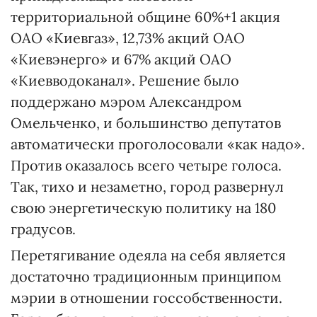
территориальной общине 60%+1 акция
ОАО «Киевгаз», 12,73% акций ОАО
«Киевэнерго» и 67% акций ОАО
«Киевводоканал». Решение было
поддержано мэром Александром
Омельченко, и большинство депутатов
автоматически проголосовали «как надо».
Против оказалось всего четыре голоса.
Так, тихо и незаметно, город развернул
свою энергетическую политику на 180
градусов.
Перетягивание одеяла на себя является
достаточно традиционным принципом
мэрии в отношении госсобственности.