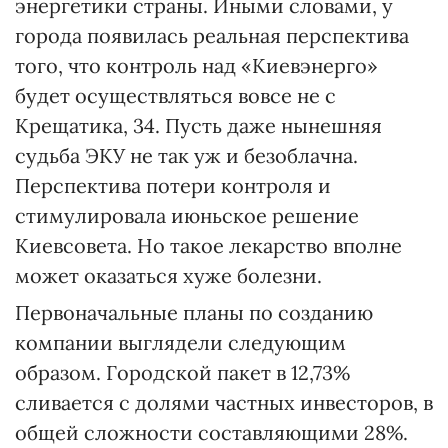
энергетики страны. Иными словами, у
города появилась реальная перспектива
того, что контроль над «Киевэнерго»
будет осуществляться вовсе не с
Крещатика, 34. Пусть даже нынешняя
судьба ЭКУ не так уж и безоблачна.
Перспектива потери контроля и
стимулировала июньское решение
Киевсовета. Но такое лекарство вполне
может оказаться хуже болезни.
Первоначальные планы по созданию
компании выглядели следующим
образом. Городской пакет в 12,73%
сливается с долями частных инвесторов, в
общей сложности составляющими 28%.