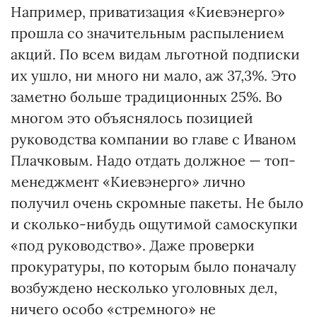
Например, приватизация «Киевэнерго»
прошла со значительным распылением
акций. По всем видам льготной подписки
их ушло, ни много ни мало, аж 37,3%. Это
заметно больше традиционных 25%. Во
многом это объяснялось позицией
руководства компании во главе с Иваном
Плачковым. Надо отдать должное — топ-
менеджмент «Киевэнерго» лично
получил очень скромные пакеты. Не было
и сколько-нибудь ощутимой самоскупки
«под руководство». Даже проверки
прокуратуры, по которым было поначалу
возбуждено несколько уголовных дел,
ничего особо «стремного» не