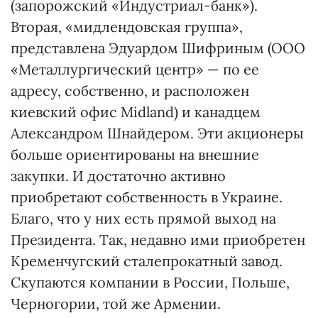
(запорожский «Индустриал-банк»).
Вторая, «мидлендовская группа»,
представлена Эдуардом Шифриным (ООО
«Металлургический центр» — по ее
адресу, собственно, и расположен
киевский офис Midland) и канадцем
Александром Шнайдером. Эти акционеры
больше ориентированы на внешние
закупки. И достаточно активно
приобретают собственность в Украине.
Благо, что у них есть прямой выход на
Президента. Так, недавно ими приобретен
Кременчугский сталепрокатный завод.
Скупаются компании в России, Польше,
Черногории, той же Армении.