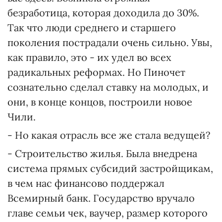
безработица, которая доходила до 30%.
Так что люди среднего и старшего
поколения пострадали очень сильно. Увы,
как правило, это - их удел во всех
радикальных реформах. Но Пиночет
сознательно сделал ставку на молодых, и
они, в конце концов, построили новое
Чили.
- Но какая отрасль все же стала ведущей?
- Строительство жилья. Была внедрена
система прямых субсидий застройщикам,
в чем нас финансово поддержал
Всемирный банк. Государство вручало
главе семьи чек, ваучер, размер которого