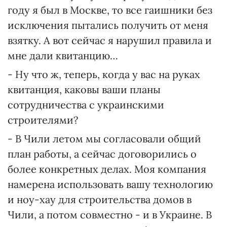
году я был в Москве, то все гаишники без
исключения пытались получить от меня
взятку. А вот сейчас я нарушил правила и
мне дали квитанцию…
- Ну что ж, теперь, когда у вас на руках
квитанция, каковы ваши планы
сотрудничества с украинскими
строителями?
- В Чили летом мы согласовали общий
план работы, а сейчас договорились о
более конкретных делах. Моя компания
намерена использовать вашу технологию
и ноу-хау для строительства домов в
Чили, а потом совместно - и в Украине. В