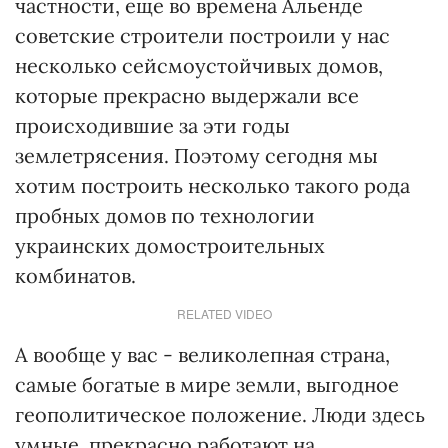
частности, еще во времена Альенде
советские строители построили у нас
несколько сейсмоустойчивых домов,
которые прекрасно выдержали все
происходившие за эти годы
землетрясения. Поэтому сегодня мы
хотим построить несколько такого рода
пробных домов по технологии
украинских домостроительных
комбинатов.
RELATED VIDEO
А вообще у вас - великолепная страна,
самые богатые в мире земли, выгодное
геополитическое положение. Люди здесь
умные, прекрасно работают на