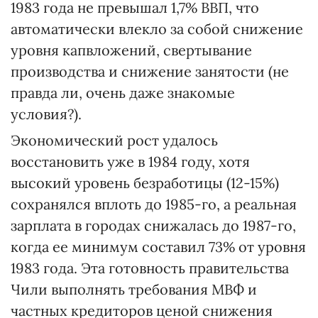
1983 года не превышал 1,7% ВВП, что
автоматически влекло за собой снижение
уровня капвложений, свертывание
производства и снижение занятости (не
правда ли, очень даже знакомые
условия?).
Экономический рост удалось
восстановить уже в 1984 году, хотя
высокий уровень безработицы (12-15%)
сохранялся вплоть до 1985-го, а реальная
зарплата в городах снижалась до 1987-го,
когда ее минимум составил 73% от уровня
1983 года. Эта готовность правительства
Чили выполнять требования МВФ и
частных кредиторов ценой снижения