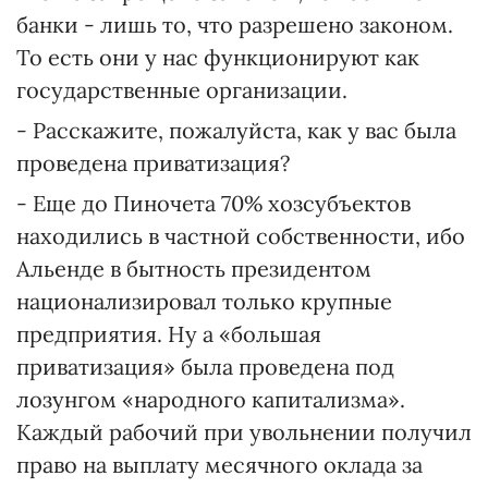
банки - лишь то, что разрешено законом.
То есть они у нас функционируют как
государственные организации.
- Расскажите, пожалуйста, как у вас была
проведена приватизация?
- Еще до Пиночета 70% хозсубъектов
находились в частной собственности, ибо
Альенде в бытность президентом
национализировал только крупные
предприятия. Ну а «большая
приватизация» была проведена под
лозунгом «народного капитализма».
Каждый рабочий при увольнении получил
право на выплату месячного оклада за