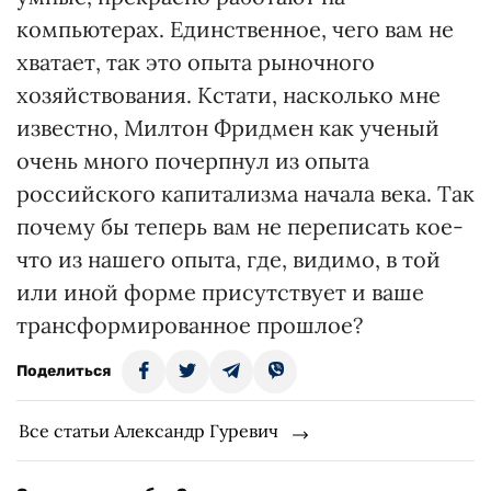
компьютерах. Единственное, чего вам не
хватает, так это опыта рыночного
хозяйствования. Кстати, насколько мне
известно, Милтон Фридмен как ученый
очень много почерпнул из опыта
российского капитализма начала века. Так
почему бы теперь вам не переписать кое-
что из нашего опыта, где, видимо, в той
или иной форме присутствует и ваше
трансформированное прошлое?
Поделиться
Все статьи Александр Гуревич