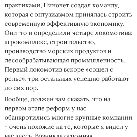
практиками, Пиночет создал команду,
которая с энтузиазмом принялась строить
современную эффективную экономику.
Они-то и определили четыре локомотива:
агрокомплекс, строительство,
производство морских продуктов и
лесообрабатывающая промышленность.
Первый локомотив вскоре «сошел с
рельс», три остальных успешно работают
до сих пор.
Вообще, должен вам сказать, что на
первом этапе реформ у нас
обанкротились многие крупные компании
- очень похожие на те, которые я видел у
вас здесь. Возникла огромная