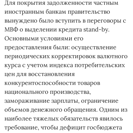
Для покрытия задолженности частным
иностранным банкам правительство
вынуждено было вступить в переговоры с
МВФ о выделении кредита stand-by.
Основными условиями его
предоставления были: осуществление
периодических корректировок валютного
курса с учетом индекса потребительских
цен для восстановления
конкурентоспособности товаров
национального производства,
замораживание зарплаты, ограничение
объемов денежного обращения. Одним из
наиболее тяжелых обязательств явилось
требование, чтобы дефицит госбюджета