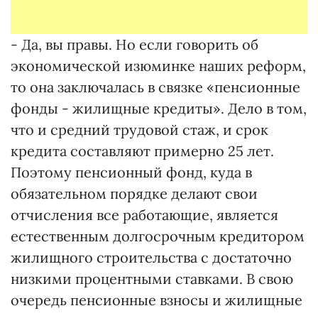
- Да, вы правы. Но если говорить об
экономической изюминке наших реформ,
то она заключалась в связке «пенсионные
фонды - жилищные кредиты». Дело в том,
что и средний трудовой стаж, и срок
кредита составляют примерно 25 лет.
Поэтому пенсионный фонд, куда в
обязательном порядке делают свои
отчисления все работающие, является
естественным долгосрочным кредитором
жилищного строительства с достаточно
низкими процентными ставками. В свою
очередь пенсионные взносы и жилищные