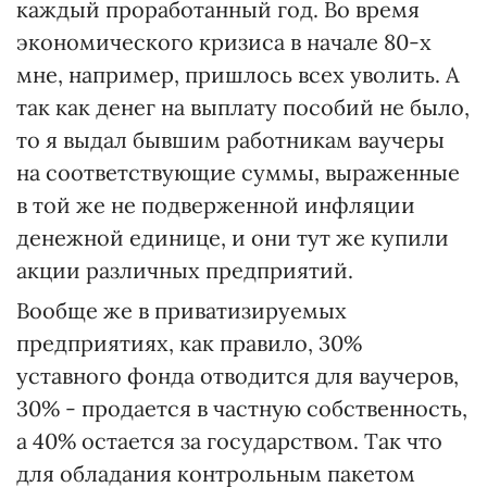
каждый проработанный год. Во время
экономического кризиса в начале 80-х
мне, например, пришлось всех уволить. А
так как денег на выплату пособий не было,
то я выдал бывшим работникам ваучеры
на соответствующие суммы, выраженные
в той же не подверженной инфляции
денежной единице, и они тут же купили
акции различных предприятий.
Вообще же в приватизируемых
предприятиях, как правило, 30%
уставного фонда отводится для ваучеров,
30% - продается в частную собственность,
а 40% остается за государством. Так что
для обладания контрольным пакетом