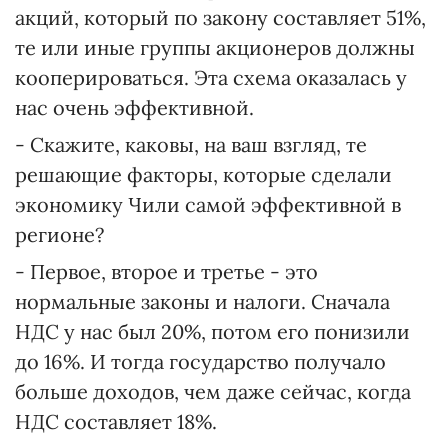
акций, который по закону составляет 51%,
те или иные группы акционеров должны
кооперироваться. Эта схема оказалась у
нас очень эффективной.
- Скажите, каковы, на ваш взгляд, те
решающие факторы, которые сделали
экономику Чили самой эффективной в
регионе?
- Первое, второе и третье - это
нормальные законы и налоги. Сначала
НДС у нас был 20%, потом его понизили
до 16%. И тогда государство получало
больше доходов, чем даже сейчас, когда
НДС составляет 18%.