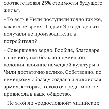
соответствовал 25% стоимости будущего
жилья.
- То есть в Чили поступили точно так же,
как в свое время Людвиг Эрхард: деньги
получали не производители, а
потребители?
- Совершенно верно. Вообще, благодаря
наличию у нас большой немецкой
колонии, влияние немецкой культуры в
Чили достаточно велико. Собственно, по
немецкому образцу создана и чилийская
армия, которая, в свою очередь, многое
привнесла в наше общество.
- Не этой ли «родословной» чилийских