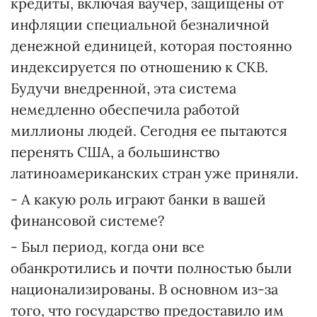
кредиты, включая ваучер, защищены от
инфляции специальной безналичной
денежной единицей, которая постоянно
индексируется по отношению к СКВ.
Будучи внедренной, эта система
немедленно обеспечила работой
миллионы людей. Сегодня ее пытаются
перенять США, а большинство
латиноамериканских стран уже приняли.
- А какую роль играют банки в вашей
финансовой системе?
- Был период, когда они все
обанкротились и почти полностью были
национализированы. В основном из-за
того, что государство предоставило им