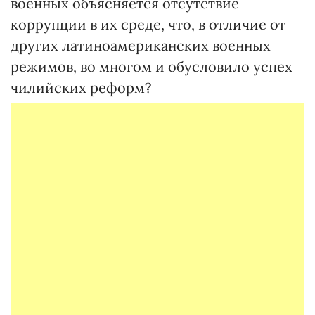
военных объясняется отсутствие
коррупции в их среде, что, в отличие от
других латиноамериканских военных
режимов, во многом и обусловило успех
чилийских реформ?