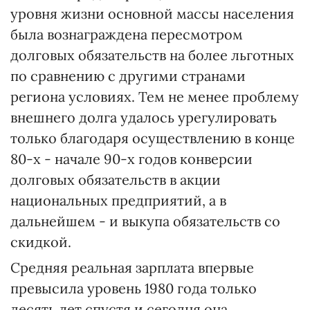
уровня жизни основной массы населения
была вознаграждена пересмотром
долговых обязательств на более льготных
по сравнению с другими странами
региона условиях. Тем не менее проблему
внешнего долга удалось урегулировать
только благодаря осуществлению в конце
80-х - начале 90-х годов конверсии
долговых обязательств в акции
национальных предприятий, а в
дальнейшем - и выкупа обязательств со
скидкой.
Средняя реальная зарплата впервые
превысила уровень 1980 года только
десять лет спустя и сегодня она