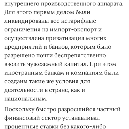
внутреннего производственного аппарата.
Для этого первым делом были
ликвидированы все нетарифные
ограничения на импорт-экспорт и
осуществлена приватизация многих
предприятий и банков, которым было
разрешено почти беспрепятственно
ввозить чужеземный капитал. При этом
иностранным банкам и компаниям были
созданы такие же условия для
деятельности в стране, как и
национальным.
Поскольку быстро разросшийся частный
финансовый сектор устанавливал
процентные ставки без какого-либо