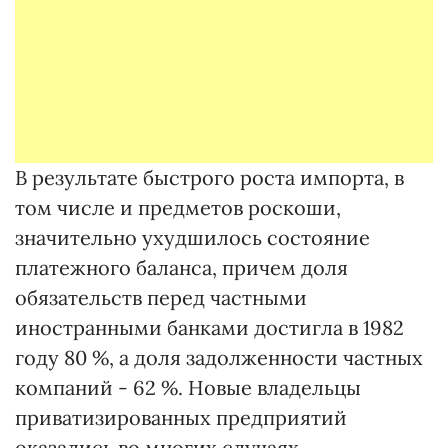
В результате быстрого роста импорта, в
том числе и предметов роскоши,
значительно ухудшилось состояние
платежного баланса, причем доля
обязательств перед частными
иностранными банками достигла в 1982
году 80 %, а доля задолженности частных
компаний - 62 %. Новые владельцы
приватизированных предприятий
оказались во многих случаях