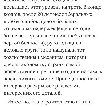
превышает этот уровень на треть. В конце
концов, после 20 лет неолиберальных
проб и ошибок, ценой больших
социальных издержек (еще и сегодня
более четверти населения пребывает за
чертой бедности), руководящие и
деловые круги Чили нащупали тот
хозяйственный механизм, который
сделал экономику страны самой
эффективной в регионе и одной из самых
эффективных в мире. Приведенное ниже
интервью раскрывает ряд весьма
интересных его деталей.
- Известно, что строительство в Чили -