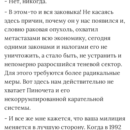
- Нет, никогда.
- В этом-то и вся заковыка! Не касаясь
здесь причин, почему он у нас появился и,
словно раковая опухоль, охватил
метастазами всю экономику, сегодня
одними законами и налогами его не
уничтожить, а стало быть, не устранить и
непомерно разросшийся теневой сектор.
Для этого требуются более радикальные
меры. Вот здесь нам действительно не
хватает Пиночета и его
некоррумпированной карательной
системы.
- И все же мне кажется, что ваша милиция
меняется в лучшую сторону. Когда в 1992