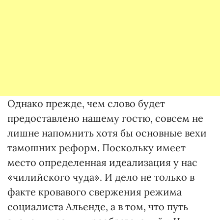
Однако прежде, чем слово будет
предоставлено нашему гостю, совсем не
лишне напомнить хотя бы основные вехи
тамошних реформ. Поскольку имеет
место определенная идеализация у нас
«чилийского чуда». И дело не только в
факте кровавого свержения режима
социалиста Альенде, а в том, что путь