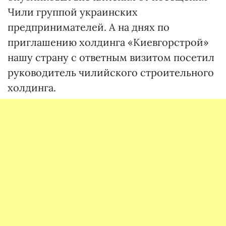
Чили группой украинских
предпринимателей. А на днях по
приглашению холдинга «Киевгорстрой»
нашу страну с ответным визитом посетил
руководитель чилийского строительного
холдинга.