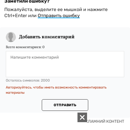
Заметили ошибку?
Пожалуйста, выделите ее мышкой и нажмите
Ctrl+Enter или
Отправить ошибку
Добавить комментарий
Всего комментариев:
0
Осталось символов:
2000
Авторизуйтесь, чтобы иметь возможность комментировать
материалы
ОТПРАВИТЬ