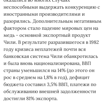
неспособными выдержать конкуренцию с
иностранными производителями и
разорились. Дополнительным негативным
фактором стало падение мировых цен на
медь - основной экспортный продукт
Чили. В результате разразившегося в 1982
году кризиса неплатежей почти вся
банковская система Чили обанкротилась
и была вновь национализирована, ВВП
страны уменьшился на 14% (до этого он
рос в среднем на 1,8% в год), дефицит
бюджета составил 3,5% ВВП, платежи по
обслуживанию внешней задолженности
достигли 81% экспорта.