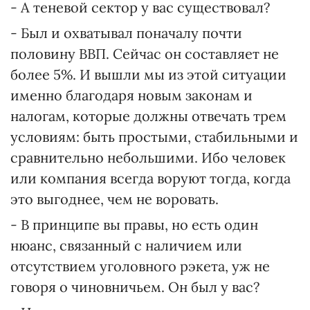
- А теневой сектор у вас существовал?
- Был и охватывал поначалу почти
половину ВВП. Сейчас он составляет не
более 5%. И вышли мы из этой ситуации
именно благодаря новым законам и
налогам, которые должны отвечать трем
условиям: быть простыми, стабильными и
сравнительно небольшими. Ибо человек
или компания всегда воруют тогда, когда
это выгоднее, чем не воровать.
- В принципе вы правы, но есть один
нюанс, связанный с наличием или
отсутствием уголовного рэкета, уж не
говоря о чиновничьем. Он был у вас?