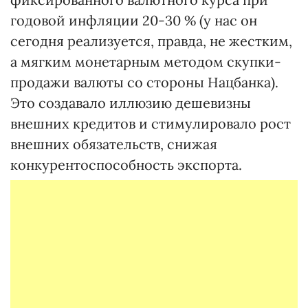
годовой инфляции 20-30 % (у нас он
сегодня реализуется, правда, не жестким,
а мягким монетарным методом скупки-
продажи валюты со стороны Нацбанка).
Это создавало иллюзию дешевизны
внешних кредитов и стимулировало рост
внешних обязательств, снижая
конкурентоспособность экспорта.