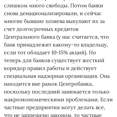
слишком много свободы. Потом банки
снова денационализировали, и сейчас
многие бывшие хозяева выкупают их за
счет долгосрочных кредитов
Центрального банка (у нас считается, что
банк принадлежит какому-то владельцу,
если тот обладает 10-15% акций). Но
теперь для банков существует жесткий
коридор правил работы и действует
специальная надзорная организация. Она
находится вне рамок Центробанка,
поскольку последний занимается только
макроэкономическими проблемами. Если
частные предприятия могут делать все,
что не запрещено законом, то частные