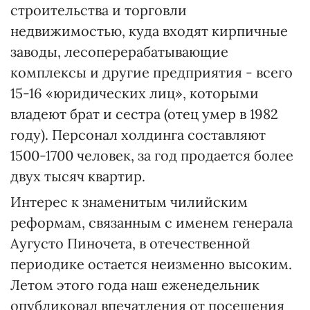
строительства и торговли
недвижимостью, куда входят кирпичные
заводы, лесоперерабатывающие
комплексы и другие предприятия - всего
15-16 «юридических лиц», которыми
владеют брат и сестра (отец умер в 1982
году). Персонал холдинга составляют
1500-1700 человек, за год продается более
двух тысяч квартир.
Интерес к знаменитым чилийским
реформам, связанным с именем генерала
Аугусто Пиночета, в отечественной
периодике остается неизменно высоким.
Летом этого года наш еженедельник
опубликовал впечатления от посещения