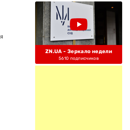
ля
ZN.UA - Зеркало недели
5610 подписчиков