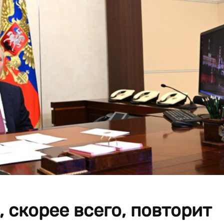
 скорее всего, повторит