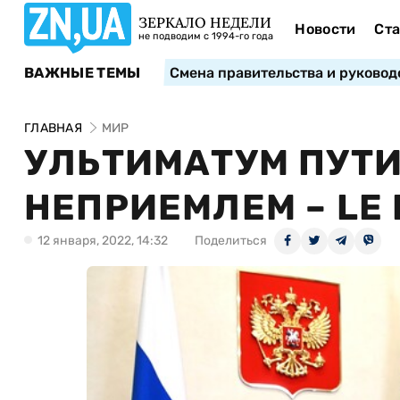
ЗЕРКАЛО НЕДЕЛИ
Новости
Ста
не подводим с 1994-го года
ВАЖНЫЕ ТЕМЫ
Смена правительства и руковод
ГЛАВНАЯ
МИР
УЛЬТИМАТУМ ПУТИ
НЕПРИЕМЛЕМ – LE 
12 января, 2022, 14:32
Поделиться