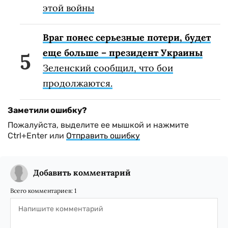
этой войны
Враг понес серьезные потери, будет
еще больше – президент Украины
Зеленский сообщил, что бои
продолжаются.
Заметили ошибку?
Пожалуйста, выделите ее мышкой и нажмите
Ctrl+Enter или
Отправить ошибку
Добавить комментарий
Всего комментариев:
1