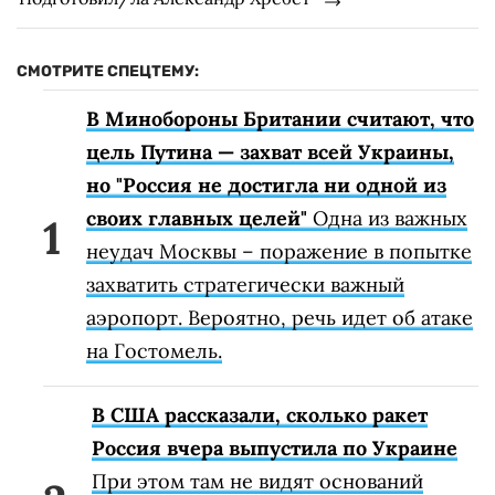
СМОТРИТЕ СПЕЦТЕМУ:
В Минобороны Британии считают, что
цель Путина — захват всей Украины,
но "Россия не достигла ни одной из
своих главных целей"
Одна из важных
неудач Москвы – поражение в попытке
захватить стратегически важный
аэропорт. Вероятно, речь идет об атаке
на Гостомель.
В США рассказали, сколько ракет
Россия вчера выпустила по Украине
При этом там не видят оснований