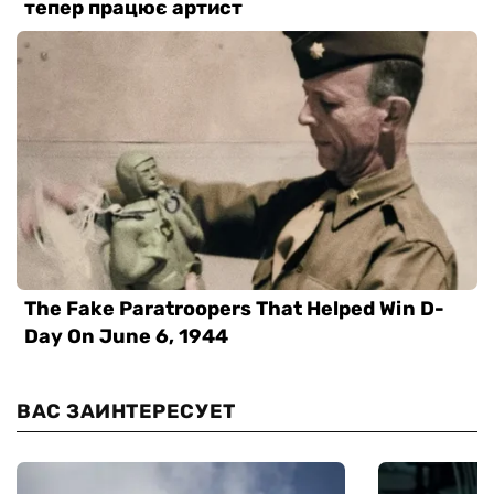
ВАС ЗАИНТЕРЕСУЕТ