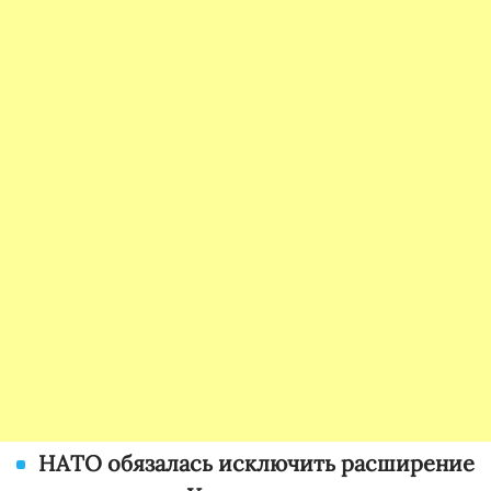
НАТО обязалась исключить расширение