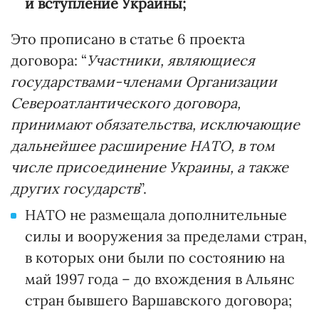
и вступление Украины;
Это прописано в статье 6 проекта
договора: “
Участники, являющиеся
государствами-членами Организации
Североатлантического договора,
принимают обязательства, исключающие
дальнейшее расширение НАТО, в том
числе присоединение Украины, а также
других государств
”.
НАТО не размещала дополнительные
силы и вооружения за пределами стран,
в которых они были по состоянию на
май 1997 года – до вхождения в Альянс
стран бывшего Варшавского договора;