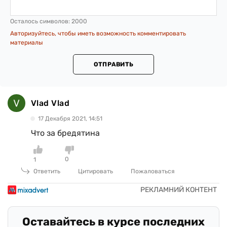
Осталось символов:
2000
Авторизуйтесь, чтобы иметь возможность комментировать
материалы
ОТПРАВИТЬ
Vlad Vlad
17 Декабря 2021, 14:51
Что за бредятина
0
1
Ответить
Цитировать
Пожаловаться
Оставайтесь в курсе последних