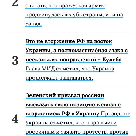
считать, что вражеская армия
продвинулась вглубь страны, или на
Запад.
Это не вторжение РФ на восток
Украины, а полномасштабная атака с
нескольких направлений – Кулеба
Глава МИД отметил, что Украина
продолжает защищаться.
Зеленский призвал россиян
высказать свою позицию в связи с
вторжением РФ в Украину
Президент
Украины отметил, что пора выйти
россиянам и заявить протесты против