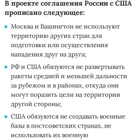
В проекте соглашения России с США
прописано следующее:
Москва и Вашингтон не используют
территорию других стран для
подготовки или осуществления
нападения друг на друга;
РФ и США обязуются не развертывать
ракеты средней и меньшей дальности
за рубежом и в районах, откуда они
могут поразить цели на территории
другой стороны;
США обязуются не создавать военные
базы в постсоветских странах, не
использовать их военную