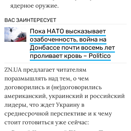
ядерное оружие.
ВАС ЗАИНТЕРЕСУЕТ
Пока НАТО высказывает
озабоченность, война на
Донбассе почти восемь лет
проливает кровь – Politico
ZN.UA предлагает читателям
поразмышлять над тем, о чем
договорились и (не)договорились
американский, украинский и российский
лидеры, что ждет Украину в
среднесрочной перспективе и к чему
стоит готовиться уже сейчас: