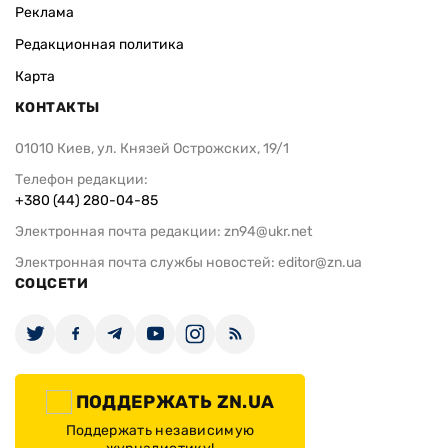
Реклама
Редакционная политика
Карта
КОНТАКТЫ
01010 Киев, ул. Князей Острожских, 19/1
Телефон редакции:
+380 (44) 280-04-85
Электронная почта редакции:
zn94@ukr.net
Электронная почта службы новостей:
editor@zn.ua
СОЦСЕТИ
ПОДДЕРЖАТЬ ZN.UA
Поддержать независимую