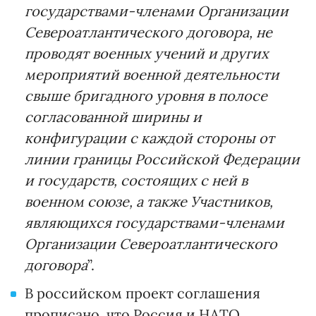
государствами-членами Организации
Североатлантического договора, не
проводят военных учений и других
мероприятий военной деятельности
свыше бригадного уровня в полосе
согласованной ширины и
конфигурации с каждой стороны от
линии границы Российской Федерации
и государств, состоящих с ней в
военном союзе, а также Участников,
являющихся государствами-членами
Организации Североатлантического
договора
”.
В российском проект соглашения
прописано, что Россия и НАТО