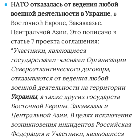
НАТО отказалась от ведения любой
военной деятельности в Украине
, в
Восточной Европе, Закавказье,
Центральной Азии. Это пописано в
статье 7 проекта соглашения:
“
Участники, являющиеся
государствами-членами Организации
Североатлантического договора,
отказываются от ведения любой
военной деятельности на территории
Украины
, а также других государств
Восточной Европы, Закавказья и
Центральной Азии.
В целях исключения
возникновения инцидентов Российская
Федерация и Участники, являющиеся