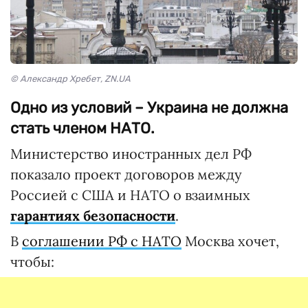
© Александр Хребет, ZN.UA
Одно из условий – Украина не должна
стать членом НАТО.
Министерство иностранных дел РФ
показало проект договоров между
Россией с США и НАТО о взаимных
гарантиях безопасности
.
В
соглашении РФ с НАТО
Москва хочет,
чтобы: