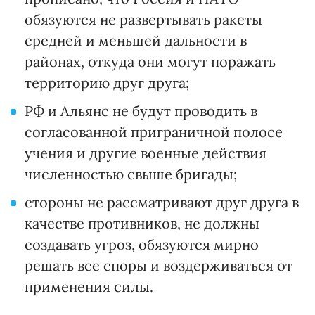
обязуются не развертывать ракеты
средней и меньшей дальности в
районах, откуда они могут поражать
территорию друг друга;
РФ и Альянс не будут проводить в
согласованной приграничной полосе
учения и другие военные действия
численностью свыше бригады;
стороны не рассматривают друг друга в
качестве противников, не должны
создавать угроз, обязуются мирно
решать все споры и воздерживаться от
применения силы.