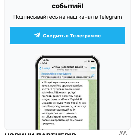
событий!
Подписывайтесь на наш канал в Telegram
Следить в Телеграмме