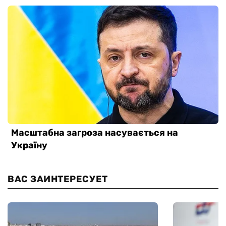
ВАС ЗАИНТЕРЕСУЕТ