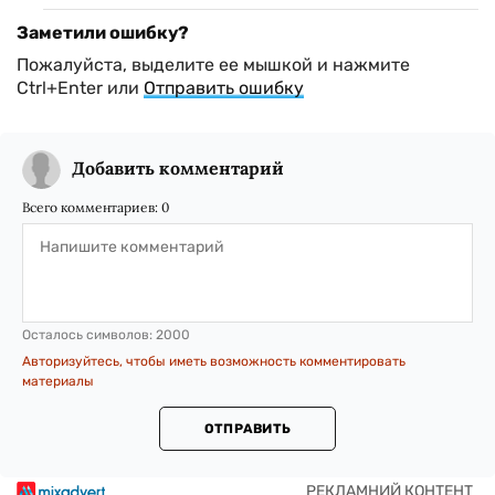
Заметили ошибку?
Пожалуйста, выделите ее мышкой и нажмите
Ctrl+Enter или
Отправить ошибку
Добавить комментарий
Всего комментариев:
0
Осталось символов:
2000
Авторизуйтесь, чтобы иметь возможность комментировать
материалы
ОТПРАВИТЬ