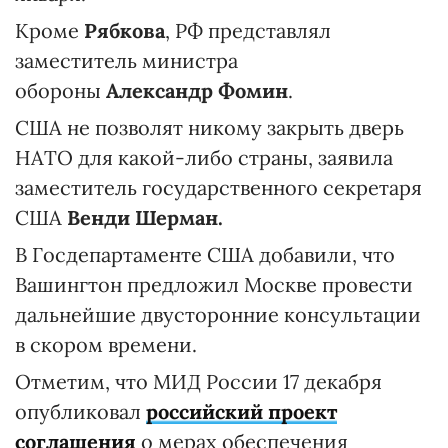
Кроме
Рябкова
, РФ представлял
заместитель министра
обороны
Александр Фомин
.
США не позволят никому закрыть дверь
НАТО для какой-либо страны, заявила
заместитель государственного секретаря
США
Венди Шерман.
В Госдепартаменте США добавили, что
Вашингтон предложил Москве провести
дальнейшие двусторонние консультации
в скором времени.
Отметим, что МИД России 17 декабря
опубликовал
российский проект
соглашения
о мерах обеспечения