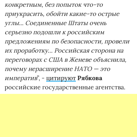
конкретным, без попыток что-то
приукрасить, обойти какие-то острые
углы
...
Соединенные Штаты очень
серьезно подошли к российским
предложениям по безопасности, провели
их проработку… Российская сторона на
переговорах с США в Женеве объяснила,
почему нерасширение НАТО — это
императив
”, -
цитируют
Рябкова
российские государственные агентства.