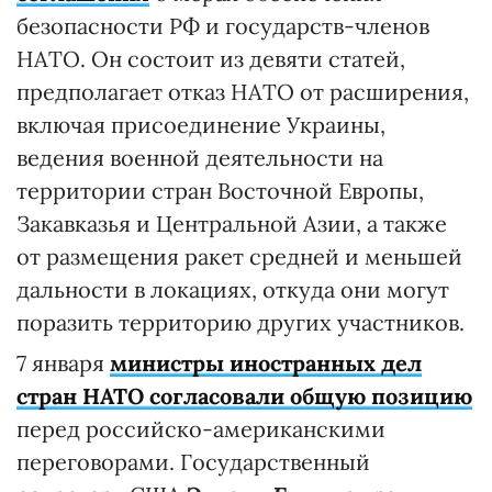
безопасности РФ и государств-членов
НАТО. Он состоит из девяти статей,
предполагает отказ НАТО от расширения,
включая присоединение Украины,
ведения военной деятельности на
территории стран Восточной Европы,
Закавказья и Центральной Азии, а также
от размещения ракет средней и меньшей
дальности в локациях, откуда они могут
поразить территорию других участников.
7 января
министры иностранных дел
стран НАТО согласовали общую позицию
перед российско-американскими
переговорами. Государственный