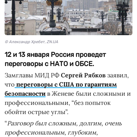
© Александр Хребет, ZN.UA
12 и 13 января Россия проведет
переговоры с НАТО и ОБСЕ.
Замглавы МИД РФ
Сергей Рябков
заявил,
что
переговоры с США по гарантиям
безопасности
в Женеве были сложными и
профессиональными, “без попыток
обойти острые углы”.
“
Разговор был сложным, долгим, очень
профессиональным, глубоким,