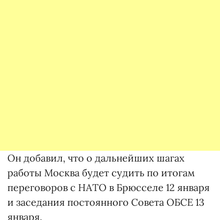
Он добавил, что о дальнейших шагах
работы Москва будет судить по итогам
переговоров с НАТО в Брюсселе 12 января
и заседания постоянного Совета ОБСЕ 13
января.