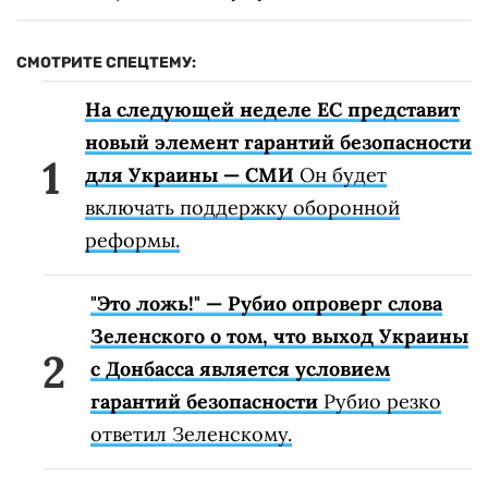
СМОТРИТЕ СПЕЦТЕМУ:
На следующей неделе ЕС представит
новый элемент гарантий безопасности
для Украины — СМИ
Он будет
включать поддержку оборонной
реформы.
"Это ложь!" — Рубио опроверг слова
Зеленского о том, что выход Украины
с Донбасса является условием
гарантий безопасности
Рубио резко
ответил Зеленскому.