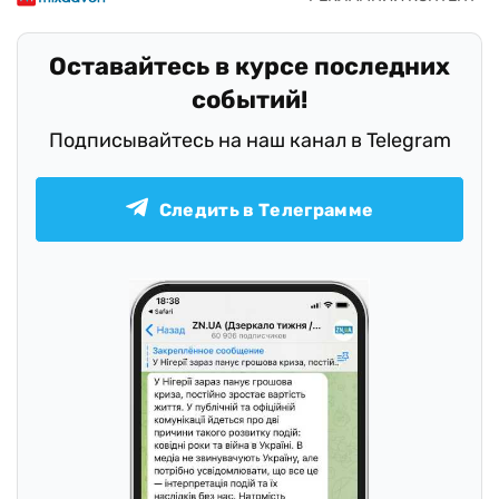
Оставайтесь в курсе последних
событий!
Подписывайтесь на наш канал в Telegram
Следить в Телеграмме