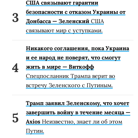
США связывают гарантии
безопасности с отказом Украины от
Донбасса — Зеленский
США
связывают мир с уступками.
Никакого соглашения, пока Украина
и ее народ не поверят, что смогут
жить в мире — Виткофф
Спецпосланник Трампа верит во
встречу Зеленского с Путиным.
Трамп заявил Зеленскому, что хочет
завершить войну в течение месяца —
Axios
Неизвестно, знает ли об этом
Путин.