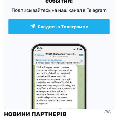
событий!
Подписывайтесь на наш канал в Telegram
Следить в Телеграмме