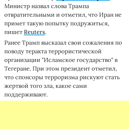
Министр назвал слова Трампа
отвратительными и отметил, что Иран не
примет такую попытку подружиться,
пишет
Reuters
.
Ранее Трамп высказал свои сожаления по
поводу теракта террористической
организации "Исламское государство" в
Тегеране. При этом президент отметил,
что спонсоры терроризма рискуют стать
жертвой того зла, какое сами
поддерживают.