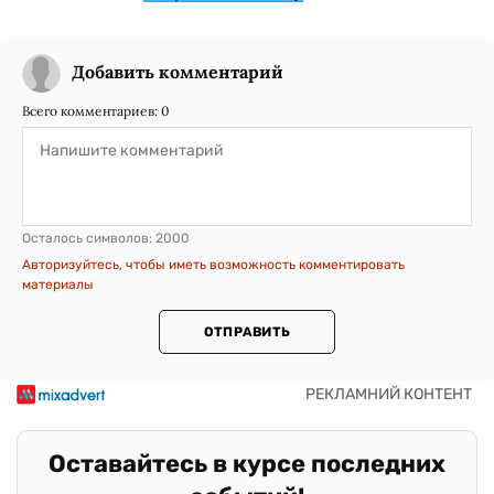
Добавить комментарий
Всего комментариев:
0
Осталось символов:
2000
Авторизуйтесь, чтобы иметь возможность комментировать
материалы
ОТПРАВИТЬ
Оставайтесь в курсе последних