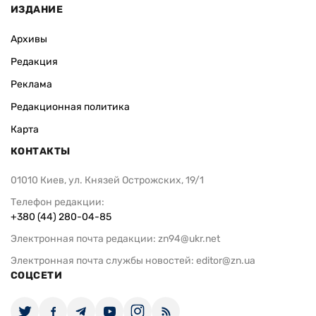
ИЗДАНИЕ
Архивы
Редакция
Реклама
Редакционная политика
Карта
КОНТАКТЫ
01010 Киев, ул. Князей Острожских, 19/1
Телефон редакции:
+380 (44) 280-04-85
Электронная почта редакции:
zn94@ukr.net
Электронная почта службы новостей:
editor@zn.ua
СОЦСЕТИ