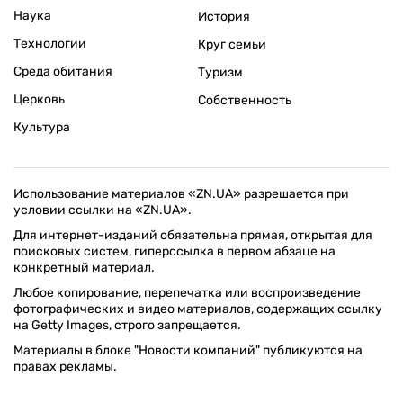
Наука
История
Технологии
Круг семьи
Среда обитания
Туризм
Церковь
Собственность
Культура
Использование материалов «ZN.UA» разрешается при
условии ссылки на «ZN.UA».
Для интернет-изданий обязательна прямая, открытая для
поисковых систем, гиперссылка в первом абзаце на
конкретный материал.
Любое копирование, перепечатка или воспроизведение
фотографических и видео материалов, содержащих ссылку
на Getty Images, строго запрещается.
Материалы в блоке "Новости компаний" публикуются на
правах рекламы.