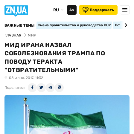
RU
Аа
Поддержать
Смена правительства и руководства ВСУ
Вступление
ВАЖНЫЕ ТЕМЫ
ГЛАВНАЯ
МИР
МИД ИРАНА НАЗВАЛ
СОБОЛЕЗНОВАНИЯ ТРАМПА ПО
ПОВОДУ ТЕРАКТА
"ОТВРАТИТЕЛЬНЫМИ"
08 июня, 2017, 11:32
Поделиться