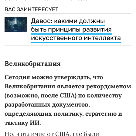
ВАС ЗАИНТЕРЕСУЕТ
Давос: какими должны
быть принципы развития
искусственного интеллекта
Великобритания
Сегодня можно утверждать, что
Великобритания является рекордсменом
(возможно, после США) по количеству
разработанных документов,
определяющих политику, стратегию и
тактику ИИ.
Но, в отличие от США, где были