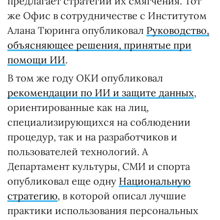
предлагает стратегии их смягчения. Тот
же Офис в сотрудничестве с Институтом
Алана Тюринга опубликовал
Руководство,
объясняющее решения, принятые при
помощи ИИ
.
В том же году OKИ опубликовал
рекомендации по ИИ и защите данных
,
ориентированные как на лиц,
специализирующихся на соблюдении
процедур, так и на разработчиков и
пользователей технологий. А
Департамент культуры, СМИ и спорта
опубликовал еще одну
Национальную
стратегию
, в которой описал лучшие
практики использования персональных