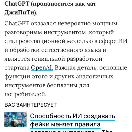
ChatGPT (произносится как чат
ДжиПиТи).
СhatGPT оказался невероятно мощным
разговорным инструментом, который
стал революционной моделью в сфере ИИ
и обработки естественного языка и
является гениальной разработкой
стартапа
OpenAI.
Важная деталь: основные
функции этого и других аналогичных
инструментов бесплатны для
потребителей.
ВАС ЗАИНТЕРЕСУЕТ
Способность ИИ создавать
фейки меняет правила