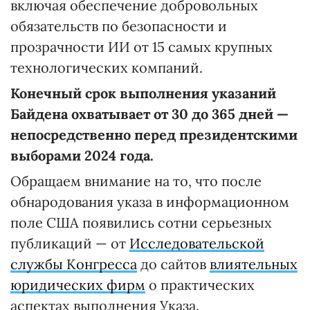
включая обеспечение добровольных
обязательств по безопасности и
прозрачности ИИ от 15 самых крупных
технологических компаний.
Конечный срок выполнения указаний
Байдена охватывает от 30 до 365 дней —
непосредственно перед президентскими
выборами 2024 года.
Обращаем внимание на то, что после
обнародования указа в информационном
поле США появились сотни серьезных
публикаций — от
Исследовательской
службы Конгресса
до сайтов
влиятельных
юридических фирм
о практических
аспектах выполнения Указа.