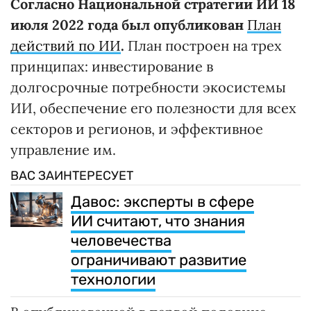
Согласно Национальной стратегии ИИ 18
июля 2022 года был опубликован
План
действий по ИИ
.
План построен на трех
принципах: инвестирование в
долгосрочные потребности экосистемы
ИИ, обеспечение его полезности для всех
секторов и регионов, и эффективное
управление им.
ВАС ЗАИНТЕРЕСУЕТ
Давос: эксперты в сфере
ИИ считают, что знания
человечества
ограничивают развитие
технологии