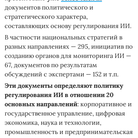
документов политического и
стратегического характера,
составляющих основу регулирования ИИ.
В частности национальных стратегий в
разных направлениях — 295, инициатив по
созданию органов для мониторинга ИИ —
67, документов по результатам
обсуждений с экспертами — 152 и т.п.
Эти документы определяют политику
регулирования ИИ в отношении 20
основных направлений
: корпоративное и
государственное управление, цифровая
экономика, наука и технологии,
промышленность и предпринимательская