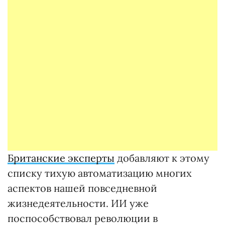
Британские эксперты
добавляют к этому
списку тихую автоматизацию многих
аспектов нашей повседневной
жизнедеятельности. ИИ уже
поспособствовал революции в