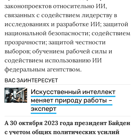
законопроектов относительно ИИ,
связанных с содействием лидерству в
исследованиях и разработке ИИ; защитой
национальной безопасности; содействием
прозрачности; защитой честности
выборов; обучением рабочей силы и
содействием использованию ИИ
федеральным агентством.
ВАС ЗАИНТЕРЕСУЕТ
Искусственный интеллект
меняет природу работы –
эксперт
А 30 октября 2023 года президент Байден
с учетом общих политических усилий