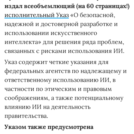
издал всеобъемлющий (на 60 страницах!)
исполнительный Указ
«О безопасной,
надежной и достоверной разработке и
использовании искусственного
интеллекта» для решения ряда проблем,
связанных с рисками использования ИИ.
Указ содержит четкие указания для
федеральных агентств по надлежащему и
ответственному использованию ИИ, в
частности по этическим и правовым
соображениям, а также потенциальному
влиянию ИИ на деятельность
правительства.
Указом также предусмотрена