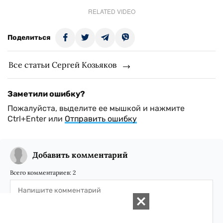
RELATED VIDEO
Поделиться
Все статьи Сергей Козьяков
Заметили ошибку?
Пожалуйста, выделите ее мышкой и нажмите
Ctrl+Enter или
Отправить ошибку
Добавить комментарий
Всего комментариев:
2