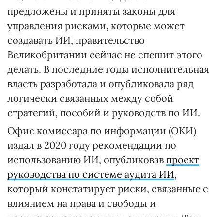
предложены и приняты законы для
управления рисками, которые может
создавать ИИ, правительство
Великобритании сейчас не спешит этого
делать. В последние годы исполнительная
власть разработала и опубликовала ряд
логически связанных между собой
стратегий, пособий и руководств по ИИ.
Офис комиссара по информации (ОКИ)
издал в 2020 году рекомендации по
использованию ИИ, опубликовав
проект
руководства по системе аудита ИИ
,
который констатирует риски, связанные с
влиянием на права и свободы и