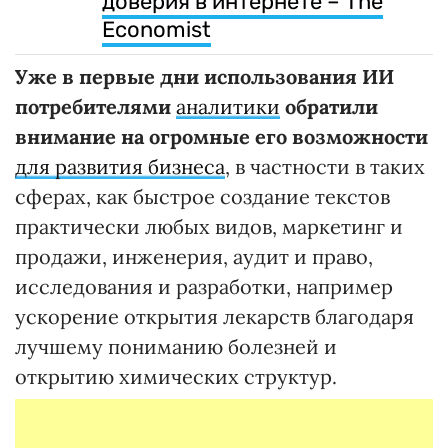
доверия в интернете – The
Economist
Уже в первые дни использования ИИ
потребителями
аналитики
обратили
внимание на огромные его возможности
для развития бизнеса
, в частности в таких
сферах, как быстрое создание текстов
практически любых видов, маркетинг и
продажи, инженерия, аудит и право,
исследования и разработки, например
ускорение открытия лекарств благодаря
лучшему пониманию болезней и
открытию химических структур.