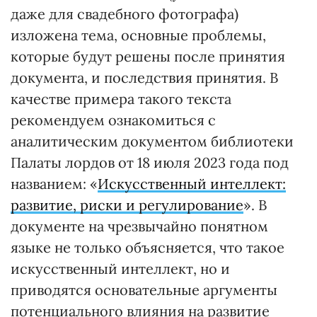
даже для свадебного фотографа)
изложена тема, основные проблемы,
которые будут решены после принятия
документа, и последствия принятия. В
качестве примера такого текста
рекомендуем ознакомиться с
аналитическим документом библиотеки
Палаты лордов от 18 июля 2023 года под
названием: «
Искусственный интеллект:
развитие, риски и регулирование
». В
документе на чрезвычайно понятном
языке не только объясняется, что такое
искусственный интеллект, но и
приводятся основательные аргументы
потенциального влияния на развитие