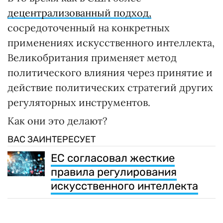
децентрализованный подход,
сосредоточенный на конкретных
применениях искусственного интеллекта,
Великобритания применяет метод
политического влияния через принятие и
действие политических стратегий других
регуляторных инструментов.
Как они это делают?
ВАС ЗАИНТЕРЕСУЕТ
ЕС согласовал жесткие
правила регулирования
искусственного интеллекта