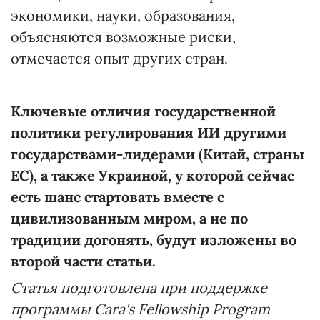
экономики, науки, образования,
объясняются возможные риски,
отмечается опыт других стран.
Ключевые отличия государственной
политики регулирования ИИ другими
государствами-лидерами (Китай, страны
ЕС), а также Украиной, у которой сейчас
есть шанс стартовать вместе с
цивилизованным миром, а не по
традиции догонять, будут изложены во
второй части статьи.
Статья подготовлена при поддержке
программы Cara's Fellowship Program