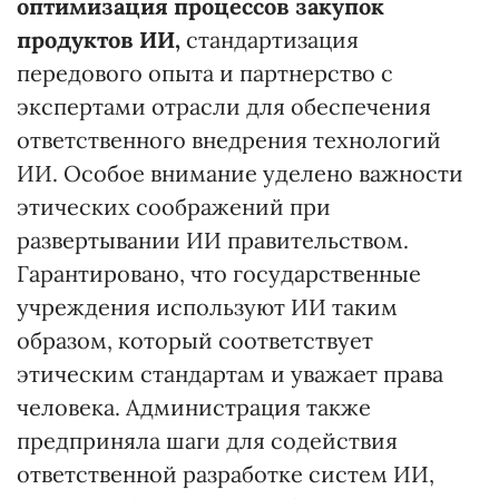
оптимизация процессов закупок
продуктов ИИ,
стандартизация
передового опыта и партнерство с
экспертами отрасли для обеспечения
ответственного внедрения технологий
ИИ. Особое внимание уделено важности
этических соображений при
развертывании ИИ правительством.
Гарантировано, что государственные
учреждения используют ИИ таким
образом, который соответствует
этическим стандартам и уважает права
человека. Администрация также
предприняла шаги для содействия
ответственной разработке систем ИИ,