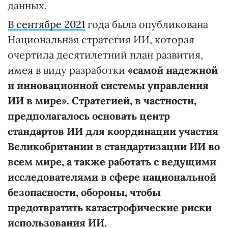
данных.
В сентябре 2021
года была опубликована
Национальная стратегия ИИ, которая
очертила десятилетний план развития,
имея в виду разработки
«самой надежной
и инновационной системы управления
ИИ в мире».
Стратегией, в частности,
предполагалось основать центр
стандартов ИИ для координации участия
Великобритании в стандартизации ИИ во
всем мире, а также работать с ведущими
исследователями в сфере национальной
безопасности, обороны, чтобы
предотвратить катастрофические риски
использования ИИ.