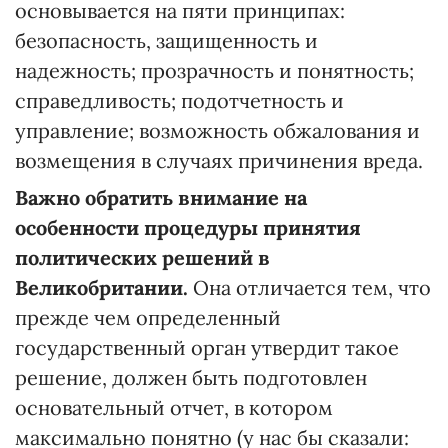
основывается на пяти принципах:
безопасность, защищенность и
надежность; прозрачность и понятность;
справедливость; подотчетность и
управление; возможность обжалования и
возмещения в случаях причинения вреда.
Важно обратить внимание на
особенности процедуры принятия
политических решений в
Великобритании.
Она отличается тем, что
прежде чем определенный
государственный орган утвердит такое
решение, должен быть подготовлен
основательный отчет, в котором
максимально понятно (у нас бы сказали: