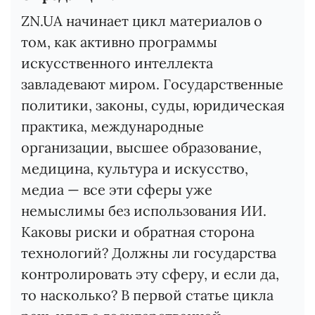
ZN.UA начинает цикл материалов о
том, как активно программы
искусственного интеллекта
завладевают миром. Государственные
политики, законы, суды, юридическая
практика, международные
организации, высшее образование,
медицина, культура и искусство,
медиа — все эти сферы уже
немыслимы без использования ИИ.
Каковы риски и обратная сторона
технологий? Должны ли государства
контролировать эту сферу, и если да,
то насколько? В первой статье цикла