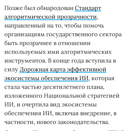
Позже был обнародован
Стандарт
алгоритмической прозрачности
,
направленный на то, чтобы помочь
организациям государственного сектора
быть прозрачнее в отношении
используемых ими алгоритмических
инструментов. В конце года вступила в
силу
Дорожная карта эффективной
экосистемы обеспечения ИИ
, которая
стала частью десятилетнего плана,
изложенного Национальной стратегией
ИИ, и очертила вид экосистемы
обеспечения ИИ, включая внедрение, в
частности, нового законодательства.