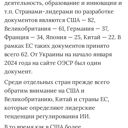
деятельность, образование и инновации и
т.п. Странами-лидерами по разработке
документов являются США — 82,
Великобритания — 61, Германия — 37,
Франция — 34, Япония — 25, Китай — 22. В
рамках ЕС таких документов принято
всего 62. От Украины на начало января
2024 года на сайте ОЭСР был один
документ.
Среди отдельных стран прежде всего
обратим внимание на США и
Великобританию, Китай и страны ЕС,
которые определяют лидерские
тенденции регулирования ИИ.
В то время как в США более