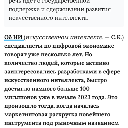
речь идет о государственной
поддержке и сдерживании развития
искусственного интеллекта.
Об ИИ
(
искусственном интеллекте
. —
С.К.
)
специалисты по цифровой экономике
говорят уже несколько лет. Но
количество людей, которые активно
заинтересовались разработками в сфере
искусственного интеллекта, быстро
достигло намного больше 100
миллионов уже в начале 2023 года. Это
произошло тогда, когда началась
маркетинговая раскрутка новейшего
инструмента под рыночным названием