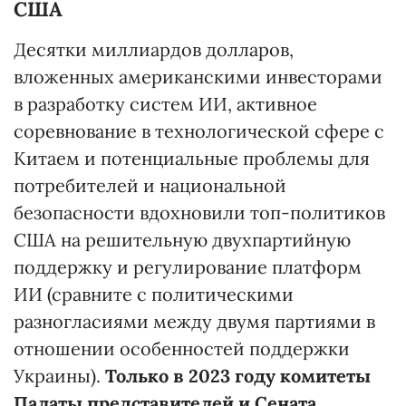
США
Десятки миллиардов долларов,
вложенных американскими инвесторами
в разработку систем ИИ, активное
соревнование в технологической сфере с
Китаем и потенциальные проблемы для
потребителей и национальной
безопасности вдохновили топ-политиков
США на решительную двухпартийную
поддержку и регулирование платформ
ИИ (сравните с политическими
разногласиями между двумя партиями в
отношении особенностей поддержки
Украины).
Только в 2023 году комитеты
Палаты представителей и Сената