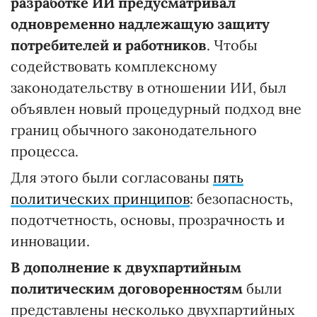
разработке ИИ предусматривал
одновременно надлежащую защиту
потребителей и работников
. Чтобы
содействовать комплексному
законодательству в отношении ИИ, был
объявлен новый процедурный подход вне
границ обычного законодательного
процесса.
Для этого были согласованы
пять
политических принципов
: безопасность,
подотчетность, основы, прозрачность и
инновации.
В дополнение к двухпартийным
политическим договоренностям
были
представлены несколько двухпартийных