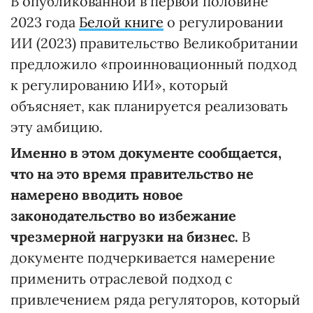
В опубликованной в первой половине
2023 года
Белой книге
о регулировании
ИИ (2023) правительство Великобритании
предложило «проинновационный подход
к регулированию ИИ», который
объясняет, как планируется реализовать
эту амбицию.
Именно в этом документе сообщается,
что на это время правительство не
намерено вводить новое
законодательство во избежание
чрезмерной нагрузки на бизнес.
В
документе подчеркивается намерение
применить отраслевой подход с
привлечением ряда регуляторов, который