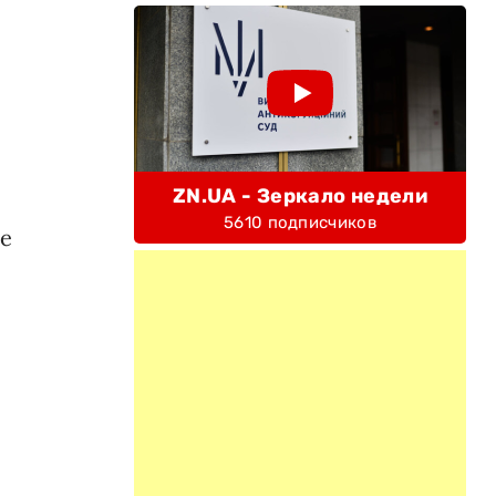
ZN.UA - Зеркало недели
5610 подписчиков
же