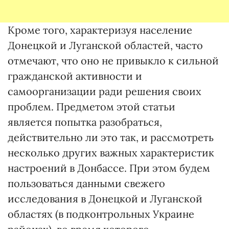
Кроме того, характеризуя население
Донецкой и Луганской областей, часто
отмечают, что оно не привыкло к сильной
гражданской активности и
самоорганизации ради решения своих
проблем. Предметом этой статьи
является попытка разобраться,
действительно ли это так, и рассмотреть
несколько других важных характеристик
настроений в Донбассе. При этом будем
пользоваться данными свежего
исследования в Донецкой и Луганской
областях (в подконтрольных Украине