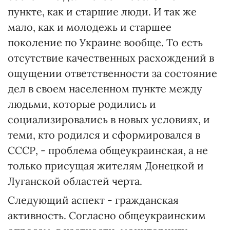
пункте, как и старшие люди. И так же
мало, как и молодежь и старшее
поколение по Украине вообще. То есть
отсутствие качественных расхождений в
ощущении ответственности за состояние
дел в своем населенном пункте между
людьми, которые родились и
социализировались в новых условиях, и
теми, кто родился и сформировался в
СССР, - проблема общеукраинская, а не
только присущая жителям Донецкой и
Луганской областей черта.
Следующий аспект - гражданская
активность. Согласно общеукраинским