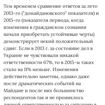
Тем временем сравнение ответов за лето
2013-го ("домайдановского" показателя) и
2015-го (показателя периода, когда
изменения в гражданском сознании
начали приобретать устойчивые черты)
демонстрирует некий положительный
сдвиг. Если в 2013 г. за состояние дел в
Украине не чувствовали никакой
ответственности 67%, то в 2015-м таких
стало на 11% меньше. Изменения
действительно заметны, однако даже
после драматических событий на
Майдане и после них большинство
респондентов так и не прониклось
личной ответственностью за ситуацию в