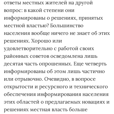
ответы местных жителей на другой
вопрос: в какой степени они
информированы о решениях, принятых
местной властью? Большинство
населения вообще ничего не знает об этих
решениях. Хорошо или
удовлетворительно с работой своих
районных советов осведомлена лишь
десятая часть опрошенных. Еще четверть
информированы об этом лишь частично
или отрывочно. Очевидно, в вопросе
открытости и ресурсного и технического
обеспечения информирования населения
этих областей о предлагаемых новациях и
решениях местная власть больше