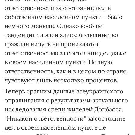
ответственности за состояние дел в
собственном населенном пункте - было
немного меньше. Однако вообще
тенденция та же и здесь: большинство
граждан ничуть не проникаются
ответственностью за состояние дел даже
в своем населенном пункте. Полную
ответственность, как и в целом по стране,
чувствуют лишь несколько процентов.
Теперь сравним данные всеукраинского
опрашивания с результатами актуального
исследования среди жителей Донбасса.
"Никакой ответственности" за состояние
дел в своем населенном пункте не