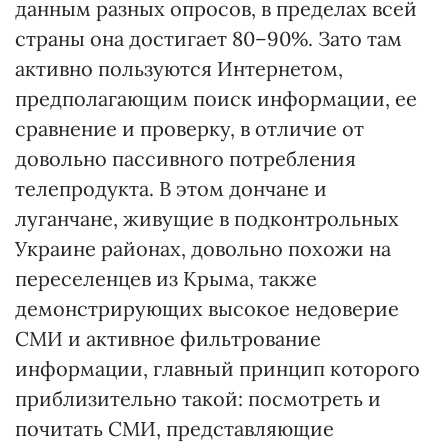
данным разных опросов, в пределах всей
страны она достигает 80–90%. Зато там
активно пользуются Интернетом,
предполагающим поиск информации, ее
сравнение и проверку, в отличие от
довольно пассивного потребления
телепродукта. В этом дончане и
луганчане, живущие в подконтрольных
Украине районах, довольно похожи на
переселенцев из Крыма, также
демонстрирующих высокое недоверие
СМИ и активное фильтрование
информации, главный принцип которого
приблизительно такой: посмотреть и
почитать СМИ, представляющие