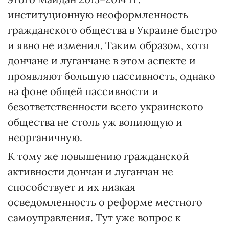
институционную неоформленность
гражданского общества в Украине быстро
и явно не изменил. Таким образом, хотя
дончане и луганчане в этом аспекте и
проявляют большую пассивность, однако
на фоне общей пассивности и
безответственности всего украинского
общества не столь уж вопиющую и
неорганичную.
К тому же повышению гражданской
активности дончан и луганчан не
способствует и их низкая
осведомленность о реформе местного
самоуправления. Тут уже вопрос к