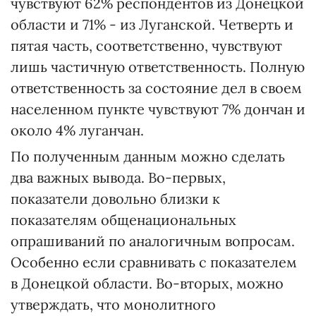
чувствуют 62% респондентов из Донецкой
области и 71% - из Луганской. Четверть и
пятая часть, соответственно, чувствуют
лишь частичную ответственность. Полную
ответственность за состояние дел в своем
населенном пункте чувствуют 7% дончан и
около 4% луганчан.
По полученным данным можно сделать
два важных вывода. Во-первых,
показатели довольно близки к
показателям общенациональных
опрашиваний по аналогичным вопросам.
Особенно если сравнивать с показателем
в Донецкой области. Во-вторых, можно
утверждать, что монолитного