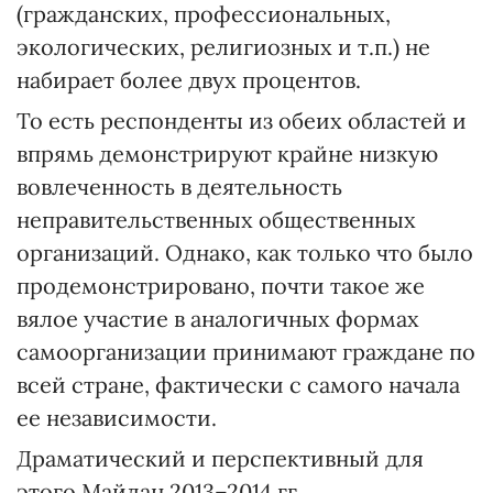
(гражданских, профессиональных,
экологических, религиозных и т.п.) не
набирает более двух процентов.
То есть респонденты из обеих областей и
впрямь демонстрируют крайне низкую
вовлеченность в деятельность
неправительственных общественных
организаций. Однако, как только что было
продемонстрировано, почти такое же
вялое участие в аналогичных формах
самоорганизации принимают граждане по
всей стране, фактически с самого начала
ее независимости.
Драматический и перспективный для
этого Майдан 2013–2014 гг.