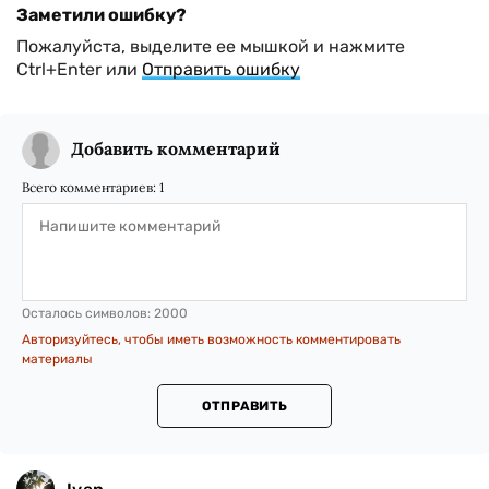
Заметили ошибку?
Пожалуйста, выделите ее мышкой и нажмите
Ctrl+Enter или
Отправить ошибку
Добавить комментарий
Всего комментариев:
1
Осталось символов:
2000
Авторизуйтесь, чтобы иметь возможность комментировать
материалы
ОТПРАВИТЬ