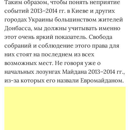
Таким образом, чтобы понять неприятие
событий 2013–2014 гг. в Киеве и других
городах Украины большинством жителей
Донбасса, мы должны учитывать именно
этот очень яркий показатель. Свобода
собраний и соблюдение этого права для
них стоят на последнем из всех
возможных мест. Не говоря уже о
начальных лозунгах Майдана 2013–2014 гг.,
из-за которых его назвали Евромайданом.