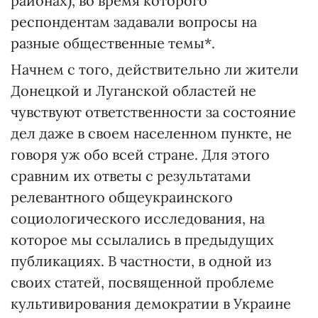
районах), во время которого
респондентам задавали вопросы на
разные общественные темы*.
Начнем с того, действительно ли жители
Донецкой и Луганской областей не
чувствуют ответственности за состояние
дел даже в своем населенном пункте, не
говоря уж обо всей стране. Для этого
сравним их ответы с результатами
релевантного общеукраинского
социологического исследования, на
которое мы ссылались в предыдущих
публикациях. В частности, в одной из
своих статей, посвященной проблеме
культивирования демократии в Украине