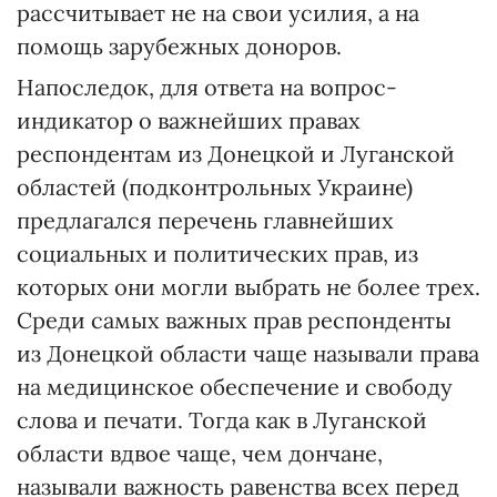
рассчитывает не на свои усилия, а на
помощь зарубежных доноров.
Напоследок, для ответа на вопрос-
индикатор о важнейших правах
респондентам из Донецкой и Луганской
областей (подконтрольных Украине)
предлагался перечень главнейших
социальных и политических прав, из
которых они могли выбрать не более трех.
Среди самых важных прав респонденты
из Донецкой области чаще называли права
на медицинское обеспечение и свободу
слова и печати. Тогда как в Луганской
области вдвое чаще, чем дончане,
называли важность равенства всех перед