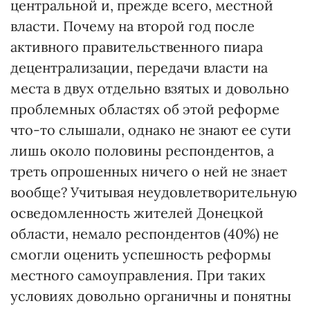
центральной и, прежде всего, местной
власти. Почему на второй год после
активного правительственного пиара
децентрализации, передачи власти на
места в двух отдельно взятых и довольно
проблемных областях об этой реформе
что-то слышали, однако не знают ее сути
лишь около половины респондентов, а
треть опрошенных ничего о ней не знает
вообще? Учитывая неудовлетворительную
осведомленность жителей Донецкой
области, немало респондентов (40%) не
смогли оценить успешность реформы
местного самоуправления. При таких
условиях довольно органичны и понятны