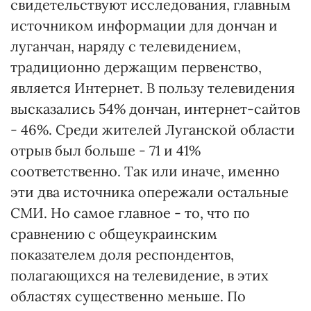
свидетельствуют исследования, главным
источником информации для дончан и
луганчан, наряду с телевидением,
традиционно держащим первенство,
является Интернет. В пользу телевидения
высказались 54% дончан, интернет-сайтов
- 46%. Среди жителей Луганской области
отрыв был больше - 71 и 41%
соответственно. Так или иначе, именно
эти два источника опережали остальные
СМИ. Но самое главное - то, что по
сравнению с общеукраинским
показателем доля респондентов,
полагающихся на телевидение, в этих
областях существенно меньше. По