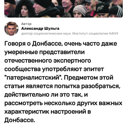
Автор
Александр Шульга
доктор социологических наук, Институт социологии НАНУ
Говоря о Донбассе, очень часто даже
умеренные представители
отечественного экспертного
сообщества употребляют эпитет
"патерналистский". Предметом этой
статьи является попытка разобраться,
действительно ли это так, и
рассмотреть несколько других важных
характеристик настроений в
Донбассе.