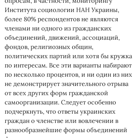
опросам, в частности, мониторингу
Института социологии НАН Украины,
более 80% респондентов не являются
членами ни одного из гражданских
объединений, движений, ассоциаций,
фондов, религиозных общин,
политических партий или хотя бы кружка
по интересам. Все эти варианты набирают
по несколько процентов, и ни один из них
не демонстрирует значительного отрыва
от всех других форм гражданской
самоорганизации. Следует особенно
подчеркнуть, что ответы украинских
граждан о членстве или вовлечении в
разнообразнейшие формы объединений