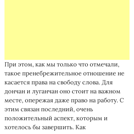
При этом, как мы только что отмечали,
такое пренебрежительное отношение не
касается права на свободу слова. Для
дончан и луганчан оно стоит на важном
месте, опережая даже право на работу. С
этим связан последний, очень
положительный аспект, которым и
хотелось бы завершить. Как