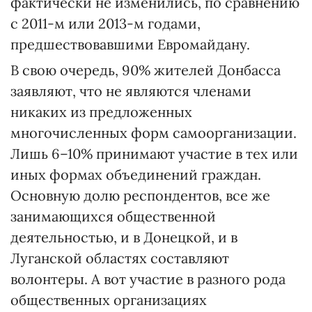
фактически не изменились, по сравнению
с 2011-м или 2013-м годами,
предшествовавшими Евромайдану.
В свою очередь, 90% жителей Донбасса
заявляют, что не являются членами
никаких из предложенных
многочисленных форм самоорганизации.
Лишь 6–10% принимают участие в тех или
иных формах объединений граждан.
Основную долю респондентов, все же
занимающихся общественной
деятельностью, и в Донецкой, и в
Луганской областях составляют
волонтеры. А вот участие в разного рода
общественных организациях