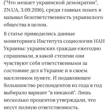
("Что мешает украинской демократии",
ZN.UA, 3.09.2016), среди главных помех я
называл безответственность украинского
общества в целом.
В статье приводились данные
мониторинга Института социологии НАН
Украины: украинских граждан ежегодно
спрашивали, в какой степени они
чувствуют себя ответственными за
состояние дел в Украине и в своем
населенном пункте. И подавляющее
большинство респондентов из года в год
выбирало вариант "в никакой". Лишь
несколько процентов утверждали, что
несут полную ответственность.