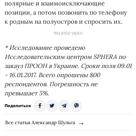
полярные и взаимоисключающие
позиции, а потом позвонить по телефону
к родным на полуостров и спросить их.
RELATED VIDEO
* Исследование проведено
Исследовательским центром SPHERA по
закауз ПРООН в Украине. Сроки поля 09.01
- 16.01.2017. Всего опрошены 800
респондентов. Погрешность не
превышает 5%.
Поделиться
Все статьи Александр Шульга