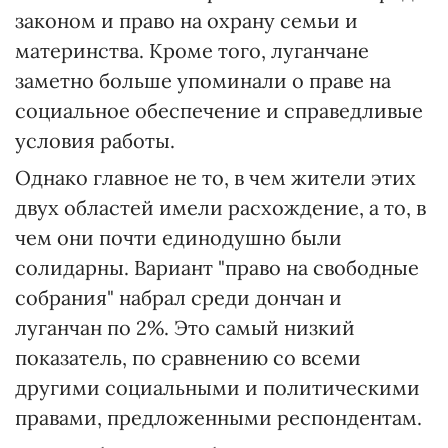
законом и право на охрану семьи и
материнства. Кроме того, луганчане
заметно больше упоминали о праве на
социальное обеспечение и справедливые
условия работы.
Однако главное не то, в чем жители этих
двух областей имели расхождение, а то, в
чем они почти единодушно были
солидарны. Вариант "право на свободные
собрания" набрал среди дончан и
луганчан по 2%. Это самый низкий
показатель, по сравнению со всеми
другими социальными и политическими
правами, предложенными респондентам.