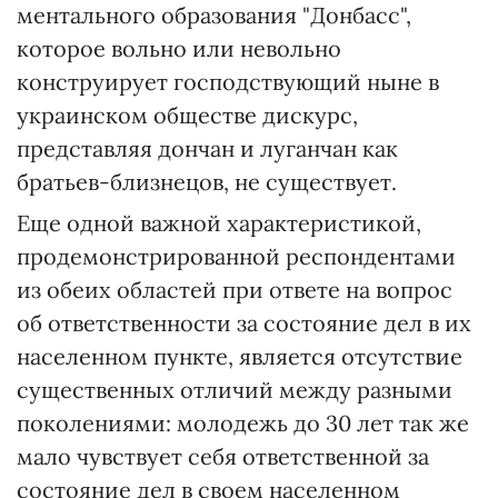
ментального образования "Донбасс",
которое вольно или невольно
конструирует господствующий ныне в
украинском обществе дискурс,
представляя дончан и луганчан как
братьев-близнецов, не существует.
Еще одной важной характеристикой,
продемонстрированной респондентами
из обеих областей при ответе на вопрос
об ответственности за состояние дел в их
населенном пункте, является отсутствие
существенных отличий между разными
поколениями: молодежь до 30 лет так же
мало чувствует себя ответственной за
состояние дел в своем населенном