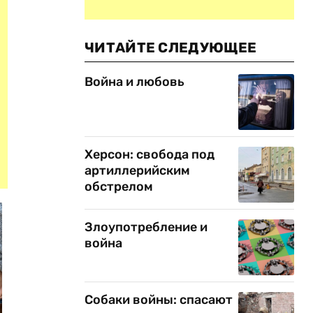
ЧИТАЙТЕ СЛЕДУЮЩЕЕ
Война и любовь
Херсон: свобода под
артиллерийским
обстрелом
Злоупотребление и
война
Собаки войны: спасают