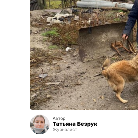
Автор
Татьяна Безрук
Журналист