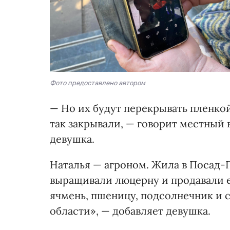
Фото предоставлено автором
— Но их будут перекрывать пленкой
так закрывали, — говорит местный 
девушка.
Наталья — агроном. Жила в Посад-
выращивали люцерну и продавали е
ячмень, пшеницу, подсолнечник и 
области», — добавляет девушка.