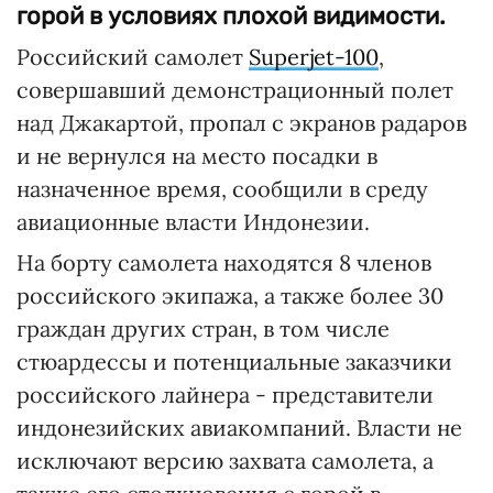
горой в условиях плохой видимости.
Российский самолет
Superjet-100
,
совершавший демонстрационный полет
над Джакартой, пропал с экранов радаров
и не вернулся на место посадки в
назначенное время, сообщили в среду
авиационные власти Индонезии.
На борту самолета находятся 8 членов
российского экипажа, а также более 30
граждан других стран, в том числе
стюардессы и потенциальные заказчики
российского лайнера - представители
индонезийских авиакомпаний. Власти не
исключают версию захвата самолета, а