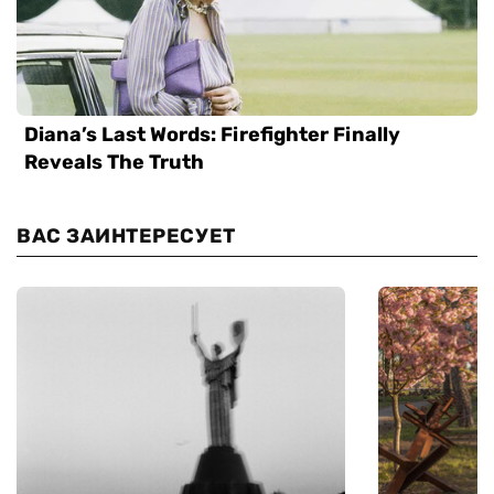
ВАС ЗАИНТЕРЕСУЕТ