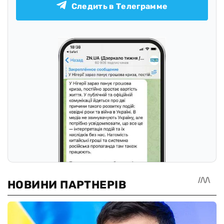
Следить в Телеграмме