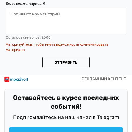
Всего комментариев:
0
Осталось символов:
2000
Авторизуйтесь, чтобы иметь возможность комментировать
материалы
ОТПРАВИТЬ
Оставайтесь в курсе последних
событий!
Подписывайтесь на наш канал в Telegram