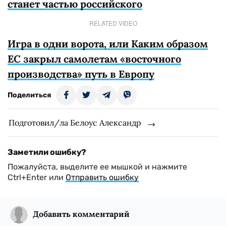
станет частью российского
RELATED VIDEO
Игра в одни ворота, или Каким образом
ЕС закрыл самолетам «восточного
производства» путь в Европу
Поделиться
Подготовил/ла Белоус Александр
Заметили ошибку?
Пожалуйста, выделите ее мышкой и нажмите
Ctrl+Enter или
Отправить ошибку
Добавить комментарий