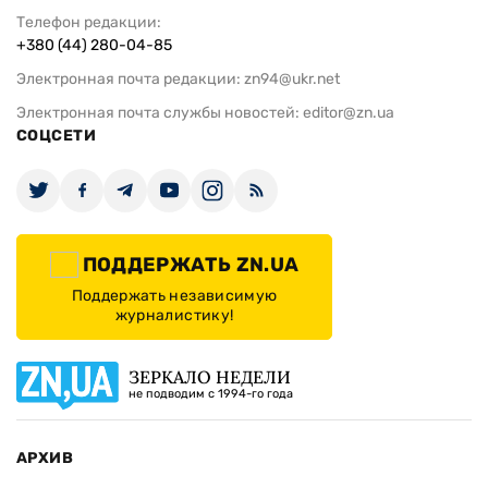
Телефон редакции:
+380 (44) 280-04-85
Электронная почта редакции:
zn94@ukr.net
Электронная почта службы новостей:
editor@zn.ua
СОЦСЕТИ
ПОДДЕРЖАТЬ ZN.UA
Поддержать независимую
журналистику!
ЗЕРКАЛО НЕДЕЛИ
не подводим с 1994-го года
АРХИВ