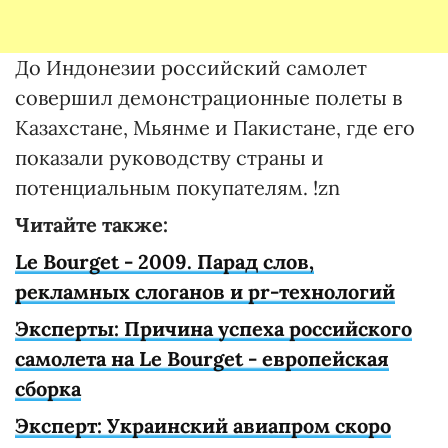
До Индонезии российский самолет
совершил демонстрационные полеты в
Казахстане, Мьянме и Пакистане, где его
показали руководству страны и
потенциальным покупателям. !zn
Читайте также:
Le Bourget - 2009. Парад слов,
рекламных слоганов и pr-технологий
Эксперты: Причина успеха российского
самолета на Le Bourget - европейская
сборка
Эксперт: Украинский авиапром скоро