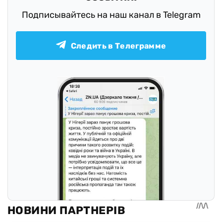
Подписывайтесь на наш канал в Telegram
Следить в Телеграмме