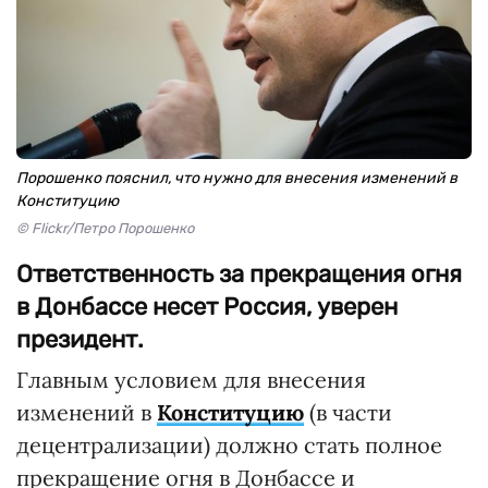
Порошенко пояснил, что нужно для внесения изменений в
Конституцию
© Flickr/Петро Порошенко
Ответственность за прекращения огня
в Донбассе несет Россия, уверен
президент.
Главным условием для внесения
изменений в
Конституцию
(в части
децентрализации) должно стать полное
прекращение огня в Донбассе и