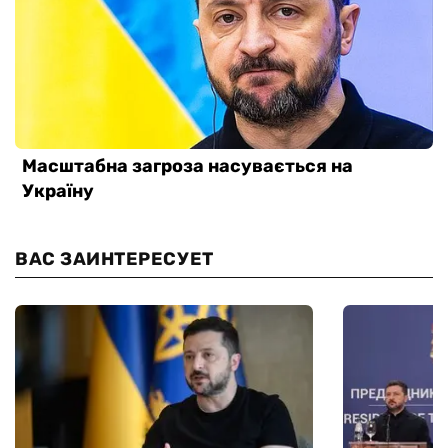
ВАС ЗАИНТЕРЕСУЕТ