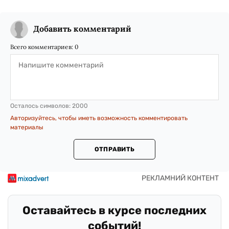
Добавить комментарий
Всего комментариев:
0
Осталось символов:
2000
Авторизуйтесь, чтобы иметь возможность комментировать
материалы
ОТПРАВИТЬ
Оставайтесь в курсе последних
событий!