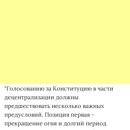
"Голосованию за Конституцию в части
децентрализации должны
предшествовать несколько важных
предусловий. Позиция первая -
прекращение огня и долгий период