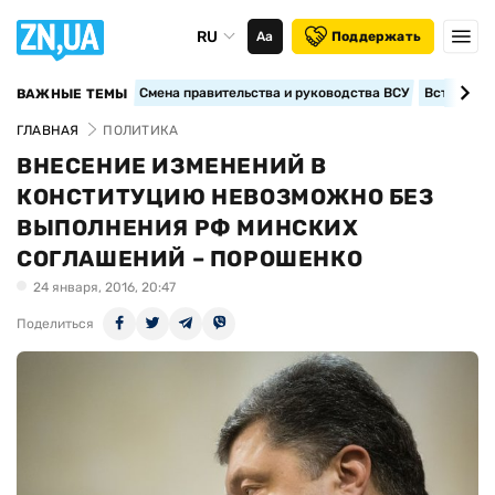
RU
Аа
Поддержать
Смена правительства и руководства ВСУ
Вступление
ВАЖНЫЕ ТЕМЫ
ГЛАВНАЯ
ПОЛИТИКА
ВНЕСЕНИЕ ИЗМЕНЕНИЙ В
КОНСТИТУЦИЮ НЕВОЗМОЖНО БЕЗ
ВЫПОЛНЕНИЯ РФ МИНСКИХ
СОГЛАШЕНИЙ – ПОРОШЕНКО
24 января, 2016, 20:47
Поделиться