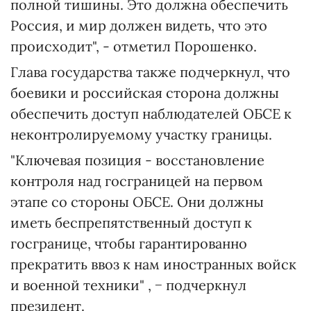
полной тишины. Это должна обеспечить
Россия, и мир должен видеть, что это
происходит", - отметил Порошенко.
Глава государства также подчеркнул, что
боевики и российская сторона должны
обеспечить доступ наблюдателей ОБСЕ к
неконтролируемому участку границы.
"Ключевая позиция - восстановление
контроля над госграницей на первом
этапе со стороны ОБСЕ. Они должны
иметь беспрепятственный доступ к
госгранице, чтобы гарантированно
прекратить ввоз к нам иностранных войск
и военной техники" , − подчеркнул
президент.