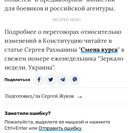
для боевиков и российской агентуры.
RELATED VIDEO
Подробнее о переговорах относительно
изменений в Конституцию читайте в
статье Сергея Рахманина "
Смена курса
" в
свежем номере еженедельника "Зеркало
недели. Украина".
Поделиться
Подготовил/ла Сергей Жуков
Заметили ошибку?
Пожалуйста, выделите ее мышкой и нажмите
Ctrl+Enter или
Отправить ошибку