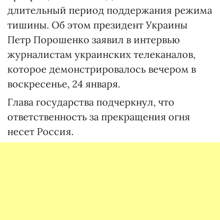
длительный период поддержания режима
тишины. Об этом президент Украины
Петр Порошенко заявил в интервью
журналистам украинских телеканалов,
которое демонстрировалось вечером в
воскресенье, 24 января.
Глава государства подчеркнул, что
ответственность за прекращения огня
несет Россия.