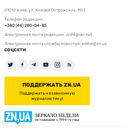
01010 Киев, ул. Князей Острожских, 19/1
Телефон редакции:
+380 (44) 280-04-85
Электронная почта редакции:
zn94@ukr.net
Электронная почта службы новостей:
editor@zn.ua
СОЦСЕТИ
ПОДДЕРЖАТЬ ZN.UA
Поддержать независимую
журналистику!
ЗЕРКАЛО НЕДЕЛИ
не подводим с 1994-го года