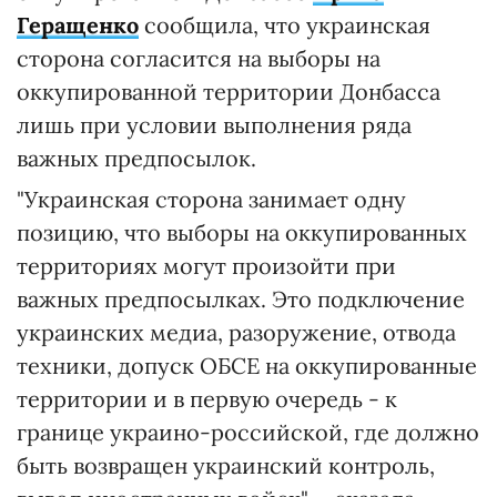
Геращенко
сообщила, что украинская
сторона согласится на выборы на
оккупированной территории Донбасса
лишь при условии выполнения ряда
важных предпосылок.
"Украинская сторона занимает одну
позицию, что выборы на оккупированных
территориях могут произойти при
важных предпосылках. Это подключение
украинских медиа, разоружение, отвода
техники, допуск ОБСЕ на оккупированные
территории и в первую очередь - к
границе украино-российской, где должно
быть возвращен украинский контроль,