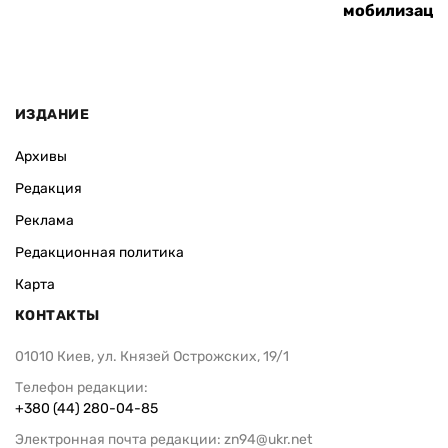
мобилизаци
ИЗДАНИЕ
Архивы
Редакция
Реклама
Редакционная политика
Карта
КОНТАКТЫ
01010 Киев, ул. Князей Острожских, 19/1
Телефон редакции:
+380 (44) 280-04-85
Электронная почта редакции:
zn94@ukr.net