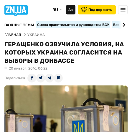
RU
Аа
Поддержать
Смена правительства и руководства ВСУ
Вступление
ВАЖНЫЕ ТЕМЫ
ГЛАВНАЯ
УКРАИНА
ГЕРАЩЕНКО ОЗВУЧИЛА УСЛОВИЯ, НА
КОТОРЫХ УКРАИНА СОГЛАСИТСЯ НА
ВЫБОРЫ В ДОНБАССЕ
20 января, 2016, 06:22
Поделиться