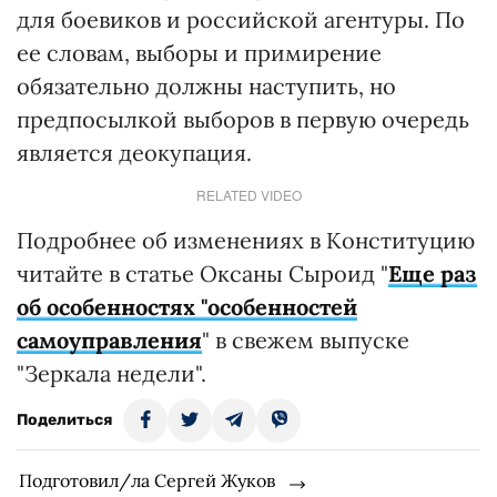
для боевиков и российской агентуры. По
ее словам, выборы и примирение
обязательно должны наступить, но
предпосылкой выборов в первую очередь
является деокупация.
RELATED VIDEO
Подробнее об изменениях в Конституцию
читайте в статье Оксаны Сыроид "
Еще раз
об особенностях "особенностей
самоуправления
" в свежем выпуске
"Зеркала недели".
Поделиться
Подготовил/ла Сергей Жуков