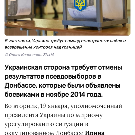
В частности, Украина требует вывод иностранных войск и
возвращение контроля над границей
© Ольга Кононенко, ZN.UA
Украинская сторона требует отмены
результатов псевдовыборов в
Донбассе, которые были объявлены
боевиками в ноябре 2014 года.
Во вторник, 19 января, уполномоченный
президента Украины по мирному
урегулированию ситуации в
оккупированном Донбассе
Ирина