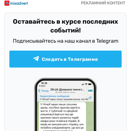
Оставайтесь в курсе последних
событий!
Подписывайтесь на наш канал в Telegram
Следить в Телеграмме