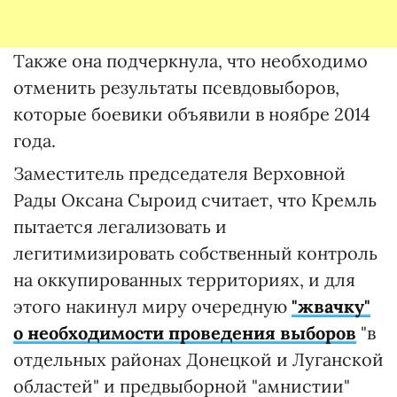
Также она подчеркнула, что необходимо
отменить результаты псевдовыборов,
которые боевики объявили в ноябре 2014
года.
Заместитель председателя Верховной
Рады Оксана Сыроид считает, что Кремль
пытается легализовать и
легитимизировать собственный контроль
на оккупированных территориях, и для
этого накинул миру очередную
"жвачку"
о необходимости проведения
выборов
"в
отдельных районах Донецкой и Луганской
областей"
и предвыборной "амнистии"