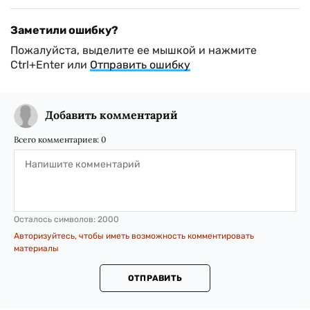
Заметили ошибку?
Пожалуйста, выделите ее мышкой и нажмите
Ctrl+Enter или
Отправить ошибку
Добавить комментарий
Всего комментариев:
0
Осталось символов:
2000
Авторизуйтесь, чтобы иметь возможность комментировать
материалы
ОТПРАВИТЬ