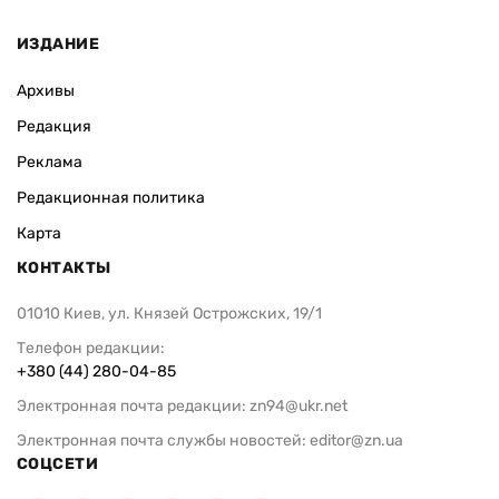
ИЗДАНИЕ
Архивы
Редакция
Реклама
Редакционная политика
Карта
КОНТАКТЫ
01010 Киев, ул. Князей Острожских, 19/1
Телефон редакции:
+380 (44) 280-04-85
Электронная почта редакции:
zn94@ukr.net
Электронная почта службы новостей:
editor@zn.ua
СОЦСЕТИ