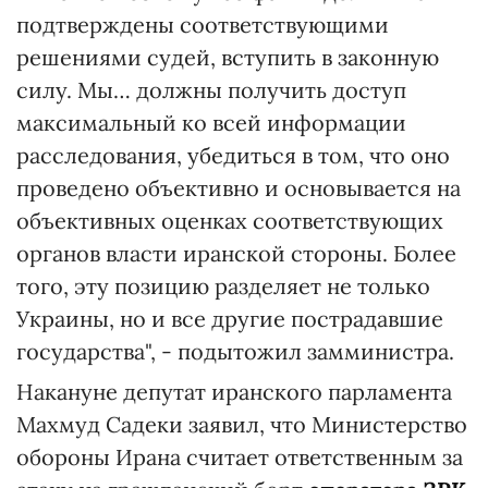
подтверждены соответствующими
решениями судей, вступить в законную
силу. Мы… должны получить доступ
максимальный ко всей информации
расследования, убедиться в том, что оно
проведено объективно и основывается на
объективных оценках соответствующих
органов власти иранской стороны. Более
того, эту позицию разделяет не только
Украины, но и все другие пострадавшие
государства", - подытожил замминистра.
Накануне депутат иранского парламента
Махмуд Садеки заявил, что Министерство
обороны Ирана считает ответственным за