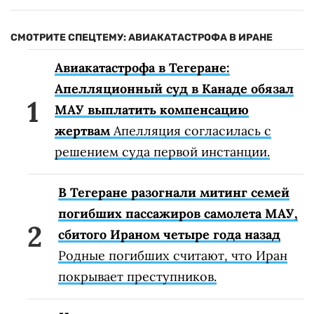
СМОТРИТЕ СПЕЦТЕМУ: АВИАКАТАСТРОФА В ИРАНЕ
Авиакатастрофа в Тегеране:
Апелляционный суд в Канаде обязал
МАУ выплатить компенсацию
жертвам
Апелляция согласилась с
решением суда первой инстанции.
В Тегеране разогнали митинг семей
погибших пассажиров самолета МАУ,
сбитого Ираном четыре года назад
Родные погибших считают, что Иран
покрывает преступников.