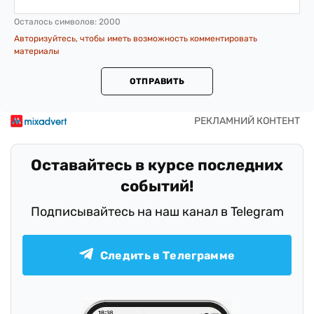
Осталось символов:
2000
Авторизуйтесь, чтобы иметь возможность комментировать
материалы
ОТПРАВИТЬ
Оставайтесь в курсе последних
событий!
Подписывайтесь на наш канал в Telegram
Следить в Телеграмме