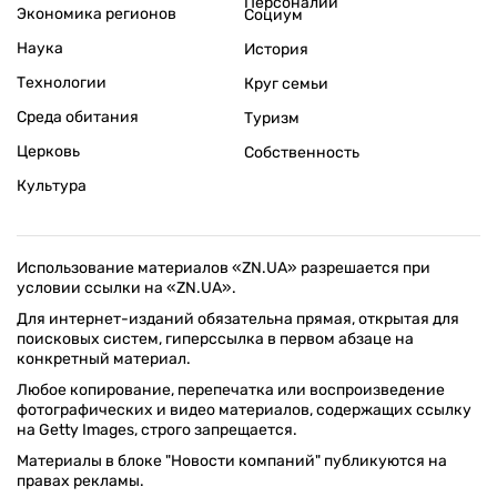
Персоналии
Экономика регионов
Социум
Наука
История
Технологии
Круг семьи
Среда обитания
Туризм
Церковь
Собственность
Культура
Использование материалов «ZN.UA» разрешается при
условии ссылки на «ZN.UA».
Для интернет-изданий обязательна прямая, открытая для
поисковых систем, гиперссылка в первом абзаце на
конкретный материал.
Любое копирование, перепечатка или воспроизведение
фотографических и видео материалов, содержащих ссылку
на Getty Images, строго запрещается.
Материалы в блоке "Новости компаний" публикуются на
правах рекламы.