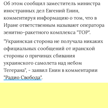
Об этом сообщил заместитель министра
иностранных дел Евгений Енин,
комментируя информацию о том, что в
Иране ответственным называют оператора
зенитно-ракетного комплекса "ТОР".
"Украинская сторона не получала никаких
официальных сообщений от иранской
стороны о причинах сбивания
украинского самолета над небом
Тегерана", - заявил Енин в комментарии
"Радио Свобода"
.