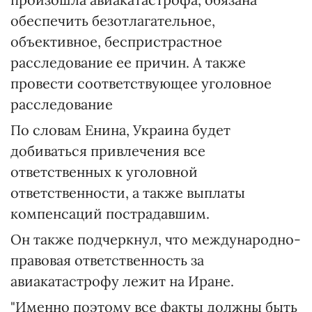
обеспечить безотлагательное,
объективное, беспристрастное
расследование ее причин. А также
провести соответствующее уголовное
расследование
По словам Енина, Украина будет
добиваться привлечения все
ответственных к уголовной
ответственности, а также выплаты
компенсаций пострадавшим.
Он также подчеркнул, что международно-
правовая ответственность за
авиакатастрофу лежит на Иране.
"Именно поэтому все факты должны быть