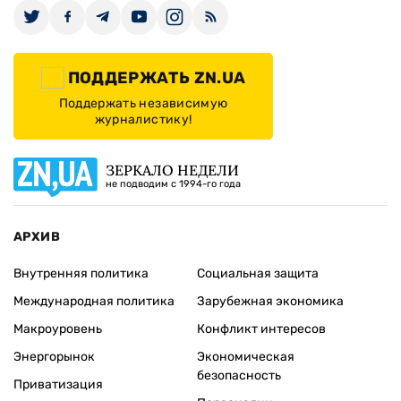
ПОДДЕРЖАТЬ ZN.UA
Поддержать независимую
журналистику!
ЗЕРКАЛО НЕДЕЛИ
не подводим с 1994-го года
АРХИВ
Внутренняя политика
Социальная защита
Международная политика
Зарубежная экономика
Макроуровень
Конфликт интересов
Энергорынок
Экономическая
безопасность
Приватизация