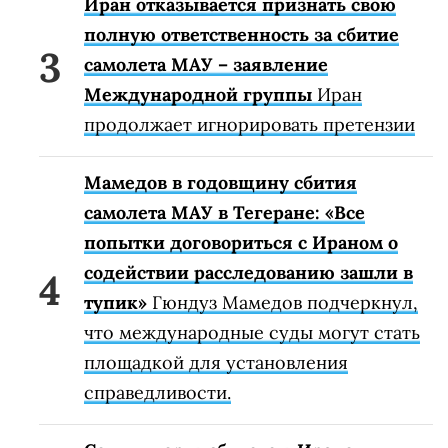
Иран отказывается признать свою
полную ответственность за сбитие
самолета МАУ – заявление
Международной группы
Иран
продолжает игнорировать претензии
Мамедов в годовщину сбития
самолета МАУ в Тегеране: «Все
попытки договориться с Ираном о
содействии расследованию зашли в
тупик»
Гюндуз Мамедов подчеркнул,
что международные суды могут стать
площадкой для установления
справедливости.