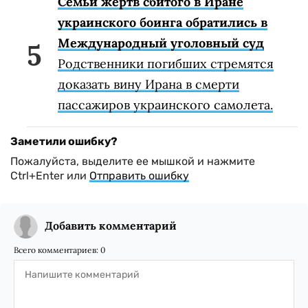
Семьи жертв сбитого в Иране
украинского боинга обратились в
Международный уголовный суд
Родственники погибших стремятся
доказать вину Ирана в смерти
пассажиров украинского самолета.
Заметили ошибку?
Пожалуйста, выделите ее мышкой и нажмите
Ctrl+Enter или
Отправить ошибку
Добавить комментарий
Всего комментариев:
0