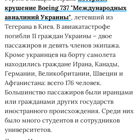
крушение Boeing 737 "Международных
авиалиний Украины"
, летевший из
Тегерана в Киев. В авиакатастрофе
погибли 11 граждан Украины – двое
пассажиров и девять членов экипажа.
Кроме украинцев на борту самолета
находились граждане Ирана, Канады,
Германии, Великобритании, Швеции и
Афганистана: всего 176 человек.
Большинство пассажиров были иранцами
или гражданами других государств
иностранного происхождения. Среди них
было много студентов и сотрудников
университетов.