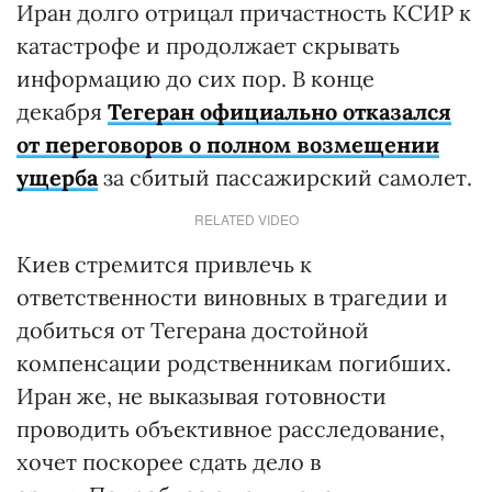
Иран долго отрицал причастность КСИР к
катастрофе и продолжает скрывать
информацию до сих пор. В конце
декабря
Тегеран официально отказался
от переговоров о полном возмещении
ущерба
за сбитый пассажирский самолет.
RELATED VIDEO
Киев стремится привлечь к
ответственности виновных в трагедии и
добиться от Тегерана достойной
компенсации родственникам погибших.
Иран же, не выказывая готовности
проводить объективное расследование,
хочет поскорее сдать дело в