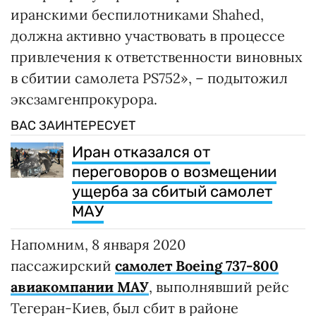
иранскими беспилотниками Shahed,
должна активно участвовать в процессе
привлечения к ответственности виновных
в сбитии самолета PS752», – подытожил
эксзамгенпрокурора.
ВАС ЗАИНТЕРЕСУЕТ
Иран отказался от
переговоров о возмещении
ущерба за сбитый самолет
МАУ
Напомним, 8 января 2020
пассажирский
самолет Boeing 737-800
авиакомпании МАУ
, выполнявший рейс
Тегеран-Киев, был сбит в районе