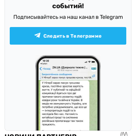
событий!
Подписывайтесь на наш канал в Telegram
Следить в Телеграмме