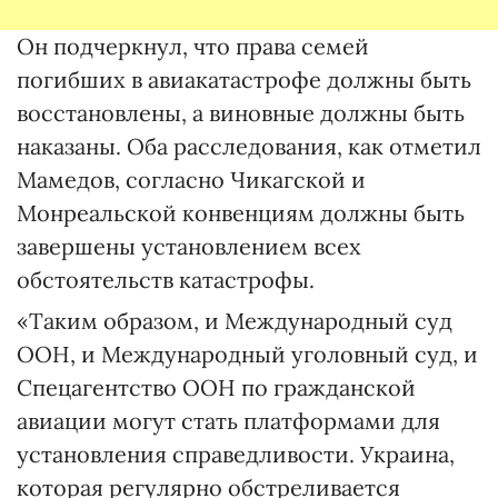
Он подчеркнул, что права семей
погибших в авиакатастрофе должны быть
восстановлены, а виновные должны быть
наказаны. Оба расследования, как отметил
Мамедов, согласно Чикагской и
Монреальской конвенциям должны быть
завершены установлением всех
обстоятельств катастрофы.
«Таким образом, и Международный суд
ООН, и Международный уголовный суд, и
Спецагентство ООН по гражданской
авиации могут стать платформами для
установления справедливости. Украина,
которая регулярно обстреливается