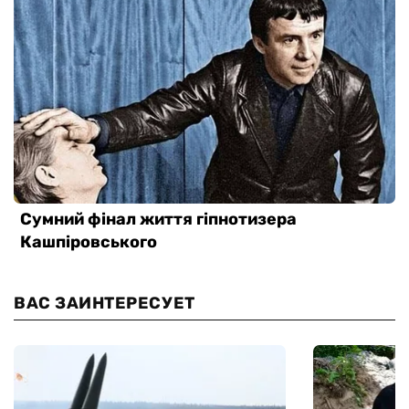
ВАС ЗАИНТЕРЕСУЕТ