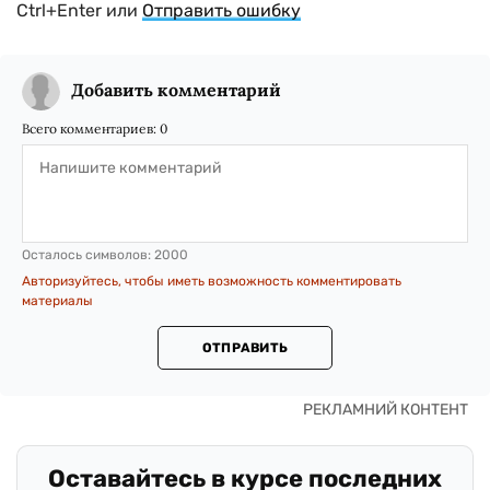
Ctrl+Enter или
Отправить ошибку
Добавить комментарий
Всего комментариев:
0
Осталось символов:
2000
Авторизуйтесь, чтобы иметь возможность комментировать
материалы
ОТПРАВИТЬ
Оставайтесь в курсе последних