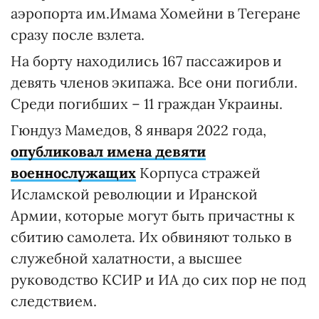
аэропорта им.Имама Хомейни в Тегеране
сразу после взлета.
На борту находились 167 пассажиров и
девять членов экипажа. Все они погибли.
Среди погибших – 11 граждан Украины.
Гюндуз Мамедов, 8 января 2022 года,
опубликовал имена девяти
военнослужащих
Корпуса стражей
Исламской революции и Иранской
Армии, которые могут быть причастны к
сбитию самолета. Их обвиняют только в
служебной халатности, а высшее
руководство КСИР и ИА до сих пор не под
следствием.