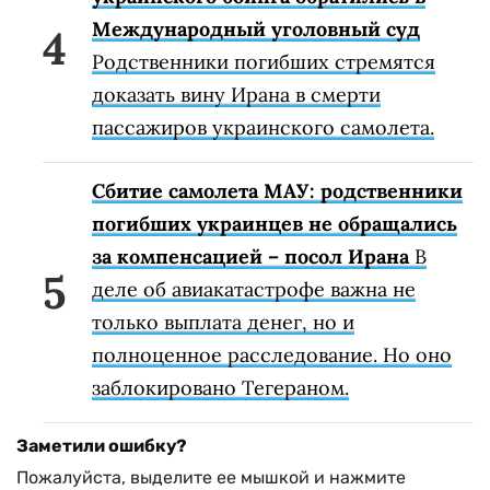
Международный уголовный суд
Родственники погибших стремятся
доказать вину Ирана в смерти
пассажиров украинского самолета.
Сбитие самолета МАУ: родственники
погибших украинцев не обращались
за компенсацией – посол Ирана
В
деле об авиакатастрофе важна не
только выплата денег, но и
полноценное расследование. Но оно
заблокировано Тегераном.
Заметили ошибку?
Пожалуйста, выделите ее мышкой и нажмите