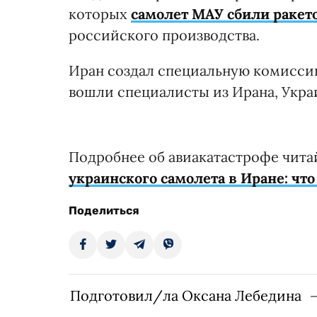
которых
самолет МАУ сбили ракет
российского производства.
Иран создал специальную комиссию
вошли специалисты из Ирана, Укра
Подробнее об авиакатастрофе читай
украинского самолета в Иране: что
Поделиться
Подготовил/ла Оксана Лебедина