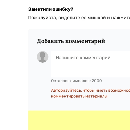
Заметили ошибку?
Пожалуйста, выделите ее мышкой и нажмите
Добавить комментарий
Осталось символов:
2000
Авторизуйтесь, чтобы иметь возможно
комментировать материалы