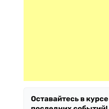
Оставайтесь в курсе
последних событий!