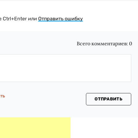
 Ctrl+Enter или
Отправить ошибку
Всего комментариев:
0
сть
ОТПРАВИТЬ