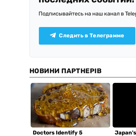
Подписывайтесь на наш канал в Tel
Следить в Телеграмме