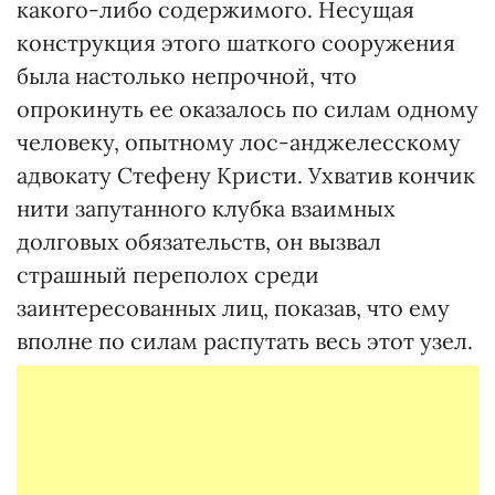
какого-либо содержимого. Несущая
конструкция этого шаткого сооружения
была настолько непрочной, что
опрокинуть ее оказалось по силам одному
человеку, опытному лос-анджелесскому
адвокату Стефену Кристи. Ухватив кончик
нити запутанного клубка взаимных
долговых обязательств, он вызвал
страшный переполох среди
заинтересованных лиц, показав, что ему
вполне по силам распутать весь этот узел.