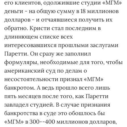
его клиентов, одолжившие студии «МГМ»
деньги - на общую сумму в 18 миллионов
долларов - и отчаявшиеся получить их
обратно. Кристи стал последним в
длиннющем списке всех
интересовавшихся прошлыми заслугами
Паретти. Он сразу же заполнил
формуляры, необходимые для того, чтобы
американский суд по делам о
несостоятельности признал «МГМ»
банкротом. А ведь прошло всего лишь
пять месяцев после того, как Паретти
завладел студией. В случае признания
банкротства в суде это обошлось бы
«МГМ» в 300--400 миллионов долларов,