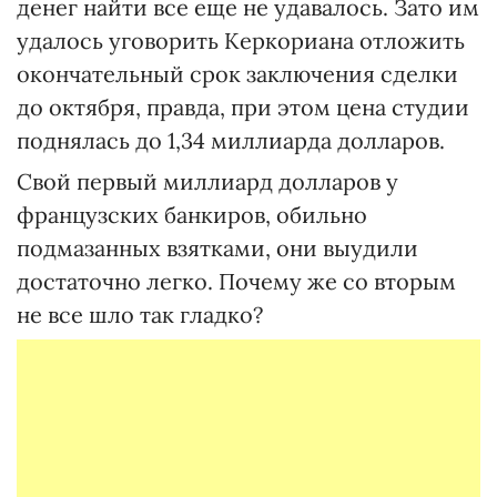
денег найти все еще не удавалось. Зато им
удалось уговорить Керкориана отложить
окончательный срок заключения сделки
до октября, правда, при этом цена студии
поднялась до 1,34 миллиарда долларов.
Свой первый миллиард долларов у
французских банкиров, обильно
подмазанных взятками, они выудили
достаточно легко. Почему же со вторым
не все шло так гладко?