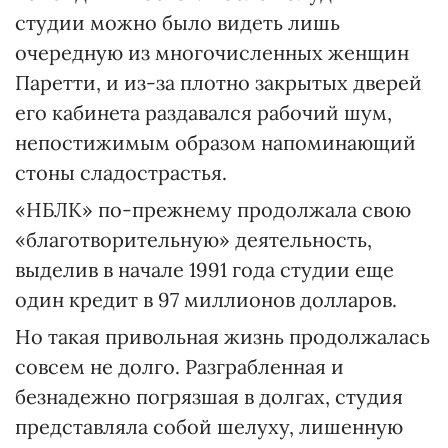
студии можно было видеть лишь
очередную из многочисленных женщин
Паретти, и из-за плотно закрытых дверей
его кабинета раздавался рабочий шум,
непостижимым образом напоминающий
стоны сладострастья.
«НБЛК» по-прежнему продолжала свою
«благотворительную» деятельность,
выделив в начале 1991 года студии еще
один кредит в 97 миллионов долларов.
Но такая привольная жизнь продолжалась
совсем не долго. Разграбленная и
безнадежно погрязшая в долгах, студия
представляла собой шелуху, лишенную