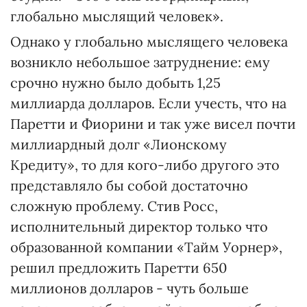
глобально мыслящий человек».
Однако у глобально мыслящего человека
возникло небольшое затруднение: ему
срочно нужно было добыть 1,25
миллиарда долларов. Если учесть, что на
Паретти и Фиорини и так уже висел почти
миллиардный долг «Лионскому
Кредиту», то для кого-либо другого это
представляло бы собой достаточно
сложную проблему. Стив Росс,
исполнительный директор только что
образованной компании «Тайм Уорнер»,
решил предложить Паретти 650
миллионов долларов - чуть больше