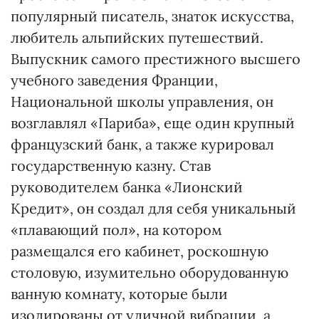
популярный писатель, знаток искусства,
любитель альпийских путешествий.
Выпускник самого престижного высшего
учебного заведения Франции,
Национальной школы управления, он
возглавлял «Париба», еще один крупный
французский банк, а также курировал
государственную казну. Став
руководителем банка «Лионский
Кредит», он создал для себя уникальный
«плавающий пол», на котором
размещался его кабинет, роскошную
столовую, изумительно оборудованную
ванную комнату, которые были
изолированы от уличной вибрации, а