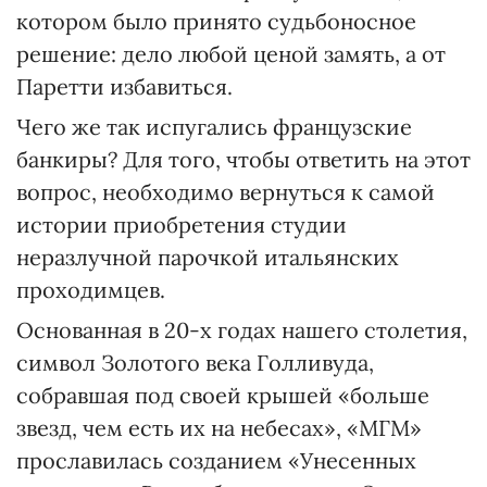
котором было принято судьбоносное
решение: дело любой ценой замять, а от
Паретти избавиться.
Чего же так испугались французские
банкиры? Для того, чтобы ответить на этот
вопрос, необходимо вернуться к самой
истории приобретения студии
неразлучной парочкой итальянских
проходимцев.
Основанная в 20-х годах нашего столетия,
символ Золотого века Голливуда,
собравшая под своей крышей «больше
звезд, чем есть их на небесах», «МГМ»
прославилась созданием «Унесенных