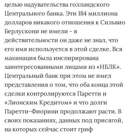
целью надувательства голландского
Центрального банка. Эти 184 миллиона
долларов никакого отношения к Сильвио
Берлускони не имели - в
действительности он даже не знал, что
его имя используется в этой сделке. Вся
махинация была инспирирована
заинтересованными лицами из «НБЛК».
Центральный банк при этом не имел
представления о том, что оба конца этой
сделки контролируются Паретти и
«Лионским Кредитом» и что долги
Паретти-Фиорини продолжают расти. В
своих показаниях, данных под присягой,
на которых сейчас стоит гриф