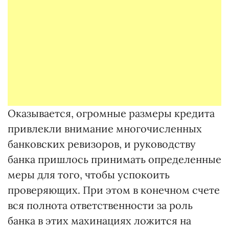
Оказывается, огромные размеры кредита
привлекли внимание многочисленных
банковских ревизоров, и руководству
банка пришлось принимать определенные
меры для того, чтобы успокоить
проверяющих. При этом в конечном счете
вся полнота ответственности за роль
банка в этих махинациях ложится на