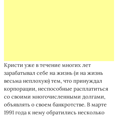
Кристи уже в течение многих лет
зарабатывал себе на жизнь (и на жизнь
весьма неплохую) тем, что принуждал
корпорации, неспособные расплатиться
со своими многочисленными долгами,
объявлять о своем банкротстве. В марте
1991 года к нему обратились несколько