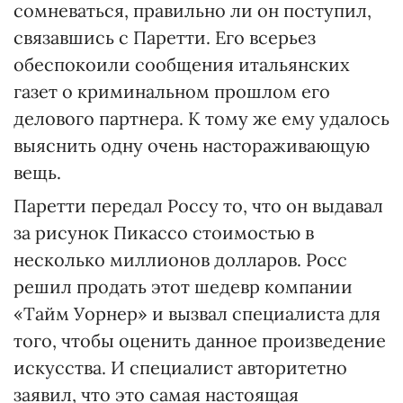
сомневаться, правильно ли он поступил,
связавшись с Паретти. Его всерьез
обеспокоили сообщения итальянских
газет о криминальном прошлом его
делового партнера. К тому же ему удалось
выяснить одну очень настораживающую
вещь.
Паретти передал Россу то, что он выдавал
за рисунок Пикассо стоимостью в
несколько миллионов долларов. Росс
решил продать этот шедевр компании
«Тайм Уорнер» и вызвал специалиста для
того, чтобы оценить данное произведение
искусства. И специалист авторитетно
заявил, что это самая настоящая