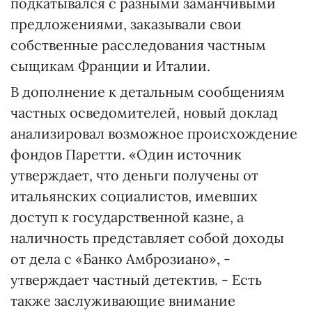
подкатывался с разными заманчивыми
предложениями, заказывали свои
собственные расследования частным
сыщикам Франции и Италии.
В дополнение к детальным сообщениям
частных осведомителей, новый доклад
анализировал возможное происхождение
фондов Паретти. «Один источник
утверждает, что деньги получены от
итальянских социалистов, имевших
доступ к государственной казне, а
наличность представляет собой доходы
от дела с «Банко Амброзиано», -
утверждает частный детектив. - Есть
также заслуживающие внимание