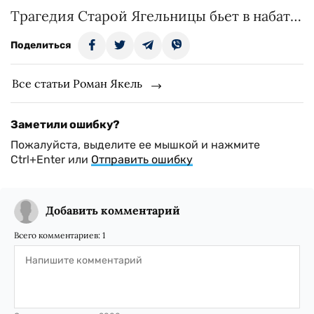
Трагедия Старой Ягельницы бьет в набат…
Поделиться
Все статьи Роман Якель
Заметили ошибку?
Пожалуйста, выделите ее мышкой и нажмите
Ctrl+Enter или
Отправить ошибку
Добавить комментарий
Всего комментариев:
1