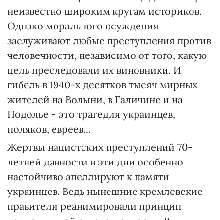
неизвестно широким кругам историков.
Однако морального осуждения
заслуживают любые преступления против
человечности, независимо от того, какую
цель преследовали их виновники. И
гибель в 1940-х десятков тысяч мирных
жителей на Волыни, в Галичине и на
Подолье - это трагедия украинцев,
поляков, евреев...
Жертвы нацистских преступлений 70-
летней давности в эти дни особенно
настойчиво апеллируют к памяти
украинцев. Ведь нынешние кремлевские
правители реанимировали принцип