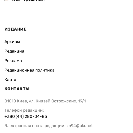
ИЗДАНИЕ
Архивы
Редакция
Реклама
Редакционная политика
Карта
КОНТАКТЫ
01010 Киев, ул. Князей Острожских, 19/1
Телефон редакции:
+380 (44) 280-04-85
Электронная почта редакции:
zn94@ukr.net