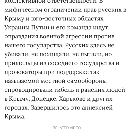
коллективной ответственности. В
мифическом ограничении прав русских в
Крыму и юго-восточных областях
Украины Путин и его команда ищут
оправдания военной агрессии против
нашего государства. Русских здесь не
убивали, не похищали, не пытали, но
пришельцы из соседнего государства и
провокаторы при поддержке так
называемой местной самообороны
спровоцировали гибель и ранения людей
в Крыму, Донецке, Харькове и других
городах. Завершилось это аннексией
Крыма.
RELATED VIDEO