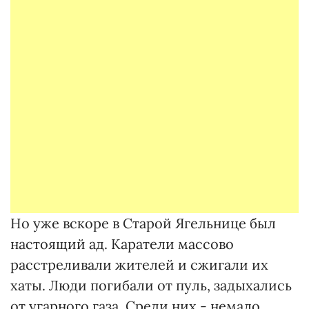
Но уже вскоре в Старой Ягельнице был
настоящий ад. Каратели массово
расстреливали жителей и сжигали их
хаты. Люди погибали от пуль, задыхались
от угарного газа. Среди них - немало