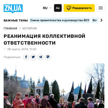
RU
Аа
Поддержать
Смена правительства и руководства ВСУ
Вступление
ВАЖНЫЕ ТЕМЫ
ГЛАВНАЯ
ИСТОРИЯ
РЕАНИМАЦИЯ КОЛЛЕКТИВНОЙ
ОТВЕТСТВЕННОСТИ
28 марта, 2014, 17:20
Поделиться