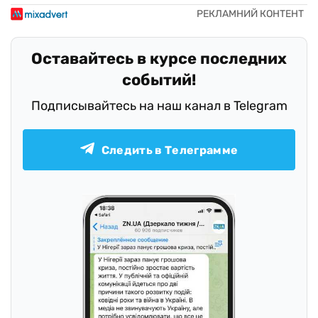
Оставайтесь в курсе последних
событий!
Подписывайтесь на наш канал в Telegram
Следить в Телеграмме