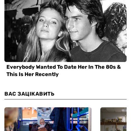
ВАС ЗАЦІКАВИТЬ