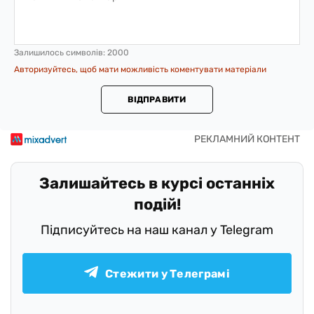
Залишилось символів:
2000
Авторизуйтесь, щоб мати можливість коментувати матеріали
ВІДПРАВИТИ
Залишайтесь в курсі останніх
подій!
Підписуйтесь на наш канал у Telegram
Стежити у Телеграмі