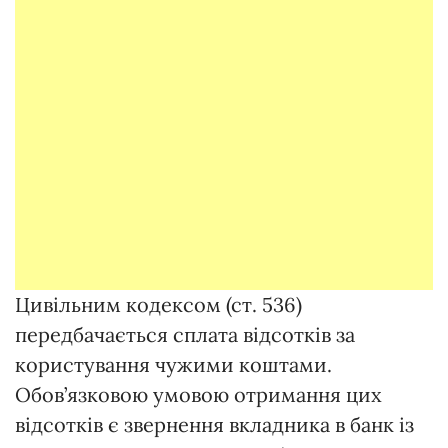
Цивільним кодексом (ст. 536)
передбачається сплата відсотків за
користування чужими коштами.
Обов’язковою умовою отримання цих
відсотків є звернення вкладника в банк із