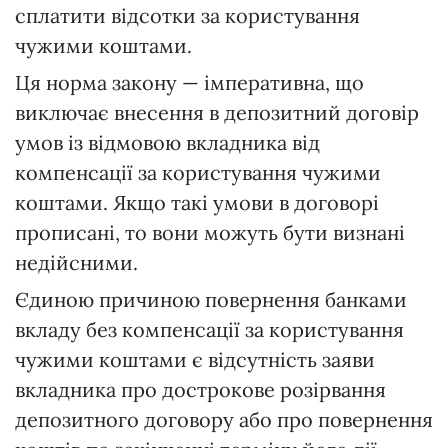
сплатити відсотки за користування
чужими коштами.
Ця норма закону — імперативна, що
виключає внесення в депозитний договір
умов із відмовою вкладника від
компенсації за користування чужими
коштами. Якщо такі умови в договорі
прописані, то вони можуть бути визнані
недійсними.
Єдиною причиною повернення банками
вкладу без компенсації за користування
чужими коштами є відсутність заяви
вкладника про дострокове розірвання
депозитного договору або про повернення