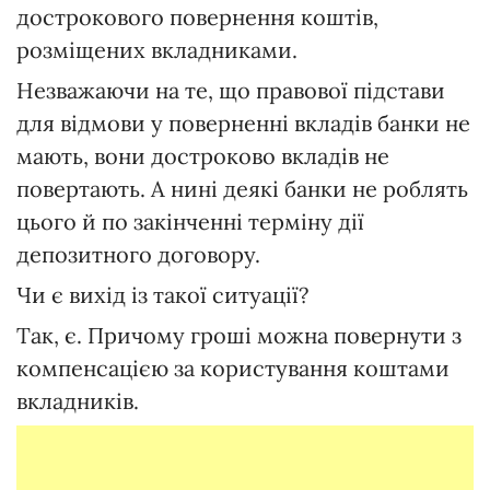
дострокового повернення коштів,
розміщених вкладниками.
Незважаючи на те, що правової підстави
для відмови у поверненні вкладів банки не
мають, вони достроково вкладів не
повертають. А нині деякі банки не роблять
цього й по закінченні терміну дії
депозитного договору.
Чи є вихід із такої ситуації?
Так, є. Причому гроші можна повернути з
компенсацією за користування коштами
вкладників.