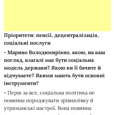
Пріоритети: пенсії, децентралізація,
соціальні послуги
- Марино Володимирівно, якою, на ваш
погляд, взагалі має бути соціальна
модель держави? Якою ви її бачите й
відчуваєте? Якими мають бути основні
інструменти?
-
Перш за все, соціальна політика не
повинна породжувати зрівнялівку й
утриманські настрої. Вона повинна