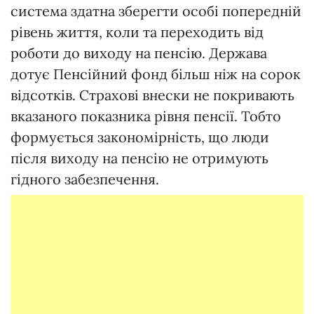
система здатна зберегти особі попередній
рівень життя, коли та переходить від
роботи до виходу на пенсію. Держава
дотує Пенсійний фонд більш ніж на сорок
відсотків. Страхові внески не покривають
вказаного показника рівня пенсії. Тобто
формується закономірність, що люди
після виходу на пенсію не отримують
гідного забезпечення.