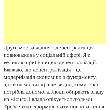
Друге моє завдання - децентралізація
повноважень у соціальній сфері. Я є
великою прибічницею децентралізації.
Вважаю, що децентралізація - це
модернізація економіки з фундаменту,
адже на місцях краще видно, кому і яка
потрібна допомога. Люди обирають владу
на місцях, і влада опікується людьми.
Треба чітко сформулювати повноваження