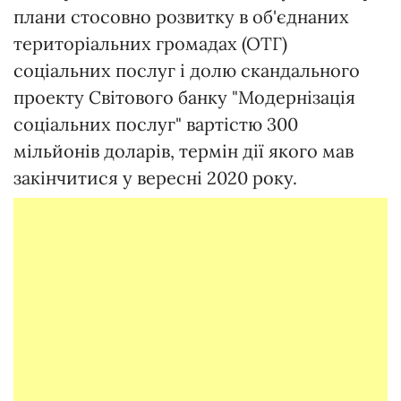
плани стосовно розвитку в об'єднаних
територіальних громадах (ОТГ)
соціальних послуг і долю скандального
проекту Світового банку "Модернізація
соціальних послуг" вартістю 300
мільйонів доларів, термін дії якого мав
закінчитися у вересні 2020 року.