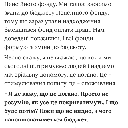
Пенсійного фонду. Ми також вносимо
зміни до бюджету Пенсійного фонду,
тому що зараз упали надходження.
Зменшився фонд оплати праці. Нам
доведені показники, і всі фонди
формують зміни до бюджету.
Чесно скажу, я не вважаю, що коли ми
сьогодні підтримуємо людей і надаємо
матеріальну допомогу, це погано. Це -
стимулювання попиту, це - споживання.
- Я не кажу, що це погано. Просто не
розумію, як усе це покриватимуть. І що
буде потім? Поки що не видно, з чого
наповнюватиметься бюджет.