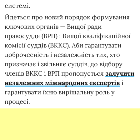
системі.
Йдеться про новий порядок формування
ключових органів — Вищої ради
правосуддя (ВРП) і Вищої кваліфікаційної
комісії суддів (ВККС). Аби гарантувати
доброчесність і незалежність тих, хто
призначає і звільняє суддів, до відбору
членів ВККС і ВРП пропонується
залучити
незалежних міжнародних експертів
і
гарантувати їхню вирішальну роль у
процесі.