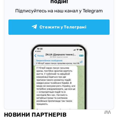
подій!
Підписуйтесь на наш канал у Telegram
Стежити у Телеграмі