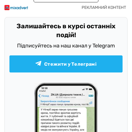
Залишайтесь в курсі останніх
подій!
Підписуйтесь на наш канал у Telegram
Стежити у Телеграмі