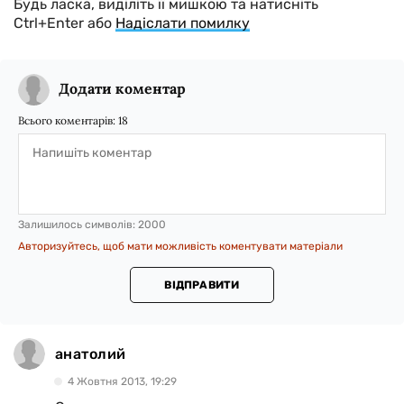
Будь ласка, виділіть її мишкою та натисніть
Ctrl+Enter або
Надіслати помилку
Додати коментар
Всього коментарів:
18
Залишилось символів:
2000
Авторизуйтесь, щоб мати можливість коментувати матеріали
ВІДПРАВИТИ
анатолий
4 Жовтня 2013, 19:29