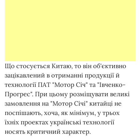
Що стосується Китаю, то він об'єктивно
зацікавлений в отриманні продукції й
технології ПАТ "Мотор Січ" та "Івченко-
Прогрес". При цьому розміщувати великі
замовлення на "Мотор Січі" китайці не
поспішають, хоча, як мінімум, у трьох
їхніх проектах українські технології
носять критичний характер.