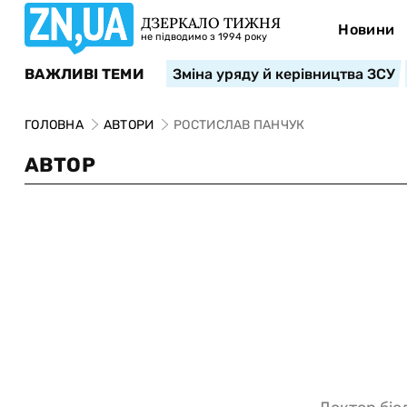
ДЗЕРКАЛО ТИЖНЯ
Новини
не підводимо з 1994 року
ВАЖЛИВІ ТЕМИ
Зміна уряду й керівництва ЗСУ
ГОЛОВНА
АВТОРИ
РОСТИСЛАВ ПАНЧУК
АВТОР