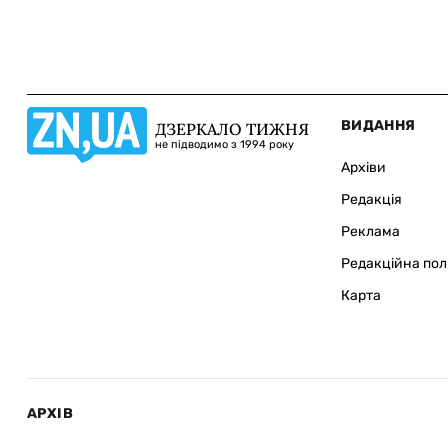
ВИДАННЯ
ДЗЕРКАЛО ТИЖНЯ
не підводимо з 1994 року
Архіви
Редакція
Реклама
Редакційна пол
Карта
АРХІВ