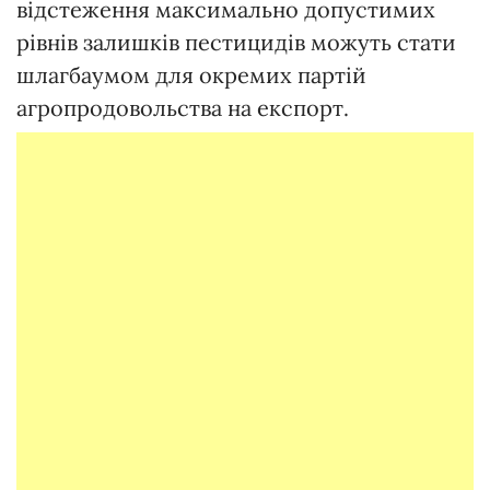
відстеження максимально допустимих
рівнів залишків пестицидів можуть стати
шлагбаумом для окремих партій
агропродовольства на експорт.