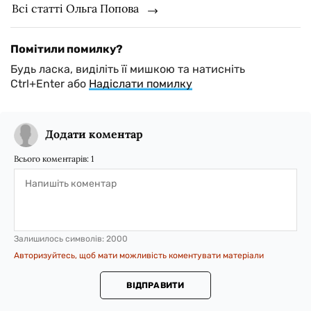
Всі статті Ольга Попова
Помітили помилку?
Будь ласка, виділіть її мишкою та натисніть
Ctrl+Enter або
Надіслати помилку
Додати коментар
Всього коментарів:
1
Залишилось символів:
2000
Авторизуйтесь, щоб мати можливість коментувати матеріали
ВІДПРАВИТИ