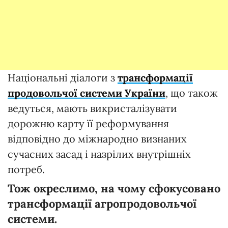
Національні діалоги з
трансформації
продовольчої системи України
, що також
ведуться, мають викристалізувати
дорожню карту її реформування
відповідно до міжнародно визнаних
сучасних засад і назрілих внутрішніх
потреб.
Тож окреслимо, на чому сфокусовано
трансформації агропродовольчої
системи.