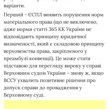
варіанти.
Перший - ЄСПЛ виявить порушення норм
матеріального права (що не виключено,
адже норми статті 365 КК України не
відповідають принципу юридичної
визначеності, який є складовою принципу
верховенства права, закріпленого у
преамбулі конвенції). Це може стати
підставою для перегляду вироку у справі
Верховним судом України - знову ж, якщо
ВССУ ухвалить позитивне рішення про
допуск справи до провадження у
Верховному суді.