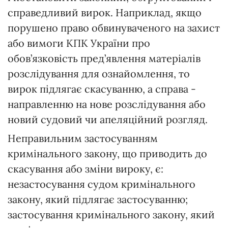
справедливий вирок. Наприклад, якщо
порушено право обвинуваченого на захист
або вимоги КПК України про
обов’язковість пред’явлення матеріалів
розслідування для ознайомлення, то
вирок підлягає скасуванню, а справа -
направленню на нове розслідування або
новий судовий чи апеляційний розгляд.
Неправильним застосуванням
кримінального закону, що приводить до
скасування або зміни вироку, є:
незастосування судом кримінального
закону, який підлягає застосуванню;
застосування кримінального закону, який