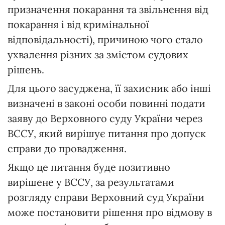
призначення покарання та звільнення від
покарання і від кримінальної
відповідальності), причиною чого стало
ухвалення різних за змістом судових
рішень.
Для цього засуджена, її захисник або інші
визначені в законі особи повинні подати
заяву до Верховного суду України через
ВССУ, який вирішує питання про допуск
справи до провадження.
Якщо це питання буде позитивно
вирішене у ВССУ, за результатами
розгляду справи Верховний суд України
може постановити рішення про відмову в