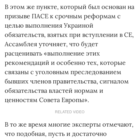
В этом же пункте, который был основан на
призыве ПАСЕ к срочным реформам с
целью выполнения Украиной
обязательств, взятых при вступлении в СЕ,
Ассамблея уточняет, что будет
расценивать «выполнение этих
рекомендаций и особенно тех, которые
связаны с уголовным преследованием
бывших членов правительства, сигналом
обязательства властей нормам и
ценностям Совета Европы».
RELATED VIDEO
В то же время многие эксперты отмечают,
что подобная, пусть и достаточно