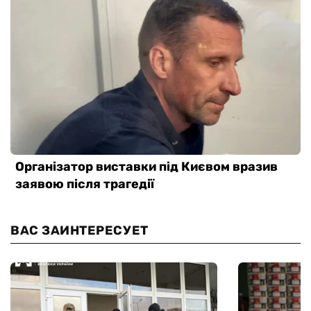
ВАС ЗАИНТЕРЕСУЕТ