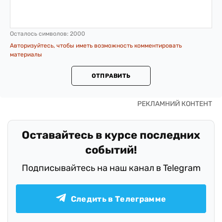
Осталось символов:
2000
Авторизуйтесь, чтобы иметь возможность комментировать
материалы
ОТПРАВИТЬ
Оставайтесь в курсе последних
событий!
Подписывайтесь на наш канал в Telegram
Следить в Телеграмме