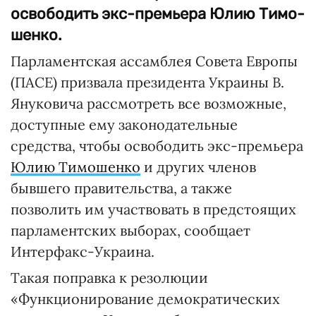
освободить экс-премьера Юлию Тимо­
шенко.
Парламентская ассамблея Совета Европы
(ПАСЕ) призвала президента Украины В.
Яну­ковича рассмотреть все возможные,
доступные ему законодательные
средства, чтобы освободить экс-премьера
Юлию Тимо­шенко
и других членов
бывшего правительства, а также
позволить им участвовать в предстоящих
парламентских выборах, сообщает
Интерфакс-Украина.
Такая поправка к резолюции
«Функционирование демократических