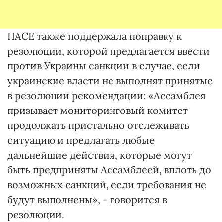
ПАСЕ также поддержала поправку к
резолюции, которой предлагается ввести
против Украины санкции в случае, если
украинские власти не выполнят принятые
в резолюции рекомендации: «Ассамблея
призывает мониторинговый комитет
продолжать пристально отслеживать
ситуацию и предлагать любые
дальнейшие действия, которые могут
быть предприняты Ассамб­леей, вплоть до
возможных санкций, если требования не
будут выполнены», - говорится в
резолюции.