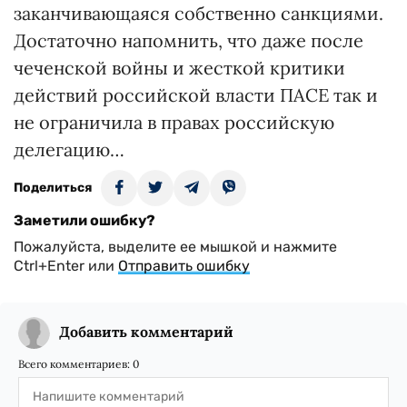
заканчивающаяся собственно санкциями.
Достаточно напомнить, что даже после
чеченской войны и жесткой критики
действий российской власти ПАСЕ так и
не ограничила в правах российскую
делегацию…
Поделиться
Заметили ошибку?
Пожалуйста, выделите ее мышкой и нажмите
Ctrl+Enter или
Отправить ошибку
Добавить комментарий
Всего комментариев:
0