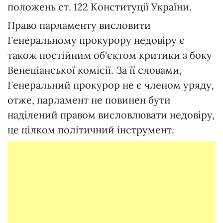
положень ст. 122 Конституції України.
Право парламенту висловити
Генеральному прокурору недовіру є
також постійним об'єктом критики з боку
Венеціанської комісії. За її словами,
Генеральний прокурор не є членом уряду,
отже, парламент не повинен бути
наділений правом висловлювати недовіру,
це цілком політичний інструмент.