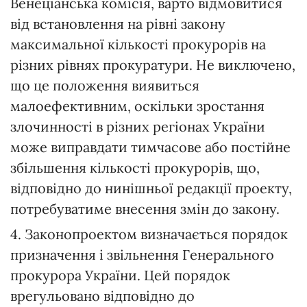
Венеціанська комісія, варто відмовитися
від встановлення на рівні закону
максимальної кількості прокурорів на
різних рівнях прокуратури. Не виключено,
що це положення виявиться
малоефективним, оскільки зростання
злочинності в різних регіонах України
може виправдати тимчасове або постійне
збільшення кількості прокурорів, що,
відповідно до нинішньої редакції проекту,
потребуватиме внесення змін до закону.
4. Законопроектом визначається порядок
призначення і звільнення Генерального
прокурора України. Цей порядок
врегульовано відповідно до