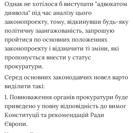
Однак не хотілося б виступати "адвокатом
диявола" під час аналізу цього
законопроекту, тому, відкинувши будь-яку
політичну заангажованість, запрошую
пройтися по основних положеннях
законопроекту і відзначити ті зміни, які
пропонується внести у статус
прокуратури.
Серед основних законодавчих новел варто
виділити такі:
1. Повноваження органів прокуратури буде
приведено у повну відповідність до вимог
Конституції та рекомендацій Ради
Європи.