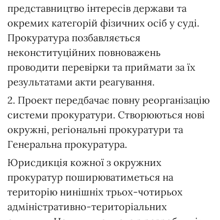
представництво інтересів держави та
окремих категорій фізичних осіб у суді.
Прокуратура позбавляється
неконституційних повноважень
проводити перевірки та приймати за їх
результатами акти реагування.
2. Проект передбачає повну реорганізацію
системи прокуратури. Створюються нові
окружні, регіональні прокуратури та
Генеральна прокуратура.
Юрисдикція кожної з окружних
прокуратур поширюватиметься на
територію нинішніх трьох-чотирьох
адміністративно-територіальних