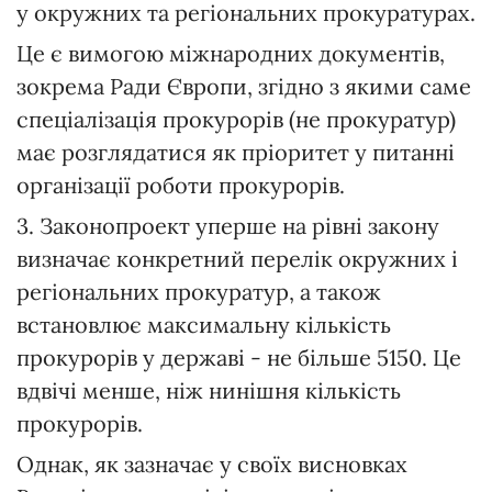
у окружних та регіональних прокуратурах.
Це є вимогою міжнародних документів,
зокрема Ради Європи, згідно з якими саме
спеціалізація прокурорів (не прокуратур)
має розглядатися як пріоритет у питанні
організації роботи прокурорів.
3. Законопроект уперше на рівні закону
визначає конкретний перелік окружних і
регіональних прокуратур, а також
встановлює максимальну кількість
прокурорів у державі - не більше 5150. Це
вдвічі менше, ніж нинішня кількість
прокурорів.
Однак, як зазначає у своїх висновках