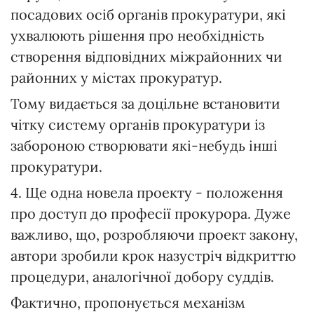
посадових осіб органів прокуратури, які
ухвалюють рішення про необхідність
створення відповідних міжрайонних чи
районних у містах прокуратур.
Тому видається за доцільне встановити
чітку систему органів прокуратури із
забороною створювати які-небудь інші
прокуратури.
4. Ще одна новела проекту - положення
про доступ до професії прокурора. Дуже
важливо, що, розробляючи проект закону,
автори зробили крок назустріч відкриттю
процедури, аналогічної добору суддів.
Фактично, пропонується механізм