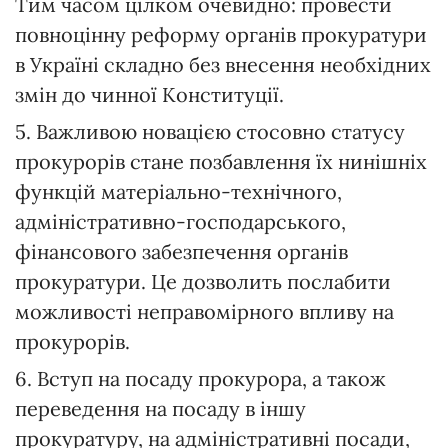
Тим часом цілком очевидно: провести
повноцінну реформу органів прокуратури
в Україні складно без внесення необхідних
змін до чинної Конституції.
5. Важливою новацією стосовно статусу
прокурорів стане позбавлення їх нинішніх
функцій матеріально-технічного,
адміністративно-господарського,
фінансового забезпечення органів
прокуратури. Це дозволить послабити
можливості неправомірного впливу на
прокурорів.
6. Вступ на посаду прокурора, а також
переведення на посаду в іншу
прокуратуру, на адміністративні посади,