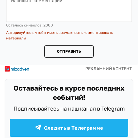
Осталось символов:
2000
Авторизуйтесь, чтобы иметь возможность комментировать
материалы
ОТПРАВИТЬ
Оставайтесь в курсе последних
событий!
Подписывайтесь на наш канал в Telegram
Следить в Телеграмме