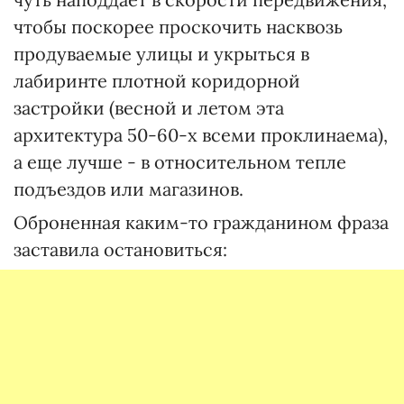
чтобы поскорее проскочить насквозь
продуваемые улицы и укрыться в
лабиринте плотной коридорной
застройки (весной и летом эта
архитектура 50-60-х всеми проклинаема),
а еще лучше - в относительном тепле
подъездов или магазинов.
Оброненная каким-то гражданином фраза
заставила остановиться: