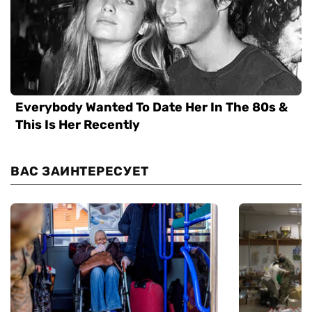
ВАС ЗАИНТЕРЕСУЕТ