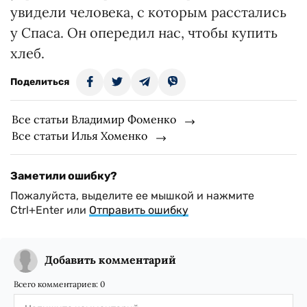
увидели человека, с которым расстались
у Спаса. Он опередил нас, чтобы купить
хлеб.
Поделиться
Все статьи Владимир Фоменко
Все статьи Илья Хоменко
Заметили ошибку?
Пожалуйста, выделите ее мышкой и нажмите
Ctrl+Enter или
Отправить ошибку
Добавить комментарий
Всего комментариев:
0