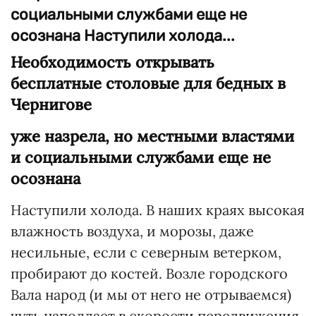
социальными службами еще не
осознана Наступили холода...
Необходимость открывать
бесплатные столовые для бедных в
Чернигове
уже назрела, но местными властями
и социальными службами еще не
осознана
Наступили холода. В наших краях высокая
влажность воздуха, и морозы, даже
несильные, если с северным ветерком,
пробирают до костей. Возле городского
Вала народ (и мы от него не отрываемся)
чуть наподдает в скорости передвижения,