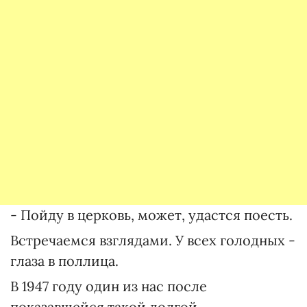
- Пойду в церковь, может, удастся поесть.
Встречаемся взглядами. У всех голодных -
глаза в поллица.
В 1947 году один из нас после
показавшейся такой долгой