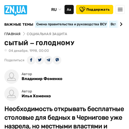
RU
Аа
Поддержать
Смена правительства и руководства ВСУ
Вступление
ВАЖНЫЕ ТЕМЫ
ГЛАВНАЯ
СОЦИАЛЬНАЯ ЗАЩИТА
СЫТЫЙ — ГОЛОДНОМУ
04 декабря, 1998, 00:00
Поделиться
Автор
Владимир Фоменко
Автор
Илья Хоменко
Необходимость открывать бесплатные
столовые для бедных в Чернигове уже
назрела, но местными властями и