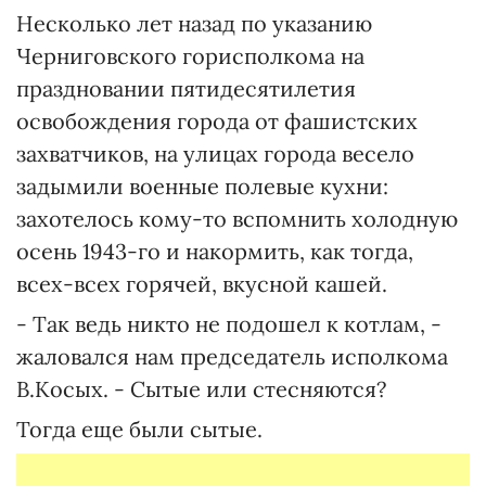
Несколько лет назад по указанию
Черниговского горисполкома на
праздновании пятидесятилетия
освобождения города от фашистских
захватчиков, на улицах города весело
задымили военные полевые кухни:
захотелось кому-то вспомнить холодную
осень 1943-го и накормить, как тогда,
всех-всех горячей, вкусной кашей.
- Так ведь никто не подошел к котлам, -
жаловался нам председатель исполкома
В.Косых. - Сытые или стесняются?
Тогда еще были сытые.