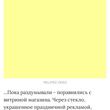
RELATED VIDEO
...Пока раздумывали - поравнялись с
витриной магазина. Через стекло,
украшенное праздничной рекламой,