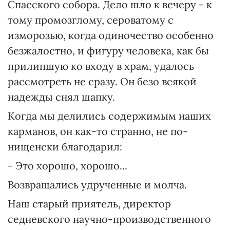
Спасского собора. Дело шло к вечеру - к
тому промозглому, сероватому с
изморозью, когда одиночество особенно
безжалостно, и фигуру человека, как бы
прилипшую ко входу в храм, удалось
рассмотреть не сразу. Он безо всякой
надежды снял шапку.
Когда мы делились содержимым наших
карманов, он как-то странно, не по-
нищенски благодарил:
- Это хорошо, хорошо...
Возвращались удрученные и молча.
Наш старый приятель, директор
седневского научно-производственного