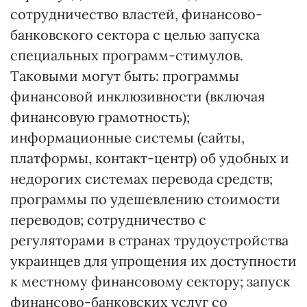
сотрудничество властей, финансово-
банковского сектора с целью запуска
специальных программ-стимулов.
Таковыми могут быть: программы
финансовой инклюзивности (включая
финансовую грамотность);
информационные системы (сайты,
платформы, контакт-центр) об удобных и
недорогих системах перевода средств;
программы по удешевлению стоимости
переводов; сотрудничество с
регуляторами в странах трудоустройства
украинцев для упрощения их доступности
к местному финансовому сектору; запуск
финансово-банковских услуг со