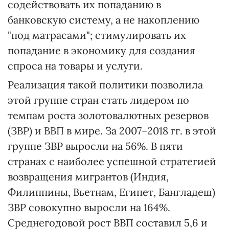
содействовать их попаданию в
банковскую систему, а не накоплению
"под матрасами"; стимулировать их
попадание в экономику для создания
спроса на товары и услуги.
Реализация такой политики позволила
этой группе стран стать лидером по
темпам роста золотовалютных резервов
(ЗВР) и ВВП в мире. За 2007–2018 гг. в этой
группе ЗВР выросли на 56%. В пяти
странах с наиболее успешной стратегией
возвращения мигрантов (Индия,
Филиппины, Вьетнам, Египет, Бангладеш)
ЗВР совокупно выросли на 164%.
Среднегодовой рост ВВП составил 5,6 и