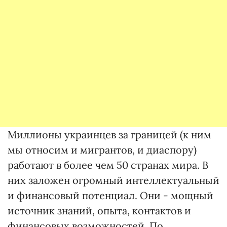
Миллионы украинцев за границей (к ним
мы относим и мигрантов, и диаспору)
работают в более чем 50 странах мира. В
них заложен огромный интеллектуальный
и финансовый потенциал. Они - мощный
источник знаний, опыта, контактов и
финансовых возможностей. По