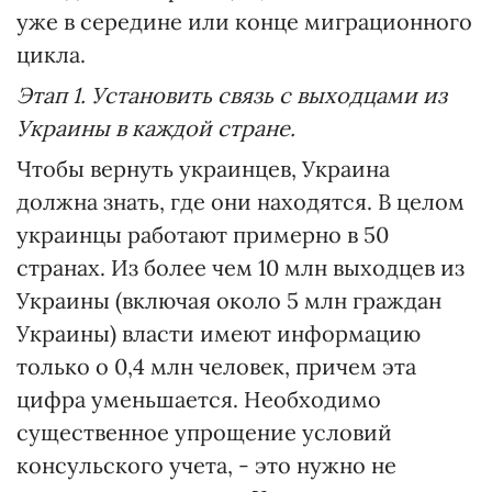
уже в середине или конце миграционного
цикла.
Этап 1. Установить связь с выходцами из
Украины в каждой стране.
Чтобы вернуть украинцев, Украина
должна знать, где они находятся. В целом
украинцы работают примерно в 50
странах. Из более чем 10 млн выходцев из
Украины (включая около 5 млн граждан
Украины) власти имеют информацию
только о 0,4 млн человек, причем эта
цифра уменьшается. Необходимо
существенное упрощение условий
консульского учета, - это нужно не