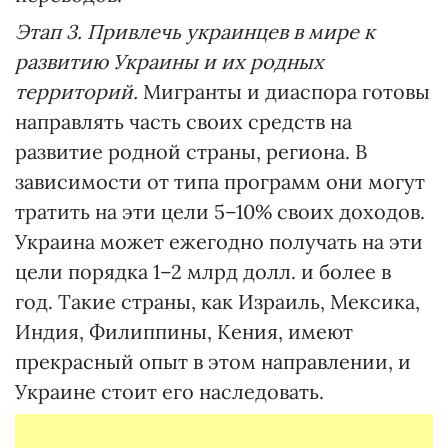
Этап 3. Привлечь украинцев в мире к
развитию Украины и их родных
территорий.
Мигранты и диаспора готовы
направлять часть своих средств на
развитие родной страны, региона. В
зависимости от типа программ они могут
тратить на эти цели 5–10% своих доходов.
Украина может ежегодно получать на эти
цели порядка 1–2 млрд долл. и более в
год. Такие страны, как Израиль, Мексика,
Индия, Филиппины, Кения, имеют
прекрасный опыт в этом направлении, и
Украине стоит его наследовать.