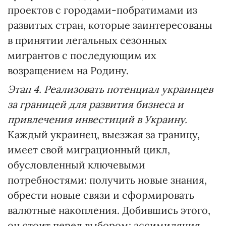
проектов с городами-побратимами из
развитых стран, которые заинтересованы
в принятии легальных сезонных
мигрантов с последующим их
возращением на Родину.
Этап 4. Реализовать потенциал украинцев
за границей для развития бизнеса и
привлечения инвестиций в Украину.
Каждый украинец, выезжая за границу,
имеет свой миграционный цикл,
обусловленный ключевыми
потребностями: получить новые знания,
обрести новые связи и сформировать
валютные накопления. Добившись этого,
он стоит перед выбором: ассимиляция