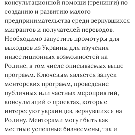
консультационной помощи (тренинги) по
созданию и развитию малого
предпринимательства среди вернувшихся
мигрантов и получателей переводов.
Необходимо запустить промотуры для
выходцев из Украины для изучения
инвестиционных возможностей на
Родине, в том числе описываемых выше
программ. Ключевым является запуск
менторских программ, проведение
публичных или частных мероприятий,
консультаций о проектах, которые
интересуют украинцев, вернувшихся на
Родину. Менторами могут быть как
местные успешные бизнесмены, так и