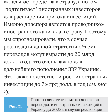
вкладывает средства в страну, а потом
"подтягивает" иностранных инвесторов
для расширения притока инвестиций.
Именно диаспора является проводником
иностранного капитала в страну. Поэтому
мы спрогнозировали, что в случае
реализации данной стратегии объемы
переводов могут вырасти до 20 млрд
долл. в год, что очень важно для
дальнейшего пополнения ЗВР Украины.
Это также подстегнет и рост иностранных
инвестиций до 7 млрд долл. в год (
см. рис.
2
).