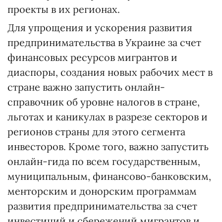
проекты в их регионах.
Для упрощения и ускорения развития
предпринимательства в Украине за счет
финансовых ресурсов мигрантов и
диаспоры, создания новых рабочих мест в
стране важно запустить онлайн-
справочник об уровне налогов в стране,
льготах и каникулах в разрезе секторов и
регионов страны для этого сегмента
инвесторов. Кроме того, важно запустить
онлайн-гида по всем государственным,
муниципальным, финансово-банковским,
менторским и донорским программам
развития предпринимательства за счет
инвестиций и сбережений мигрантов и