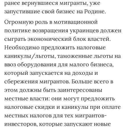
ранее вернувшиеся мигранты, уже
запустившие свой бизнес на Родине.
Огромную роль в мотивационной
политике возвращения украинцев должен
сыграть экономический блок властей.
Необходимо предложить налоговые
каникулы/льготы, таможенные льготы на
ввоз оборудования для малого бизнеса,
который запускается на доходы и
сбережения мигрантов. Больше всего в
этом должны быть заинтересованы
местные власти: они могут предложить
налоговые скидки и каникулы при оплате
местных налогов для тех мигрантов-
инвесторов, которые запускают новые