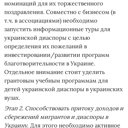
номинаций для их торжественного
поздравления. Совместно с бизнесом (в
т.ч. в ассоциациями) необходимо
запустить информационные туры для
украинской диаспоры с целью
определения их пожеланий в
инвестировании/развитии программ
благотворительности в Украине.
Отдельное внимание стоит уделить
грантовым учебным программам для
детей украинской диаспоры в украинских
вузах.
Этап 2. Способствовать притоку доходов и
сбережений мигрантов и диаспоры в
Украину.
Для этого необходимо активное