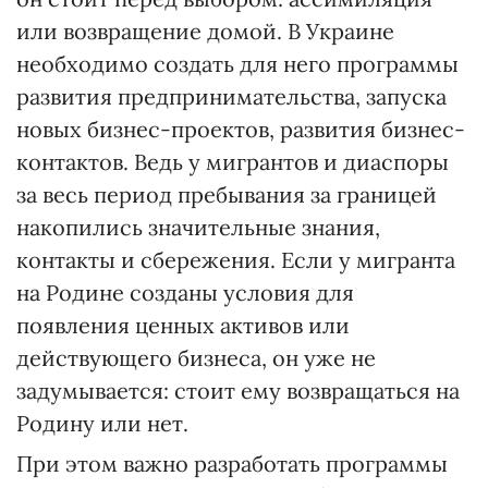
или возвращение домой. В Украине
необходимо создать для него программы
развития предпринимательства, запуска
новых бизнес-проектов, развития бизнес-
контактов. Ведь у мигрантов и диаспоры
за весь период пребывания за границей
накопились значительные знания,
контакты и сбережения. Если у мигранта
на Родине созданы условия для
появления ценных активов или
действующего бизнеса, он уже не
задумывается: стоит ему возвращаться на
Родину или нет.
При этом важно разработать программы