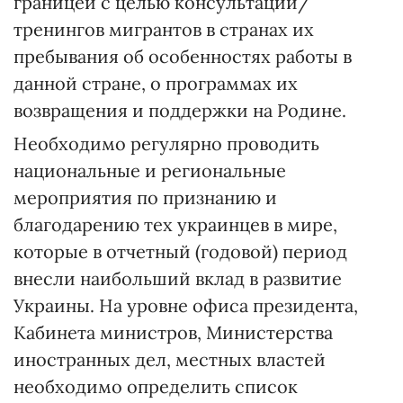
границей с целью консультаций/
тренингов мигрантов в странах их
пребывания об особенностях работы в
данной стране, о программах их
возвращения и поддержки на Родине.
Необходимо регулярно проводить
национальные и региональные
мероприятия по признанию и
благодарению тех украинцев в мире,
которые в отчетный (годовой) период
внесли наибольший вклад в развитие
Украины. На уровне офиса президента,
Кабинета министров, Министерства
иностранных дел, местных властей
необходимо определить список