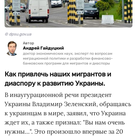
© dpsu.gov.ua
Автор
Андрей Гайдуцкий
доктор экономических наук, эксперт по вопросам
миграционной политики и разработки финансово-
банковских программ для мигрантов и диаспоры
Как привлечь наших мигрантов и
диаспору к развитию Украины.
В инаугурационной речи президент
Украины Владимир Зеленский, обращаясь
к украинцам в мире, заявил, что Украина
ждет их, а также признал: "Вы нам очень
нужны…". Это произошло впервые за 20