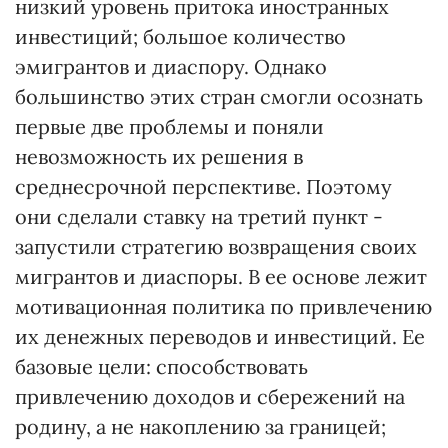
низкий уровень притока иностранных
инвестиций; большое количество
эмигрантов и диаспору. Однако
большинство этих стран смогли осознать
первые две проблемы и поняли
невозможность их решения в
среднесрочной перспективе. Поэтому
они сделали ставку на третий пункт -
запустили стратегию возвращения своих
мигрантов и диаспоры. В ее основе лежит
мотивационная политика по привлечению
их денежных переводов и инвестиций. Ее
базовые цели: способствовать
привлечению доходов и сбережений на
родину, а не накоплению за границей;