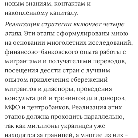
новым знаниям, контактам и
накопленному капиталу.
Реализация стратегии включает четыре
этапа.
Эти этапы сформулированы мною
на основании многолетних исследований,
финансово-банковского опыта работы с
мигрантами и получателями переводов,
посещения десяти стран с лучшим
опытом привлечения сбережений
мигрантов и диаспоры, проведения
консультаций и тренингов для доноров,
МФО и центробанков. Реализация этих
этапов должна проходить параллельно,
так как миллионы украинцев уже
находятся за границей, а многие из них -