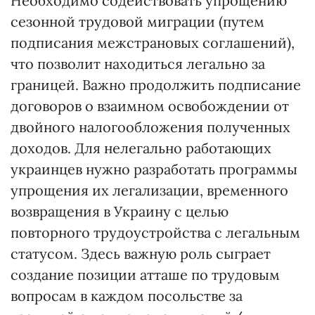
Необходимо содействовать упрощению
сезонной трудовой миграции (путем
подписания межстрановых соглашений),
что позволит находиться легально за
границей. Важно продолжить подписание
договоров о взаимном освобождении от
двойного налогообложения полученных
доходов. Для нелегально работающих
украинцев нужно разработать программы
упрощения их легализации, временного
возвращения в Украину с целью
повторного трудоустройства с легальным
статусом. Здесь важную роль сыграет
создание позиции атташе по трудовым
вопросам в каждом посольстве за