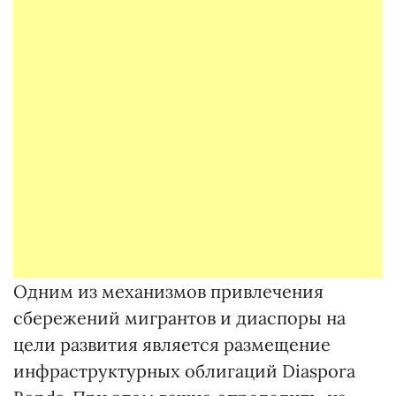
Одним из механизмов привлечения
сбережений мигрантов и диаспоры на
цели развития является размещение
инфраструктурных облигаций Diaspora