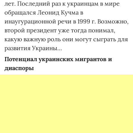
лет. Последний раз к украинцам в мире
обращался Леонид Кучма в
инаугурационной речи в 1999 г. Возможно,
второй президент уже тогда понимал,
какую важную роль они могут сыграть для
развития Украины…
Потенциал украинских мигрантов и
диаспоры