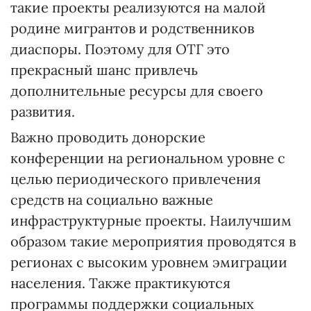
такие проекты реализуются на малой
родине мигрантов и родственников
диаспоры. Поэтому для ОТГ это
прекрасный шанс привлечь
дополнительные ресурсы для своего
развития.
Важно проводить донорские
конференции на региональном уровне с
целью периодического привлечения
средств на социально важные
инфраструктурные проекты. Наилучшим
образом такие мероприятия проводятся в
регионах с высоким уровнем эмиграции
населения. Также практикуются
программы поддержки социальных