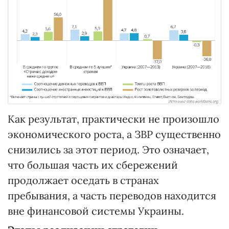
Как результат, практически не произошло
экономического роста, а ЗВР существенно
снизились за этот период. Это означает,
что большая часть их сбережений
продолжает оседать в странах
пребывания, а часть переводов находится
вне финансовой системы Украины.