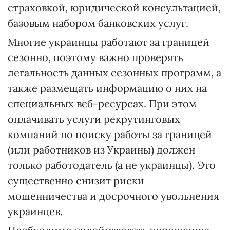
страховкой, юридической консультацией,
базовым набором банковских услуг.
Многие украинцы работают за границей
сезонно, поэтому важно проверять
легальность данных сезонных программ, а
также размещать информацию о них на
специальных веб-ресурсах. При этом
оплачивать услуги рекрутинговых
компаний по поиску работы за границей
(или работников из Украины) должен
только работодатель (а не украинцы). Это
существенно снизит риски
мошенничества и досрочного увольнения
украинцев.