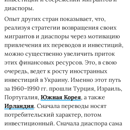
диаспоры.
Опыт других стран показывает, что,
реализуя стратегии возвращения своих
мигрантов и диаспоры через мотивацию
привлечения их переводов и инвестиций,
можно существенно увеличить приток
этих финансовых ресурсов. Это, в свою
очередь, ведет к росту иностранных
инвестиций в Украину. Именно этот путь
за 1960–1990 гг. прошли Турция, Израиль,
Португалия,
Южная Корея
, а также
Ирландия
. Сначала переводы носят
потребительский характер, потом
инвестиционный. Сначала диаспора сама