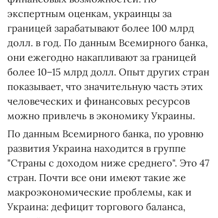
экспертным оценкам, украинцы за
границей зарабатывают более 100 млрд
долл. в год. По данным Всемирного банка,
они ежегодно накапливают за границей
более 10–15 млрд долл. Опыт других стран
показывает, что значительную часть этих
человеческих и финансовых ресурсов
можно привлечь в экономику Украины.
По данным Всемирного банка, по уровню
развития Украина находится в группе
"Страны с доходом ниже среднего". Это 47
стран. Почти все они имеют такие же
макроэкономические проблемы, как и
Украина: дефицит торгового баланса,