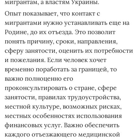
мигрантам, а властям Украины.
Опыт показывает, что контакт с
мигрантами нужно устанавливать еще на
Родине, до их отъезда. Это позволит
понять причину, сроки, направления,
сферу занятости, оценить их потребности
и пожелания. Если человек хочет
временно поработать за границей, то
важно полноценно его
проконсультировать о стране, сфере
занятости, правилах трудоустройства,
местной культуре, возможных рисках,
местных особенностях использования
финансовых услуг. Важно обеспечить
каждого отъезжающего медицинской