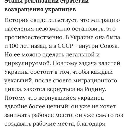
Этапы реализации стратегии
возвращения украинцев
История свидетельствует, что миграцию
населения невозможно остановить, это
противоестественно. В Украине она была
и 100 лет назад, а в СССР - внутри Союза.
Но ее можно сделать легальной и
циркулируемой. Поэтому задача властей
Украины состоит в том, чтобы каждый
уехавший, после своего миграционного
цикла, захотел вернуться на Родину.
Потому что вернувшийся украинец
вдвойне более ценный: он уже не хочет
занимать рабочее место, он уже сам готов
создавать рабочие места, благодаря