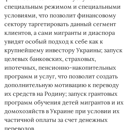
специальным режимом и специальными
условиями, что позволит финансовому
сектору таргетировать данный сегмент
клиентов, а сами мигранты и диаспора
увидят особый подход к себе как к
крупнейшему инвестору Украины; запуск
целевых банковских, страховых,
ипотечных, пенсионно-накопительных
программ и услуг, что позволит создать
дополнительную мотивацию к переводу
их средств на Родину; запуск грантовых
программ обучения детей мигрантов и их
домохозяйств в Украине при условии их
частичной оплаты за счет денежных
переводов.