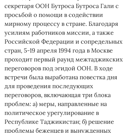
секретаря ООН Бутроса Бутроса Гали с
просьбой о помощи в содействии
мирному процессу в стране. Благодаря
усилиям работников миссии, а также
Российской Федерации и сопредельных
стран, 5-19 апреля 1994 года в Москве
проходит первый раунд межтаджикских
переговоров под эгидой ООН. В ходе
встречи была выработана повестка дня
для проведения последующих
переговоров, включающая три блока
проблем: а) меры, направленные на
политическое урегулирование в
Республике Таджикистан; б) решение
проблемы беженцев и вынужденных