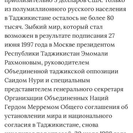
из полумиллионного русского населения
в Таджикистане осталось не более 80
тысяч. Зыбкий мир, который стал
возможен в результате подписания 27
июня 1997 года в Москве президентом
Республики Таджикистан Эмомали
Рахмоновым, руководителем
Объединенной таджикской оппозиции
Саидом Нури и специальным
представителем генерального секретаря
Организации Объединенных Наций
Гердом Мерремом Общего соглашения об
установлении мира и национального
согласия в Таджикистане, снова