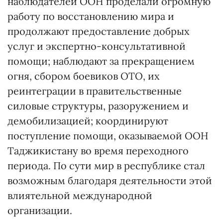
наблюдателей ООН проделали огромную
работу по восстановлению мира и
продолжают предоставление добрых
услуг и экспертно-консультативной
помощи; наблюдают за прекращением
огня, сбором боевиков ОТО, их
реинтеграции в правительственные
силовые структуры, разоружением и
демобилизацией; координируют
поступление помощи, оказываемой ООН
Таджикистану во время переходного
периода. По сути мир в республике стал
возможным благодаря деятельности этой
влиятельной международной
организации.