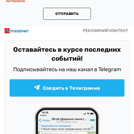
материалы
ОТПРАВИТЬ
Оставайтесь в курсе последних
событий!
Подписывайтесь на наш канал в Telegram
Следить в Телеграмме