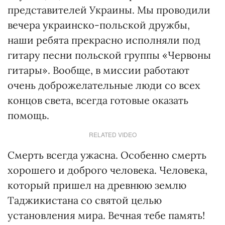
представителей Украины. Мы проводили
вечера украинско-польской дружбы,
наши ребята прекрасно исполняли под
гитару песни польской группы «Червоны
гитары». Вообще, в миссии работают
очень доброжелательные люди со всех
концов света, всегда готовые оказать
помощь.
RELATED VIDEO
Смерть всегда ужасна. Особенно смерть
хорошего и доброго человека. Человека,
который пришел на древнюю землю
Таджикистана со святой целью
установления мира. Вечная тебе память!