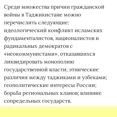
Среди множества причин гражданской
войны в Таджикистане можно
перечислить следующие:
идеологический конфликт исламских
фундаменталистов, националистов и
радикальных демократов с
«неокоммунистами», отказавшихся
ликвидировать монополию
государственной власти; этнические
различия между таджиками и узбеками;
геополитические интересы России;
борьба региональных кланов; влияние
сопредельных государств.