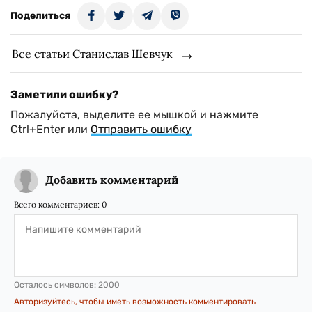
Поделиться
Все статьи Станислав Шевчук
Заметили ошибку?
Пожалуйста, выделите ее мышкой и нажмите
Ctrl+Enter или
Отправить ошибку
Добавить комментарий
Всего комментариев:
0
Осталось символов:
2000
Авторизуйтесь, чтобы иметь возможность комментировать