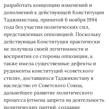
разработать концепцию изменений и
дополнений к действующей Конституции
Таджикистана, принятой 6 ноября 1994
года без участия политических сил,
представленных оппозицией. Поскольку
действующая Конституция практически
не получила своей легитимности и
восприятия со стороны оппозиции, а
также имела существенные дефекты и
рудименты конституций «советского
стиля», доставшихся Таджикистану в
наследство от Советского Союза,
дальнейшее развитие политического
процесса (отмена запрета на деятельность
политических партий, создание