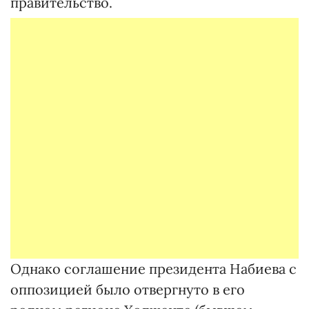
правительство.
Однако соглашение президента Набиева с
оппозицией было отвергнуто в его