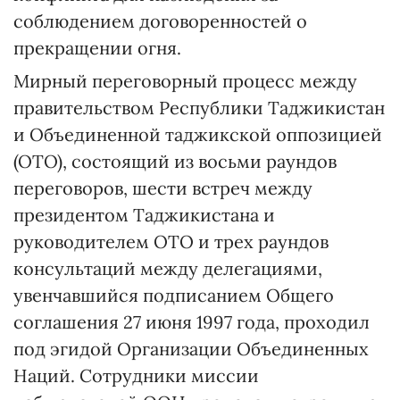
соблюдением договоренностей о
прекращении огня.
Мирный переговорный процесс между
правительством Республики Таджикистан
и Объединенной таджикской оппозицией
(ОТО), состоящий из восьми раундов
переговоров, шести встреч между
президентом Таджикистана и
руководителем ОТО и трех раундов
консультаций между делегациями,
увенчавшийся подписанием Общего
соглашения 27 июня 1997 года, проходил
под эгидой Организации Объединенных
Наций. Сотрудники миссии