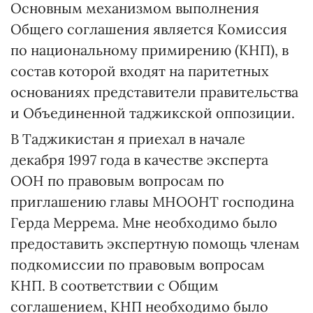
Основным механизмом выполнения
Общего соглашения является Комиссия
по национальному примирению (КНП), в
состав которой входят на паритетных
основаниях представители правительства
и Объединенной таджикской оппозиции.
В Таджикистан я приехал в начале
декабря 1997 года в качестве эксперта
ООН по правовым вопросам по
приглашению главы МНООНТ господина
Герда Меррема. Мне необходимо было
предоставить экспертную помощь членам
подкомиссии по правовым вопросам
КНП. В соответствии с Общим
соглашением, КНП необходимо было