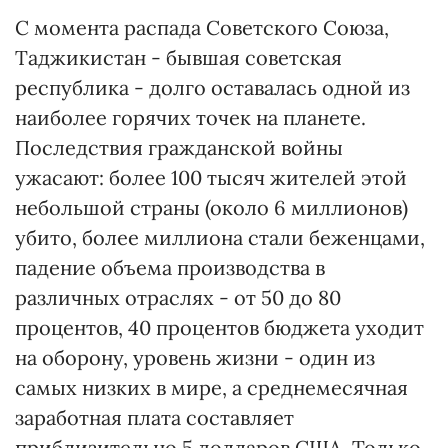
С момента распада Советского Союза,
Таджикистан - бывшая советская
республика - долго оставалась одной из
наиболее горячих точек на планете.
Последствия гражданской войны
ужасают: более 100 тысяч жителей этой
небольшой страны (около 6 миллионов)
убито, более миллиона стали беженцами,
падение объема производства в
различных отраслях - от 50 до 80
процентов, 40 процентов бюджета уходит
на оборону, уровень жизни - один из
самых низких в мире, а среднемесячная
заработная плата составляет
приблизительно 5 долларов США. Только