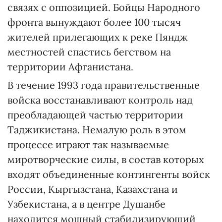
связях с оппозицией. Бойцы Народного
фронта вынуждают более 100 тысяч
жителей прилегающих к реке Пяндж
местностей спастись бегством на
территории Афганистана.
В течение 1993 года правительственные
войска восстанавливают контроль над
преобладающей частью территории
Таджикистана. Немалую роль в этом
процессе играют так называемые
миротворческие силы, в состав которых
входят объединенные контингенты войск
России, Кыргызстана, Казахстана и
Узбекистана, а в центре Душанбе
находится мощный стабилизирующий