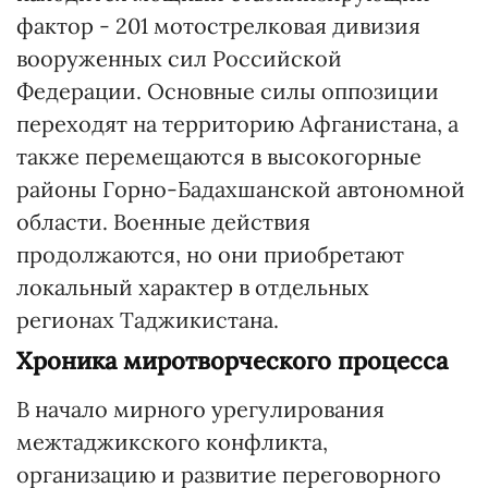
фактор - 201 мотострелковая дивизия
вооруженных сил Российской
Федерации. Основные силы оппозиции
переходят на территорию Афганистана, а
также перемещаются в высокогорные
районы Горно-Бадахшанской автономной
области. Военные действия
продолжаются, но они приобретают
локальный характер в отдельных
регионах Таджикистана.
Хроника миротворческого процесса
В начало мирного урегулирования
межтаджикского конфликта,
организацию и развитие переговорного