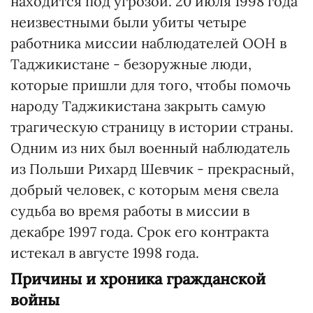
находится под угрозой. 20 июля 1998 года
неизвестными были убиты четыре
работника миссии наблюдателей ООН в
Таджикистане - безоружные люди,
которые пришли для того, чтобы помочь
народу Таджикистана закрыть самую
трагическую страницу в истории страны.
Одним из них был военный наблюдатель
из Польши Рихард Шевчик - прекрасный,
добрый человек, с которым меня свела
судьба во время работы в миссии в
декабре 1997 года. Срок его контракта
истекал в августе 1998 года.
Причины и хроника гражданской
войны