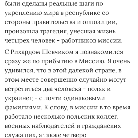
были сделаны реальные шаги по
укреплению мира в республике со
стороны правительства и оппозиции,
произошла трагедия, унесшая жизнь
четырех человек - работников миссии.
С Рихардом Шевчиком я познакомился
сразу же по прибытию в Миссию. Я очень
удивился, что в этой далекой стране, в
этом месте совершенно случайно могут
встретиться два человека - поляк и
украинец - с почти одинаковыми
фамилиями. К слову, в миссии в то время
работало несколько польских коллег,
военных наблюдателей и гражданских
служащих, а также четверо