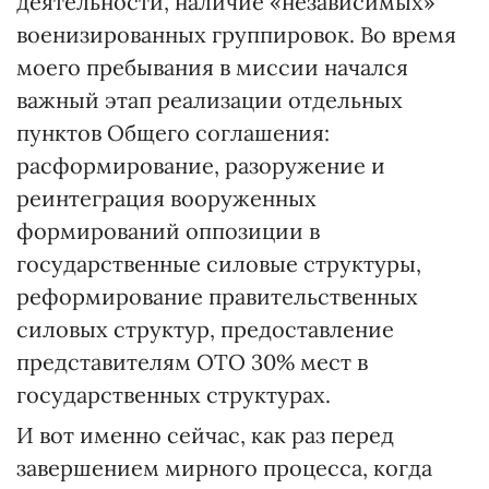
деятельности, наличие «независимых»
военизированных группировок. Во время
моего пребывания в миссии начался
важный этап реализации отдельных
пунктов Общего соглашения:
расформирование, разоружение и
реинтеграция вооруженных
формирований оппозиции в
государственные силовые структуры,
реформирование правительственных
силовых структур, предоставление
представителям ОТО 30% мест в
государственных структурах.
И вот именно сейчас, как раз перед
завершением мирного процесса, когда