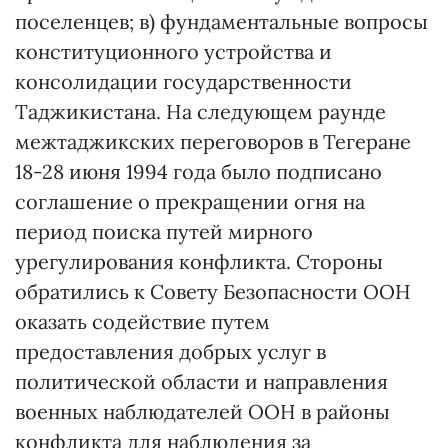
поселенцев; в) фундаментальные вопросы
конституционного устройства и
консолидации государственности
Таджикистана. На следующем раунде
межтаджикских переговоров в Тегеране
18-28 июня 1994 года было подписано
соглашение о прекращении огня на
период поиска путей мирного
урегулирования конфликта. Стороны
обратились к Совету Безопасности ООН
оказать содействие путем
предоставления добрых услуг в
политической области и направления
военных наблюдателей ООН в районы
конфликта для наблюдения за