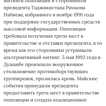
митинги оппозиции и сторонников
президента Таджикистана Рахмона
Набиева, избранного в ноябре 1991 года
при поддержке государственных средств
массовой информации. Оппозиция
требовала получения трети мест в
правительстве и отставки президента, в то
время как его сторонники устраивали
альтернативный митинг. 5 мая 1992 года в
Душанбе произошло вооруженное
столкновение противоборствующих
группировок, пролилась кровь. Майские
события принудили президента
предоставить треть мест в правительстве
оппозиции и создать коалиционное