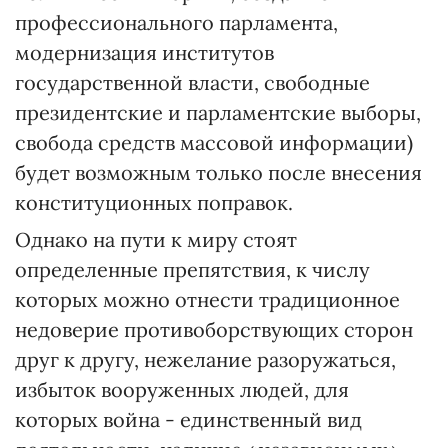
профессионального парламента,
модернизация институтов
государственной власти, свободные
президентские и парламентские выборы,
свобода средств массовой информации)
будет возможным только после внесения
конституционных поправок.
Однако на пути к миру стоят
определенные препятствия, к числу
которых можно отнести традиционное
недоверие противоборствующих сторон
друг к другу, нежелание разоружаться,
избыток вооруженных людей, для
которых война - единственный вид