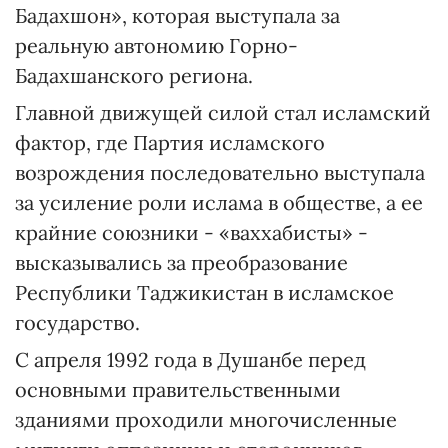
Бадахшон», которая выступала за
реальную автономию Горно-
Бадахшанского региона.
Главной движущей силой стал исламский
фактор, где Партия исламского
возрождения последовательно выступала
за усиление роли ислама в обществе, а ее
крайние союзники - «ваххабисты» -
высказывались за преобразование
Республики Таджикистан в исламское
государство.
С апреля 1992 года в Душанбе перед
основными правительственными
зданиями проходили многочисленные