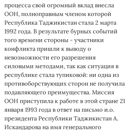
процесса свой огромный вклад внесла
ООН, полноправным членом которой
Республика Таджикистан стала 2 марта
1992 года. В результате бурных событий
того времени стороны - участники
конфликта пришли к выводу о
невозможности его разрешения
силовыми методами, так как ситуация в
республике стала тупиковой: ни одна из
противоборствующих сторон не получила
подавляющего преимущества. Миссия
ООН приступила к работе в этой стране 21
января 1993 года в ответ на письмо и.о.
президента Республики Таджикистан А.
Искандарова на имя генерального