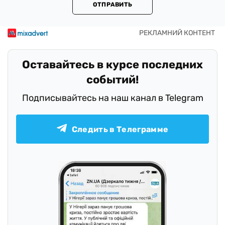
ОТПРАВИТЬ
Оставайтесь в курсе последних
событий!
Подписывайтесь на наш канал в Telegram
Следить в Телеграмме