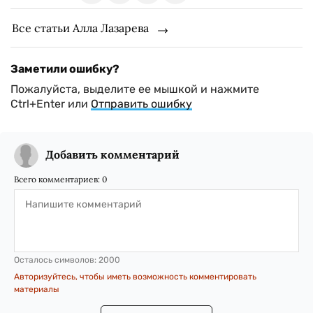
Все статьи Алла Лазарева
Заметили ошибку?
Пожалуйста, выделите ее мышкой и нажмите
Ctrl+Enter или
Отправить ошибку
Добавить комментарий
Всего комментариев:
0
Осталось символов:
2000
Авторизуйтесь, чтобы иметь возможность комментировать
материалы