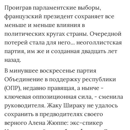
Проиграв парламентские выборы,
французский президент сохраняет все
меньше и меньше влияния в
политических кругах страны. Очередной
потерей стала для него... неоголлистская
партия, им же и созданная двадцать лет
назад.
В минувшее воскресенье партия
Объединение в поддержку республики
(ОПР), недавно правящая, а нынче -
ключевая оппозиционная сила, - сменила
руководителя. Жаку Шираку не удалось
сохранить в предводителях своего
верного Алена Жюппе: экс-спикер