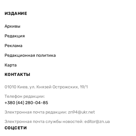
ИЗДАНИЕ
Архивы
Редакция
Реклама
Редакционная политика
Карта
КОНТАКТЫ
01010 Киев, ул. Князей Острожских, 19/1
Телефон редакции:
+380 (44) 280-04-85
Электронная почта редакции:
zn94@ukr.net
Электронная почта службы новостей:
editor@zn.ua
СОЦСЕТИ