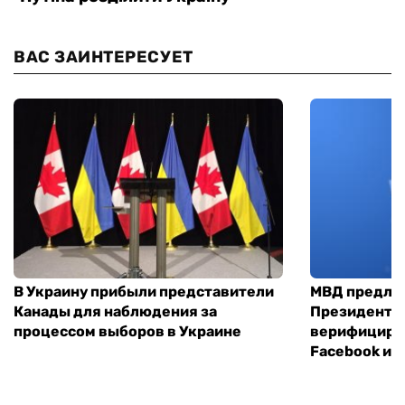
ВАС ЗАИНТЕРЕСУЕТ
В Украину прибыли представители
МВД предло
Канады для наблюдения за
Президенты
процессом выборов в Украине
верифициров
Facebook и I