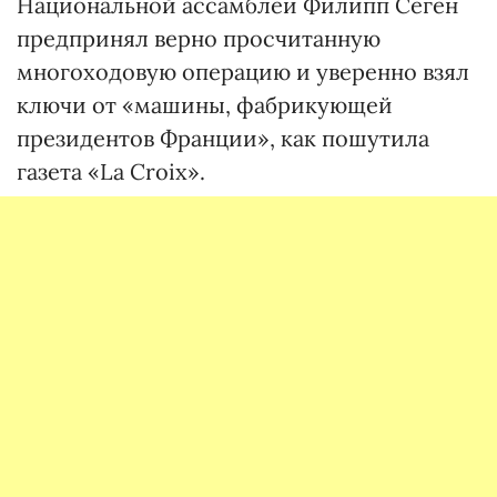
Национальной ассамблеи Филипп Сеген
предпринял верно просчитанную
многоходовую операцию и уверенно взял
ключи от «машины, фабрикующей
президентов Франции», как пошутила
газета «La Croix».