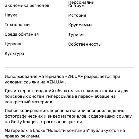
Персоналии
Экономика регионов
Социум
Наука
История
Технологии
Круг семьи
Среда обитания
Туризм
Церковь
Собственность
Культура
Использование материалов «ZN.UA» разрешается при
условии ссылки на «ZN.UA».
Для интернет-изданий обязательна прямая, открытая для
поисковых систем, гиперссылка в первом абзаце на
конкретный материал.
Любое копирование, перепечатка или воспроизведение
фотографических и видео материалов, содержащих ссылку
на Getty Images, строго запрещается.
Материалы в блоке "Новости компаний" публикуются на
правах рекламы.