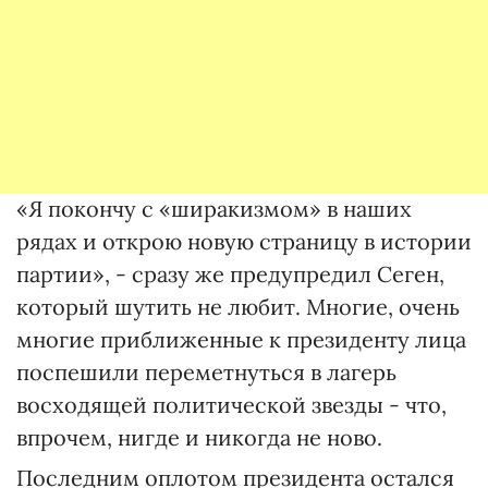
«Я покончу с «ширакизмом» в наших
рядах и открою новую страницу в истории
партии», - сразу же предупредил Сеген,
который шутить не любит. Многие, очень
многие приближенные к президенту лица
поспешили переметнуться в лагерь
восходящей политической звезды - что,
впрочем, нигде и никогда не ново.
Последним оплотом президента остался