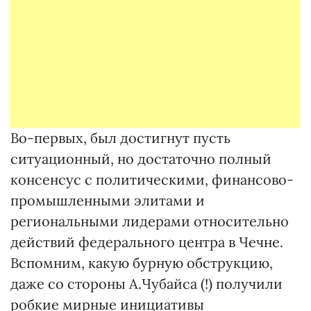
Во-первых, был достигнут пусть
ситуационный, но достаточно полный
консенсус с политическими, финансово-
промышленными элитами и
региональными лидерами относительно
действий федерального центра в Чечне.
Вспомним, какую бурную обструкцию,
даже со стороны А.Чубайса (!) получили
робкие мирные инициативы