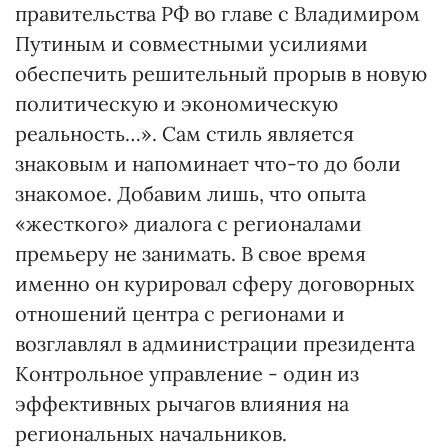
правительства РФ во главе с Владимиром
Путиным и совместными усилиями
обеспечить решительный прорыв в новую
политическую и экономическую
реальность…». Сам стиль является
знаковым и напоминает что-то до боли
знакомое. Добавим лишь, что опыта
«жесткого» диалога с регионалами
премьеру не занимать. В свое время
именно он курировал сферу договорных
отношений центра с регионами и
возглавлял в администрации президента
Контрольное управление - один из
эффективных рычагов влияния на
региональных начальников.