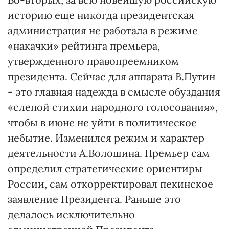
историю еще никогда президентская
администрация не работала в режиме
«накачки» рейтинга премьера,
утвержденного правопреемником
президента. Сейчас для аппарата В.Путин
- это главная надежда в смысле обуздания
«слепой стихии народного голосования»,
чтобы в июне не уйти в политическое
небытие. Изменился режим и характер
деятельности А.Волошина. Премьер сам
определил стратегические ориентиры
России, сам откорректировал пекинское
заявление Президента. Раньше это
делалось исключительно