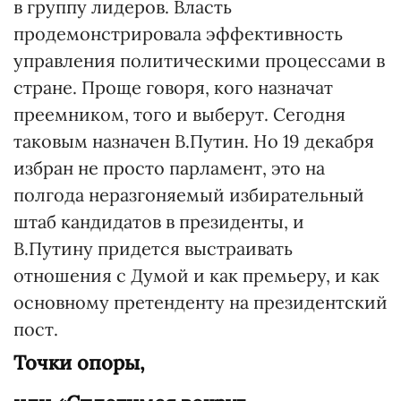
в группу лидеров. Власть
продемонстрировала эффективность
управления политическими процессами в
стране. Проще говоря, кого назначат
преемником, того и выберут. Сегодня
таковым назначен В.Путин. Но 19 декабря
избран не просто парламент, это на
полгода неразгоняемый избирательный
штаб кандидатов в президенты, и
В.Путину придется выстраивать
отношения с Думой и как премьеру, и как
основному претенденту на президентский
пост.
Точки опоры,