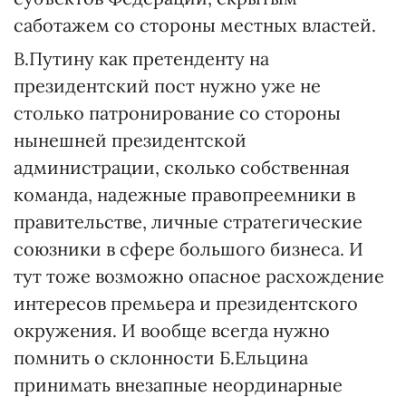
саботажем со стороны местных властей.
В.Путину как претенденту на
президентский пост нужно уже не
столько патронирование со стороны
нынешней президентской
администрации, сколько собственная
команда, надежные правопреемники в
правительстве, личные стратегические
союзники в сфере большого бизнеса. И
тут тоже возможно опасное расхождение
интересов премьера и президентского
окружения. И вообще всегда нужно
помнить о склонности Б.Ельцина
принимать внезапные неординарные