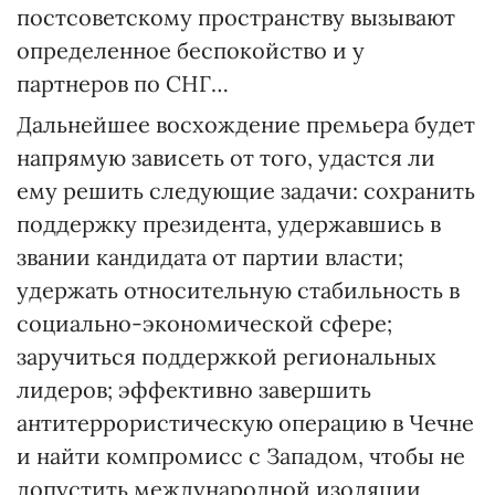
постсоветскому пространству вызывают
определенное беспокойство и у
партнеров по СНГ…
Дальнейшее восхождение премьера будет
напрямую зависеть от того, удастся ли
ему решить следующие задачи: сохранить
поддержку президента, удержавшись в
звании кандидата от партии власти;
удержать относительную стабильность в
социально-экономической сфере;
заручиться поддержкой региональных
лидеров; эффективно завершить
антитеррористическую операцию в Чечне
и найти компромисс с Западом, чтобы не
допустить международной изоляции