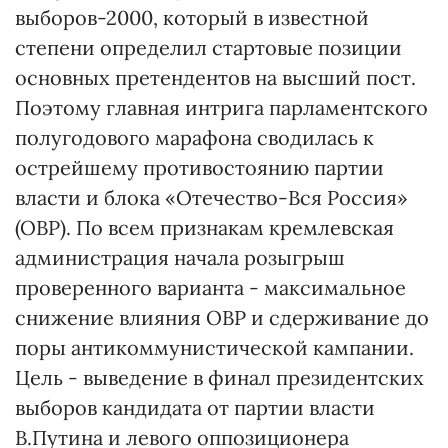
выборов-2000, который в известной
степени определил стартовые позиции
основных претендентов на высший пост.
Поэтому главная интрига парламентского
полугодового марафона сводилась к
острейшему противостоянию партии
власти и блока «Отечество-Вся Россия»
(ОВР). По всем признакам кремлевская
администрация начала розыгрыш
проверенного варианта - максимальное
снижение влияния ОВР и сдерживание до
поры антикоммунистической кампании.
Цель - выведение в финал президентских
выборов кандидата от партии власти
В.Путина и левого оппозиционера