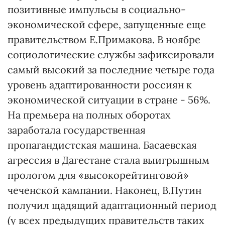
позитивные импульсы в социально-
экономической сфере, запущенные еще
правительством Е.Примакова. В ноябре
социологические службы зафиксировали
самый высокий за последние четыре года
уровень адаптированности россиян к
экономической ситуации в стране - 56%.
На премьера на полных оборотах
заработала государственная
пропагандистская машина. Басаевская
агрессия в Дагестане стала выигрышным
прологом для «высокорейтинговой»
чеченской кампании. Наконец, В.Путин
получил щадящий адаптационный период
(у всех предыдущих правительств таких