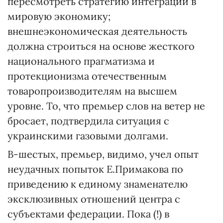
пересмотреть стратегию интеграции в
мировую экономику;
внешнеэкономическая деятельность
должна строиться на основе жесткого
национального прагматизма и
протекционизма отечественным
товаропроизводителям на высшем
уровне. То, что премьер слов на ветер не
бросает, подтвердила ситуация с
украинскими газовыми долгами.
В-шестых, премьер, видимо, учел опыт
неудачных попыток Е.Примакова по
приведению к единому знаменателю
эксклюзивных отношений центра с
субъектами федерации. Пока (!) в