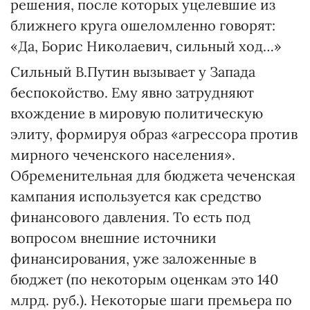
решения, после которых уцелевшие из
ближнего круга ошеломленно говорят:
«Да, Борис Николаевич, сильный ход…»
Сильный В.Путин вызывает у Запада
беспокойство. Ему явно затрудняют
вхождение в мировую политическую
элиту, формируя образ «агрессора против
мирного чеченского населения».
Обременительная для бюджета чеченская
кампания используется как средство
финансового давления. То есть под
вопросом внешние источники
финансирования, уже заложенные в
бюджет (по некоторым оценкам это 140
млрд. руб.). Некоторые шаги премьера по