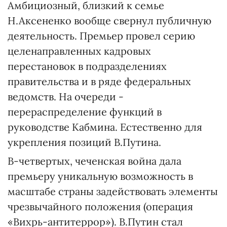
Амбициозный, близкий к семье
Н.Аксененко вообще свернул публичную
деятельность. Премьер провел серию
целенаправленных кадровых
перестановок в подразделениях
правительства и в ряде федеральных
ведомств. На очереди -
перераспределение функций в
руководстве Кабмина. Естественно для
укрепления позиций В.Путина.
В-четвертых, чеченская война дала
премьеру уникальную возможность в
масштабе страны задействовать элементы
чрезвычайного положения (операция
«Вихрь-антитеррор»). В.Путин стал