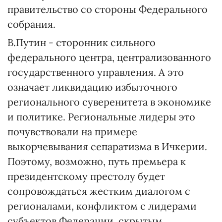
правительство со стороны Федерального
собрания.
В.Путин - сторонник сильного
федерального центра, централизованного
государственного управления. А это
означает ликвидацию избыточного
регионального суверенитета в экономике
и политике. Региональные лидеры это
почувствовали на примере
выкорчевывания сепаратизма в Ичкерии.
Поэтому, возможно, путь премьера к
президентскому престолу будет
сопровождаться жестким диалогом с
регионалами, конфликтом с лидерами
субъектов Федерации, скрытым