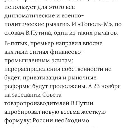
использует для этого все
дипломатические и военно-
политические рычаги». И «Тополь-М», по
словам В.Путина, один из таких рычагов.
В-пятых, премьер направил вполне
внятный сигнал финансово-
промышленным элитам:
перераспределения собственности не
будет, приватизация и рыночные
реформы будут продолжены. А 23 ноября
на заседании Совета
товаропроизводителей В.Путин
апробировал новую весьма жесткую
формулу: России необходимо