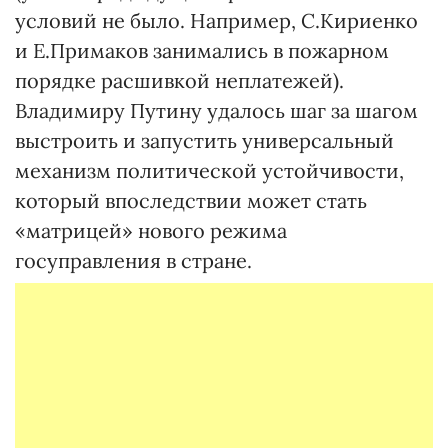
условий не было. Например, С.Кириенко
и Е.Примаков занимались в пожарном
порядке расшивкой неплатежей).
Владимиру Путину удалось шаг за шагом
выстроить и запустить универсальный
механизм политической устойчивости,
который впоследствии может стать
«матрицей» нового режима
госуправления в стране.