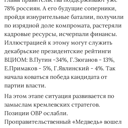
78% россиян. А его будущие соперники,
пройдя изнурительные баталии, получили
по изрядной доле компромата, растеряли
кадровые ресурсы, исчерпали финансы.
Иллюстрацией к этому могут служить
декабрьские президентские рейтинги
ВЦИОМ: В.Путин -34%, Г.Зюганов - 13%,
Е.Примаков - 5%, Г.Явлинский - 4%. Так
начала коваться победа кандидата от
партии власти.
На этом этапе ситуация развивается по
замыслам кремлевских стратегов.
Позиции ОВР ослабли.
Проправительственный «Медведь» вошел