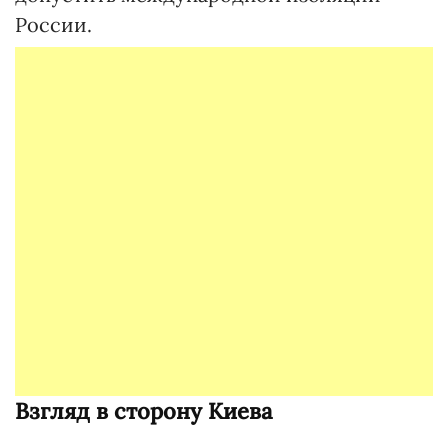
России.
Взгляд в сторону Киева