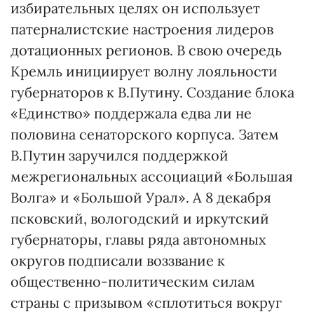
избирательных целях он использует
патерналистские настроения лидеров
дотационных регионов. В свою очередь
Кремль инициирует волну лояльности
губернаторов к В.Путину. Создание блока
«Единство» поддержала едва ли не
половина сенаторского корпуса. Затем
В.Путин заручился поддержкой
межрегиональных ассоциаций «Большая
Волга» и «Большой Урал». А 8 декабря
псковский, вологодский и иркутский
губернаторы, главы ряда автономных
округов подписали воззвание к
общественно-политическим силам
страны с призывом «сплотиться вокруг