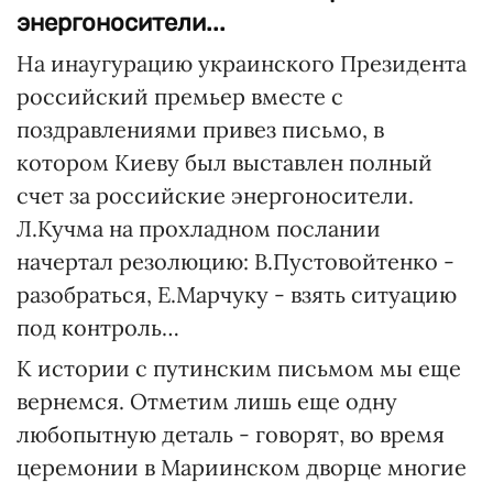
энергоносители...
На инаугурацию украинского Президента
российский премьер вместе с
поздравлениями привез письмо, в
котором Киеву был выставлен полный
счет за российские энергоносители.
Л.Кучма на прохладном послании
начертал резолюцию: В.Пустовойтенко -
разобраться, Е.Марчуку - взять ситуацию
под контроль…
К истории с путинским письмом мы еще
вернемся. Отметим лишь еще одну
любопытную деталь - говорят, во время
церемонии в Мариинском дворце многие