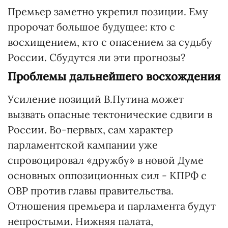
Премьер заметно укрепил позиции. Ему
пророчат большое будущее: кто с
восхищением, кто с опасением за судьбу
России. Сбудутся ли эти прогнозы?
Проблемы дальнейшего восхождения
Усиление позиций В.Путина может
вызвать опасные тектонические сдвиги в
России. Во-первых, сам характер
парламентской кампании уже
спровоцировал «дружбу» в новой Думе
основных оппозиционных сил - КПРФ с
ОВР против главы правительства.
Отношения премьера и парламента будут
непростыми. Нижняя палата,