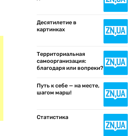
Десятилетие в
картинках
Территориальная
самоорганизация:
благодаря или вопреки?
Путь к себе — на месте,
шагом марш!
Статистика