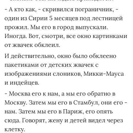
- А кто как, - скривился пограничник, -
один из Сирии 5 месяцев под лестницей
прожил. Мы его в город выпускали.
Иногда. Вот, смотри, все окно картинками
от жвачек обклеил.
И действительно, окно было обклеено
пакетиками от детских жвачек с
изображениями слоников, Микки-Мауса
и индейцев.
- Москва его к нам, а мы его обратно в
Москву. Затем мы его в Стамбул, они его -
нам. Затем мы его в Париж, его опять
сюда. Говорят, жену и детей видел через
клетку.