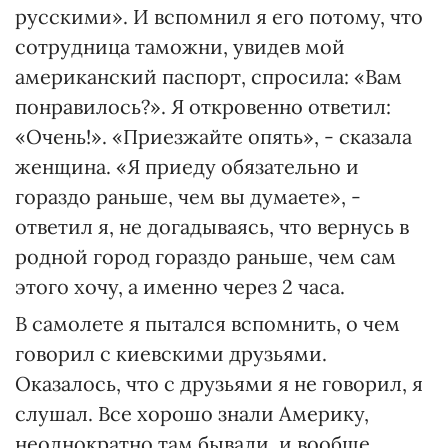
русскими». И вспомнил я его потому, что
сотрудница таможни, увидев мой
американский паспорт, спросила: «Вам
понравилось?». Я откровенно ответил:
«Очень!». «Приезжайте опять», - сказала
женщина. «Я приеду обязательно и
гораздо раньше, чем вы думаете», -
ответил я, не догадываясь, что вернусь в
родной город гораздо раньше, чем сам
этого хочу, а именно через 2 часа.
В самолете я пытался вспомнить, о чем
говорил с киевскими друзьями.
Оказалось, что с друзьями я не говорил, я
слушал. Все хорошо знали Америку,
неоднократно там бывали, и вообще