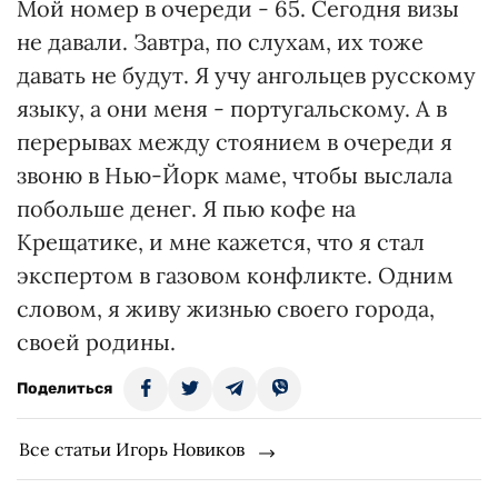
Мой номер в очереди - 65. Сегодня визы
не давали. Завтра, по слухам, их тоже
давать не будут. Я учу ангольцев русскому
языку, а они меня - португальскому. А в
перерывах между стоянием в очереди я
звоню в Нью-Йорк маме, чтобы выслала
побольше денег. Я пью кофе на
Крещатике, и мне кажется, что я стал
экспертом в газовом конфликте. Одним
словом, я живу жизнью своего города,
своей родины.
Поделиться
Все статьи Игорь Новиков