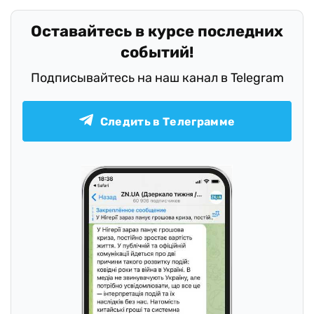
Оставайтесь в курсе последних
событий!
Подписывайтесь на наш канал в Telegram
Следить в Телеграмме