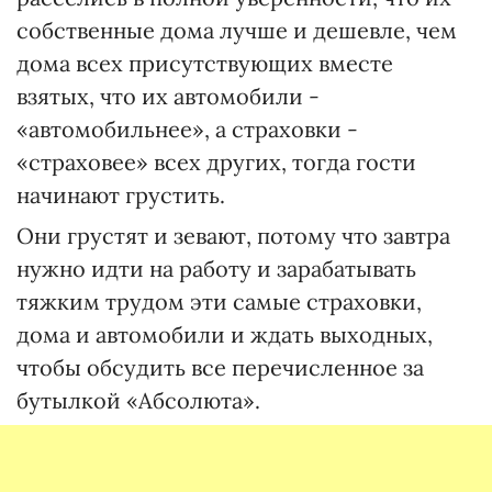
собственные дома лучше и дешевле, чем
дома всех присутствующих вместе
взятых, что их автомобили -
«автомобильнее», а страховки -
«страховее» всех других, тогда гости
начинают грустить.
Они грустят и зевают, потому что завтра
нужно идти на работу и зарабатывать
тяжким трудом эти самые страховки,
дома и автомобили и ждать выходных,
чтобы обсудить все перечисленное за
бутылкой «Абсолюта».