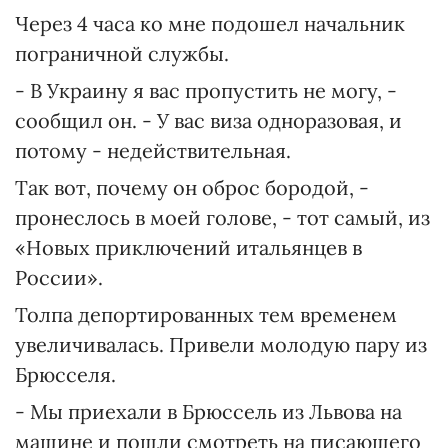
Через 4 часа ко мне подошел начальник
пограничной службы.
- В Украину я вас пропустить не могу, -
сообщил он. - У вас виза одноразовая, и
потому - недействительная.
Так вот, почему он оброс бородой, -
пронеслось в моей голове, - тот самый, из
«Новых приключений итальянцев в
России».
Толпа депортированных тем временем
увеличивалась. Привели молодую пару из
Брюсселя.
- Мы приехали в Брюссель из Львова на
машине и пошли смотреть на писающего