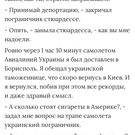
- Принимай депортацию, - закричал
пограничник стюардессе.
- Опять, - заныла стюардесса, - как вы мне
надоели.
Ровно через 1 час 10 минут самолетом
Авиалиний Украины я был доставлен в
Борисполь. Я обещал украинской
таможеннице, что скоро вернусь в Киев. И
я вернулся, побив при этом все рекорды,
и даже здравый смысл.
- А сколько стоят сигареты в Америке?, -
задал мне вопрос на трапе самолета
украинский пограничник.