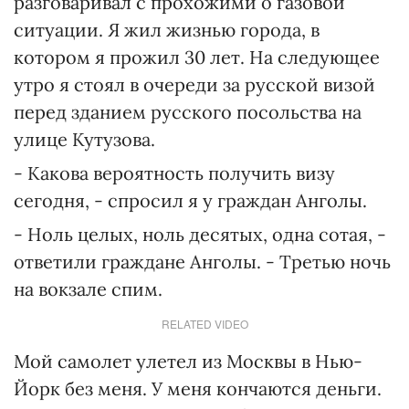
разговаривал с прохожими о газовой
ситуации. Я жил жизнью города, в
котором я прожил 30 лет. На следующее
утро я стоял в очереди за русской визой
перед зданием русского посольства на
улице Кутузова.
- Какова вероятность получить визу
сегодня, - спросил я у граждан Анголы.
- Ноль целых, ноль десятых, одна сотая, -
ответили граждане Анголы. - Третью ночь
на вокзале спим.
RELATED VIDEO
Мой самолет улетел из Москвы в Нью-
Йорк без меня. У меня кончаются деньги.