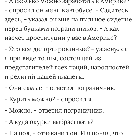
- А сколько можно заработать в Америке?
- спросил он меня в автобусе. - Садитесь
здесь, - указал он мне на пыльное сидение
перед будками пограничников. - А как
насчет проституции у вас в Америке?
- Это все депортированные? - ужаснулся
я при виде толпы, состоящей из
представителей всех наций, народностей
и религий нашей планеты.
- Они самые, - ответил пограничник.
- Курить можно? - спросил я.
- Можно, - ответил пограничник.
- А куда окурки выбрасывать?
- На пол, - отчеканил он. И я понял, что