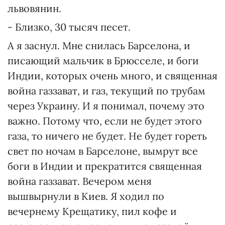
львовянин.
- Близко, 30 тысяч песет.
А я заснул. Мне снилась Барселона, и
писающий мальчик в Брюсселе, и боги
Индии, которых очень много, и священная
война газзават, и газ, текущий по трубам
через Украину. И я понимал, почему это
важно. Потому что, если не будет этого
газа, то ничего не будет. Не будет гореть
свет по ночам в Барселоне, вымрут все
боги в Индии и прекратится священная
война газзават. Вечером меня
вышвырнули в Киев. Я ходил по
вечернему Крещатику, пил кофе и