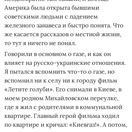
Америка была открыта бывшими
советскими людьми с падением
железного занавеса и быстро понята. Что
же касается рассказов о местной жизни,
то тут я ничего не понял.
Говорили в основном о газе, и как он
влияет на русско-украинские отношения.
Я пытался вспомнить что-то о газе, но
вспомнил ни к селу ни к городу фильм
«Летите голуби». Его снимали в Киеве, в
моем родном Михайловском переулке,
где я жил с родителями в коммунальной
квартире. Главный герой фильма ходил
по квартире и кричал: «Киевгаз!». А потом,