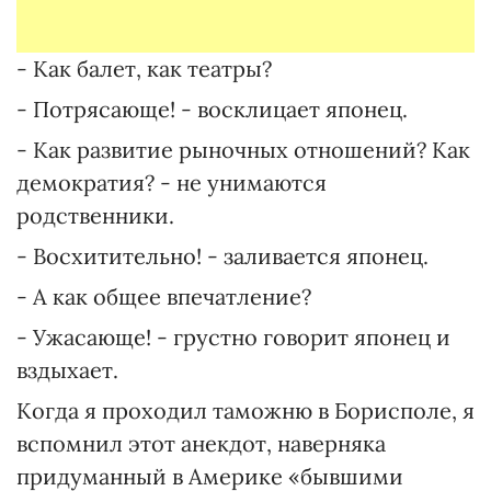
- Как балет, как театры?
- Потрясающе! - восклицает японец.
- Как развитие рыночных отношений? Как
демократия? - не унимаются
родственники.
- Восхитительно! - заливается японец.
- А как общее впечатление?
- Ужасающе! - грустно говорит японец и
вздыхает.
Когда я проходил таможню в Борисполе, я
вспомнил этот анекдот, наверняка
придуманный в Америке «бывшими