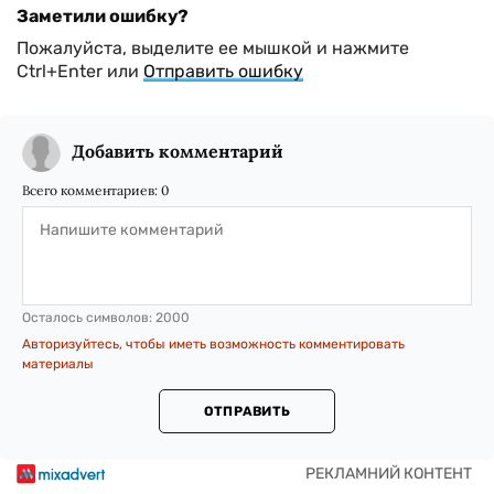
Заметили ошибку?
Пожалуйста, выделите ее мышкой и нажмите
Ctrl+Enter или
Отправить ошибку
Добавить комментарий
Всего комментариев:
0
Осталось символов:
2000
Авторизуйтесь, чтобы иметь возможность комментировать
материалы
ОТПРАВИТЬ