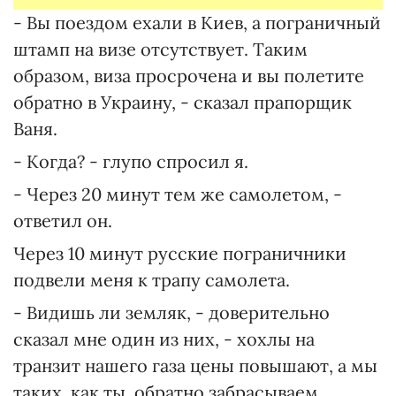
- Вы поездом ехали в Киев, а пограничный
штамп на визе отсутствует. Таким
образом, виза просрочена и вы полетите
обратно в Украину, - сказал прапорщик
Ваня.
- Когда? - глупо спросил я.
- Через 20 минут тем же самолетом, -
ответил он.
Через 10 минут русские пограничники
подвели меня к трапу самолета.
- Видишь ли земляк, - доверительно
сказал мне один из них, - хохлы на
транзит нашего газа цены повышают, а мы
таких, как ты, обратно забрасываем.