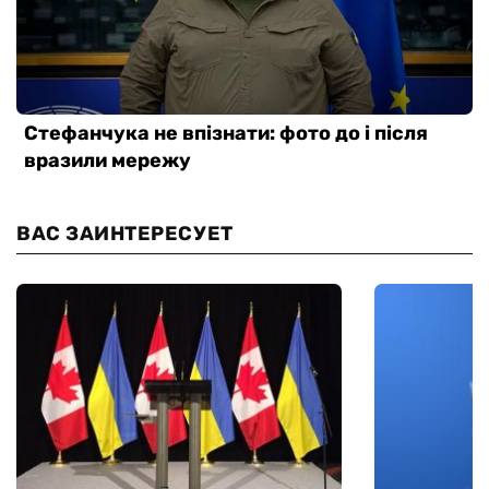
ВАС ЗАИНТЕРЕСУЕТ