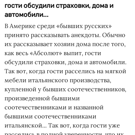
гости обсудили страховки, дома и
автомобили...
В Америке среди «бывших русских»
принято рассказывать анекдоты. Обычно
их рассказывает хозяин дома после того,
как весь «Абсолют» выпит, гости
обсудили страховки, дома и автомобили.
Так вот, когда гости расселись на мягкой
мебели итальянского производства,
купленной у бывших соотечественников,
произведенной бывшими
соотечественниками и названной
бывшими соотечественниками
итальянской... Так вот, когда гости уже
расселись в полной уверенности, что их