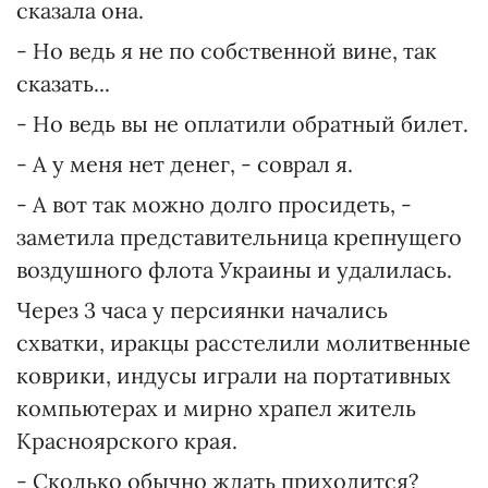
сказала она.
- Но ведь я не по собственной вине, так
сказать...
- Но ведь вы не оплатили обратный билет.
- А у меня нет денег, - соврал я.
- А вот так можно долго просидеть, -
заметила представительница крепнущего
воздушного флота Украины и удалилась.
Через 3 часа у персиянки начались
схватки, иракцы расстелили молитвенные
коврики, индусы играли на портативных
компьютерах и мирно храпел житель
Красноярского края.
- Сколько обычно ждать приходится?