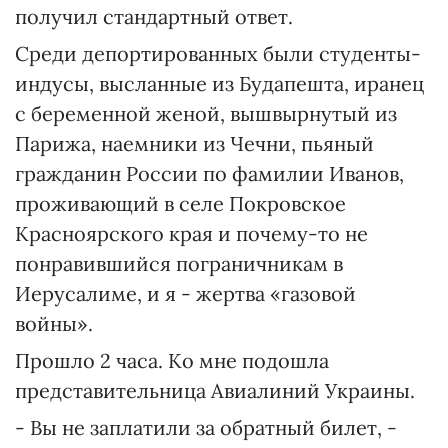
получил стандартный ответ.
Среди депортированных были студенты-
индусы, высланные из Будапешта, иранец
с беременной женой, вышвырнутый из
Парижа, наемники из Чечни, пьяный
гражданин России по фамилии Иванов,
проживающий в селе Покровское
Красноярского края и почему-то не
понравившийся пограничникам в
Иерусалиме, и я - жертва «газовой
войны».
Прошло 2 часа. Ко мне подошла
представительница Авиалиний Украины.
- Вы не заплатили за обратный билет, -