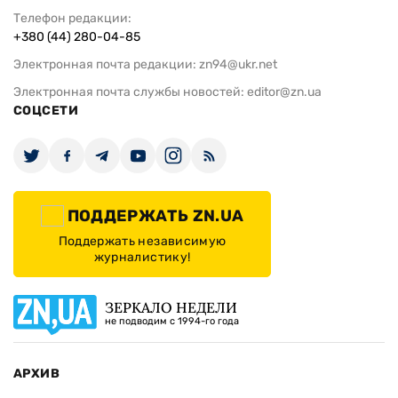
Телефон редакции:
+380 (44) 280-04-85
Электронная почта редакции:
zn94@ukr.net
Электронная почта службы новостей:
editor@zn.ua
СОЦСЕТИ
ПОДДЕРЖАТЬ ZN.UA
Поддержать независимую
журналистику!
ЗЕРКАЛО НЕДЕЛИ
не подводим с 1994-го года
АРХИВ