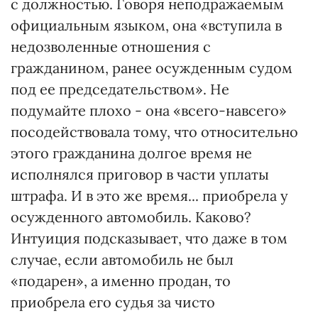
с должностью. Говоря неподражаемым
официальным языком, она «вступила в
недозволенные отношения с
гражданином, ранее осужденным судом
под ее председательством». Не
подумайте плохо - она «всего-навсего»
посодействовала тому, что относительно
этого гражданина долгое время не
исполнялся приговор в части уплаты
штрафа. И в это же время... приобрела у
осужденного автомобиль. Каково?
Интуиция подсказывает, что даже в том
случае, если автомобиль не был
«подарен», а именно продан, то
приобрела его судья за чисто