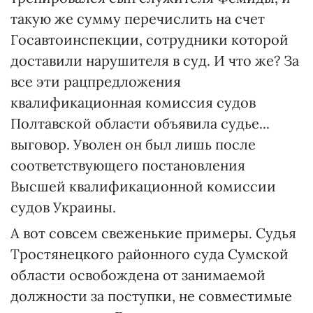
такую же сумму перечислить на счет
Госавтоинспекции, сотрудники которой
доставили нарушителя в суд. И что же? За
все эти рацпредложения
квалификационная комиссия судов
Полтавской области объявила судье...
выговор. Уволен он был лишь после
соответствующего постановления
Высшей квалификационной комиссии
судов Украины.
А вот совсем свеженькие примеры. Судья
Тростянецкого районного суда Сумской
области освобождена от занимаемой
должности за поступки, не совместимые