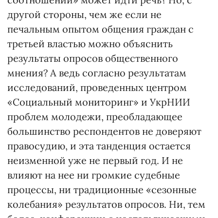
другой стороны, чем же если не
печальным опытом общения граждан с
третьей властью можно объяснить
результаты опросов общественного
мнения? А ведь согласно результатам
исследований, проведенных центром
«Социальный мониторинг» и УкрНИИ
проблем молодежи, преобладающее
большинство респондентов не доверяют
правосудию, и эта танденция остается
неизменной уже не первый год. И не
влияют на нее ни громкие судебные
процессы, ни традиционные «сезонные
колебания» результатов опросов. Ни, тем