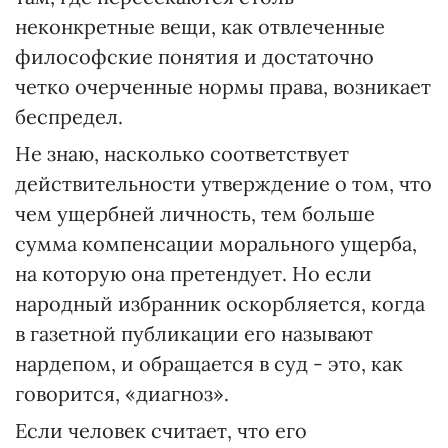
неконкретные вещи, как отвлеченные
философские понятия и достаточно
четко очерченные нормы права, возникает
беспредел.
Не знаю, насколько соответствует
действительности утверждение о том, что
чем ущербней личность, тем больше
сумма компенсации морального ущерба,
на которую она претендует. Но если
народный избранник оскорбляется, когда
в газетной публикации его называют
нардепом, и обращается в суд - это, как
говорится, «диагноз».
Если человек считает, что его