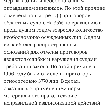
мер наказания и необоснованным
оправданием виновных». По этой причине
отменена почти треть (!) приговоров
областных судов. На 35% по сравнению с
предыдущим годом возросло количество
необоснованно осужденных лиц. Одним
из наиболее распространенных
оснований для отмены приговоров
являются ошибки и нарушения судами
требований закона. По этой причине в
1996 году были отменены приговоры
относительно 3770 лиц. В делах,
связанных с применением норм
материального права, в связи с
неправильной квалификацией действий