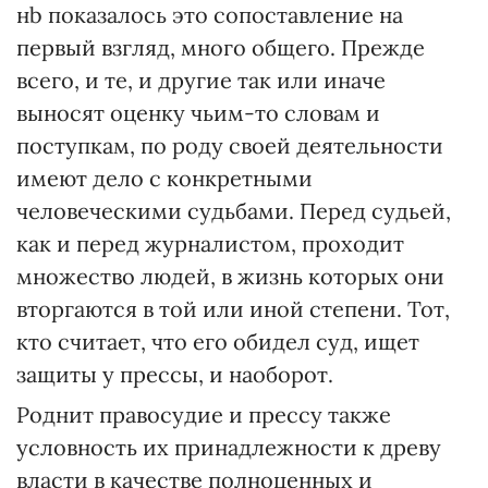
нb показалось это сопоставление на
первый взгляд, много общего. Прежде
всего, и те, и другие так или иначе
выносят оценку чьим-то словам и
поступкам, по роду своей деятельности
имеют дело с конкретными
человеческими судьбами. Перед судьей,
как и перед журналистом, проходит
множество людей, в жизнь которых они
вторгаются в той или иной степени. Тот,
кто считает, что его обидел суд, ищет
защиты у прессы, и наоборот.
Роднит правосудие и прессу также
условность их принадлежности к древу
власти в качестве полноценных и