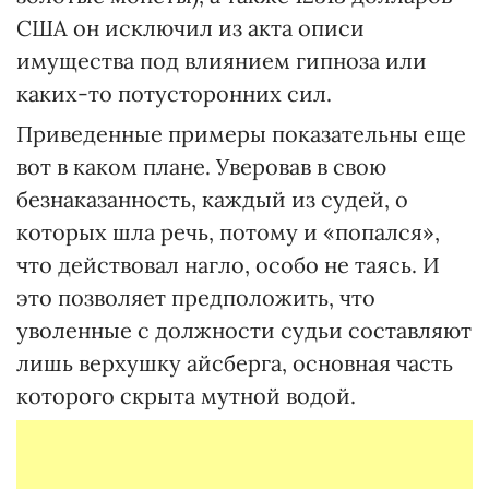
США он исключил из акта описи
имущества под влиянием гипноза или
каких-то потусторонних сил.
Приведенные примеры показательны еще
вот в каком плане. Уверовав в свою
безнаказанность, каждый из судей, о
которых шла речь, потому и «попался»,
что действовал нагло, особо не таясь. И
это позволяет предположить, что
уволенные с должности судьи составляют
лишь верхушку айсберга, основная часть
которого скрыта мутной водой.