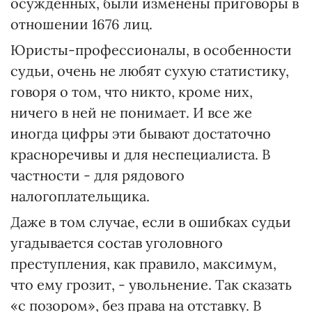
осужденных, были изменены приговоры в
отношении 1676 лиц.
Юристы-профессионалы, в особенности
судьи, очень не любят сухую статистику,
говоря о том, что никто, кроме них,
ничего в ней не понимает. И все же
иногда цифры эти бывают достаточно
красноречивы и для неспециалиста. В
частности - для рядового
налогоплательщика.
Даже в том случае, если в ошибках судьи
угадывается состав уголовного
преступления, как правило, максимум,
что ему грозит, - увольнение. Так сказать
«с позором», без права на отставку. В