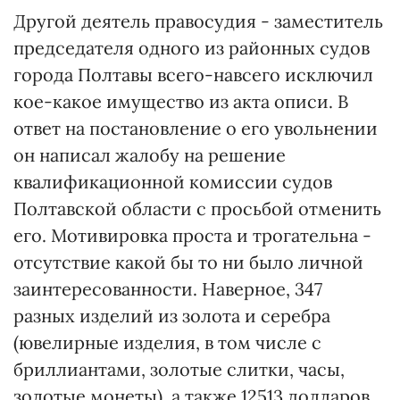
Другой деятель правосудия - заместитель
председателя одного из районных судов
города Полтавы всего-навсего исключил
кое-какое имущество из акта описи. В
ответ на постановление о его увольнении
он написал жалобу на решение
квалификационной комиссии судов
Полтавской области с просьбой отменить
его. Мотивировка проста и трогательна -
отсутствие какой бы то ни было личной
заинтересованности. Наверное, 347
разных изделий из золота и серебра
(ювелирные изделия, в том числе с
бриллиантами, золотые слитки, часы,
золотые монеты), а также 12513 долларов