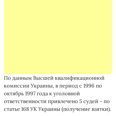
По данным Высшей квалификационной
комиссии Украины, в период с 1996 по
октябрь 1997 года к уголовной
ответственности привлечено 5 судей - по
статье 168 УК Украины (получение взятки).