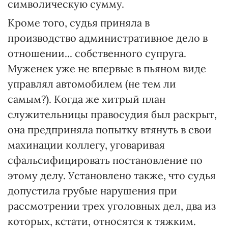
символическую сумму.
Кроме того, судья приняла в
производство административное дело в
отношении... собственного супруга.
Муженек уже не впервые в пьяном виде
управлял автомобилем (не тем ли
самым?). Когда же хитрый план
служительницы правосудия был раскрыт,
она предприняла попытку втянуть в свои
махинации коллегу, уговаривая
сфальсифицировать постановление по
этому делу. Установлено также, что судья
допустила грубые нарушения при
рассмотрении трех уголовных дел, два из
которых, кстати, относятся к тяжким.