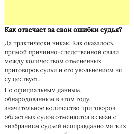
Как отвечает за свои ошибки судья?
Да практически никак. Как оказалось,
прямой причинно-следственной связи
между количеством отмененных
приговоров судьи и его увольнением не
существует.
По официальным данным,
обнародованным в этом году,
значительное количество приговоров
областных судов отменяется в связи с
«избранием судьей неоправданно мягких