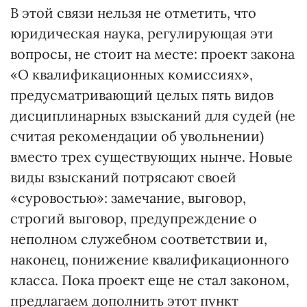
В этой связи нельзя не отметить, что
юридическая наука, регулирующая эти
вопросы, не стоит на месте: проект закона
«О квалификационных комиссиях»,
предусматривающий целых пять видов
дисциплинарных взысканий для судей (не
считая рекомендации об увольнении)
вместо трех существующих нынче. Новые
виды взысканий потрясают своей
«суровостью»: замечание, выговор,
строгий выговор, предупреждение о
неполном служебном соответствии и,
наконец, понижение квалификационного
класса. Пока проект еще не стал законом,
предлагаем дополнить этот пункт