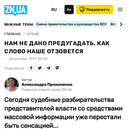
RU
Аа
Поддержать
Смена правительства и руководства ВСУ
Вступление
ВАЖНЫЕ ТЕМЫ
ГЛАВНАЯ
АРХИВ
НАМ НЕ ДАНО ПРЕДУГАДАТЬ, КАК
СЛОВО НАШЕ ОТЗОВЕТСЯ
24 октября, 1997, 00:00
Поделиться
Автор
Александра Примаченко
Редактор отдела права ZN.UA.
Сегодня судебные разбирательства
представителей власти со средствами
массовой информации уже перестали
быть сенсацией...