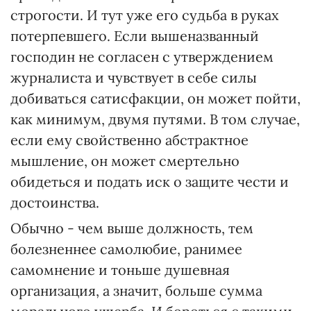
строгости. И тут уже его судьба в руках
потерпевшего. Если вышеназванный
господин не согласен с утверждением
журналиста и чувствует в себе силы
добиваться сатисфакции, он может пойти,
как минимум, двумя путями. В том случае,
если ему свойственно абстрактное
мышление, он может смертельно
обидеться и подать иск о защите чести и
достоинства.
Обычно - чем выше должность, тем
болезненнее самолюбие, ранимее
самомнение и тоньше душевная
организация, а значит, больше сумма