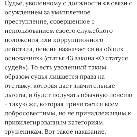
Судье, уволенному с должности «в связи с
осуждением за умышленное
преступление, совершенное с
использованием своего служебного
положения или коррупционного
действия, пенсия назначается на общих
основаниях» (статья 43 закона «О статусе
судей»). То есть уволенный таким
образом судья лишается права на
отставку, которая дает значительные
льготы, и будет получать обычную пенсию
- такую же, которая причитается всем
добросовестным, но не принадлежащим к
привилегированным категориям
труженикам. Вот такое наказание.