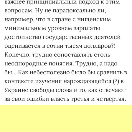
важнее принципиальный подход к этим
вопросам. Ну не парадоксально ли,
например, что в стране с нищенским
минимальным уровнем зарплаты
достоинство государственных деятелей
оценивается в сотни тысяч долларов?!
Конечно, трудно сопоставлять столь
неоднородные понятия. Трудно, а надо
бы... Как небесполезно было бы сравнить в
контексте изучения нарождающейся (?) в
Украине свободы слова и то, как отвечают
за свои ошибки власть третья и четвертая.