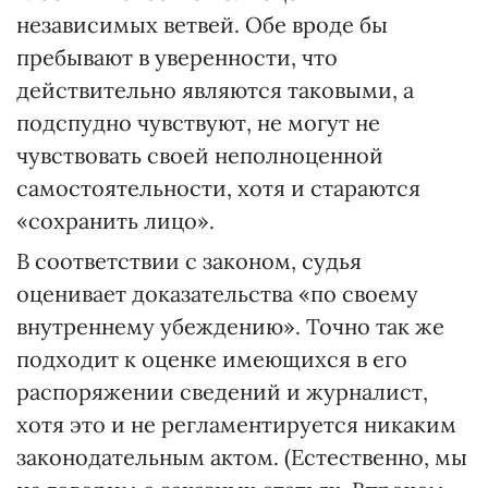
независимых ветвей. Обе вроде бы
пребывают в уверенности, что
действительно являются таковыми, а
подспудно чувствуют, не могут не
чувствовать своей неполноценной
самостоятельности, хотя и стараются
«сохранить лицо».
В соответствии с законом, судья
оценивает доказательства «по своему
внутреннему убеждению». Точно так же
подходит к оценке имеющихся в его
распоряжении сведений и журналист,
хотя это и не регламентируется никаким
законодательным актом. (Естественно, мы