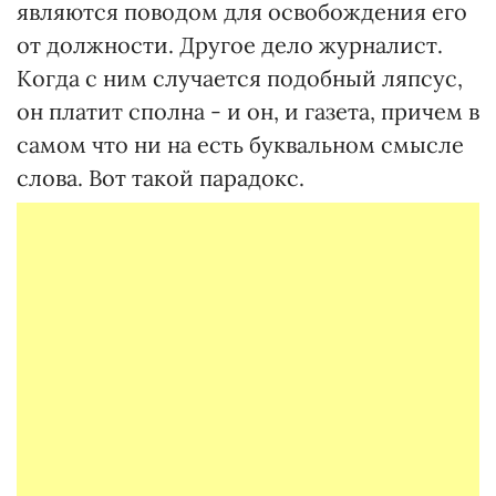
являются поводом для освобождения его
от должности. Другое дело журналист.
Когда с ним случается подобный ляпсус,
он платит сполна - и он, и газета, причем в
самом что ни на есть буквальном смысле
слова. Вот такой парадокс.