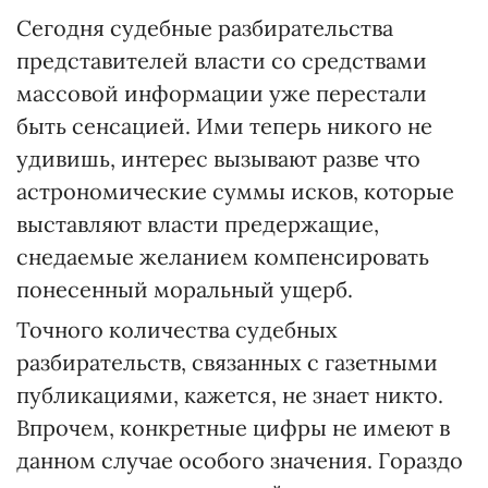
Сегодня судебные разбирательства
представителей власти со средствами
массовой информации уже перестали
быть сенсацией. Ими теперь никого не
удивишь, интерес вызывают разве что
астрономические суммы исков, которые
выставляют власти предержащие,
снедаемые желанием компенсировать
понесенный моральный ущерб.
Точного количества судебных
разбирательств, связанных с газетными
публикациями, кажется, не знает никто.
Впрочем, конкретные цифры не имеют в
данном случае особого значения. Гораздо