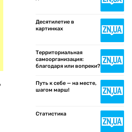
Десятилетие в
картинках
Территориальная
самоорганизация:
благодаря или вопреки?
Путь к себе — на месте,
о
шагом марш!
Статистика