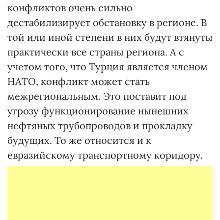
конфликтов очень сильно
дестабилизирует обстановку в регионе. В
той или иной степени в них будут втянуты
практически все страны региона. А с
учетом того, что Турция является членом
НАТО, конфликт может стать
межрегиональным. Это поставит под
угрозу функционирование нынешних
нефтяных трубопроводов и прокладку
будущих. То же относится и к
евразийскому транспортному коридору.