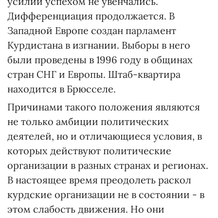
усилий успехом не увенчались.
Дифференциация продолжается. В
Западной Европе создан парламент
Курдистана в изгнании. Выборы в него
были проведены в 1996 году в общинах
стран СНГ и Европы. Штаб-квартира
находится в Брюсселе.
Причинами такого положения являются
не только амбиции политических
деятелей, но и отличающиеся условия, в
которых действуют политические
организации в разных странах и регионах.
В настоящее время преодолеть раскол
курдские организации не в состоянии - в
этом слабость движения. Но они