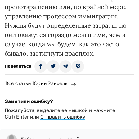
предотвращению или, по крайней мере,
управлению процессом иммиграции.
Нужны будут определенные затраты, но
они окажутся гораздо меньшими, чем в
случае, когда мы будем, как это часто
бывало, застигнуты врасплох.
Поделиться
Все статьи Юрий Райхель
Заметили ошибку?
Пожалуйста, выделите ее мышкой и нажмите
Ctrl+Enter или
Отправить ошибку