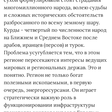
многомиллионного народа, волею судьбы
и сложных исторических обстоятельств
разбросанного по всему земному шару.
Курды - четвертый по численности народ
на Ближнем и Среднем Востоке после
арабов, иранцев (персов) и турок.
Проблема усугубляется тем, что в этом
регионе пересекаются интересы ведущих
мировых и региональных держав. Это и
понятно. Регион не только богат
полезными ископаемыми, в первую
очередь, энергоресурсами. Он играет
стратегически важную роль в
функционировании инфраструктуры