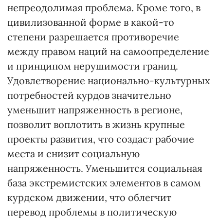
непреодолимая проблема. Кроме того, в
цивилизованной форме в какой-то
степени разрешается противоречие
между правом наций на самоопределение
и принципом нерушимости границ.
Удовлетворение национально-культурных
потребностей курдов значительно
уменьшит напряженность в регионе,
позволит воплотить в жизнь крупные
проекты развития, что создаст рабочие
места и снизит социальную
напряженность. Уменьшится социальная
база экстремистских элементов в самом
курдском движении, что облегчит
перевод проблемы в политическую