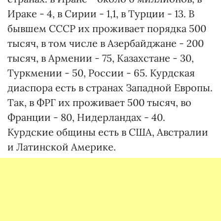
Ираке - 4, в Сирии - 1,1, в Турции - 13. В
бывшем СССР их проживает порядка 500
тысяч, в том числе в Азербайджане - 200
тысяч, в Армении - 75, Казахстане - 30,
Туркмении - 50, России - 65. Курдская
диаспора есть в странах Западной Европы.
Так, в ФРГ их проживает 500 тысяч, во
Франции - 80, Нидерландах - 40.
Курдские общины есть в США, Австралии
и Латинской Америке.