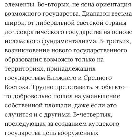
элементы. Во-вторых, не ясна ориентация
возможного государства. Диапазон весьма
широк: от либеральной светской страны
до теократического государства на основе
исламского фундаментализма. В-третьих,
возникновение нового государственного
образования возможно только на
территориях, принадлежащих
государствам Ближнего и Среднего
Востока. Трудно представить, чтобы кто-
то добровольно пошел на уменьшение
собственной площади, даже если это
случится и с другими. В-четвертых,
последующая за созданием курдского
государства цепь вооруженных