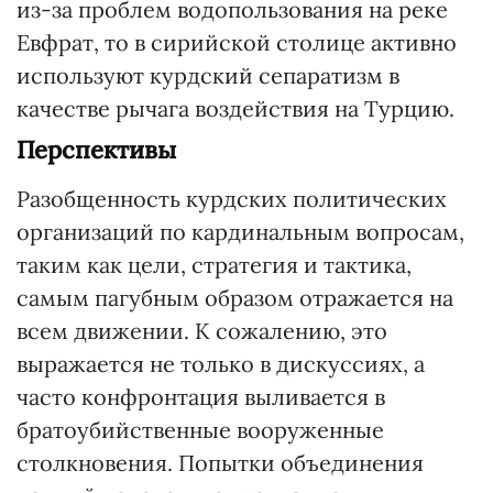
из-за проблем водопользования на реке
Евфрат, то в сирийской столице активно
используют курдский сепаратизм в
качестве рычага воздействия на Турцию.
Перспективы
Разобщенность курдских политических
организаций по кардинальным вопросам,
таким как цели, стратегия и тактика,
самым пагубным образом отражается на
всем движении. К сожалению, это
выражается не только в дискуссиях, а
часто конфронтация выливается в
братоубийственные вооруженные
столкновения. Попытки объединения