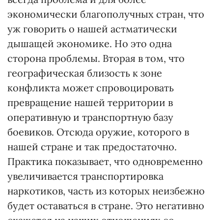
экономически благополучных стран, что
уж говорить о нашей астматически
дышащей экономике. Но это одна
сторона проблемы. Вторая в том, что
географическая близость к зоне
конфликта может спровоцировать
превращение нашей территории в
оперативную и транспортную базу
боевиков. Отсюда оружие, которого в
нашей стране и так предостаточно.
Практика показывает, что одновременно
увеличивается транспортировка
наркотиков, часть из которых неизбежно
будет оставаться в стране. Это негативно