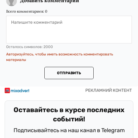
Добавить комментарий
Всего комментариев:
0
Осталось символов:
2000
Авторизуйтесь, чтобы иметь возможность комментировать
материалы
ОТПРАВИТЬ
Оставайтесь в курсе последних
событий!
Подписывайтесь на наш канал в Telegram