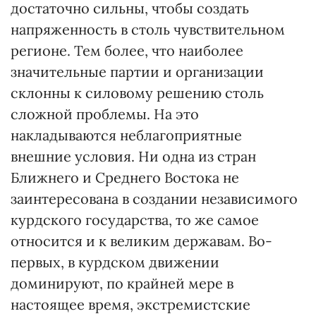
достаточно сильны, чтобы создать
напряженность в столь чувствительном
регионе. Тем более, что наиболее
значительные партии и организации
склонны к силовому решению столь
сложной проблемы. На это
накладываются неблагоприятные
внешние условия. Ни одна из стран
Ближнего и Среднего Востока не
заинтересована в создании независимого
курдского государства, то же самое
относится и к великим державам. Во-
первых, в курдском движении
доминируют, по крайней мере в
настоящее время, экстремистские