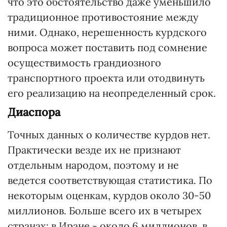
что это обстоятельство даже уменьшило
традиционное противостояние между
ними. Однако, нерешенность курдского
вопроса может поставить под сомнение
осуществимость грандиозного
транспортного проекта или отодвинуть
его реализацию на неопределенный срок.
Диаспора
Точных данных о количестве курдов нет.
Практически везде их не признают
отдельным народом, поэтому и не
ведется соответствующая статистика. По
некоторым оценкам, курдов около 30-50
миллионов. Больше всего их в четырех
странах: в Иране - около 6 миллионов, в