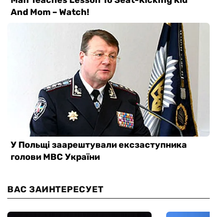
ВАС ЗАИНТЕРЕСУЕТ