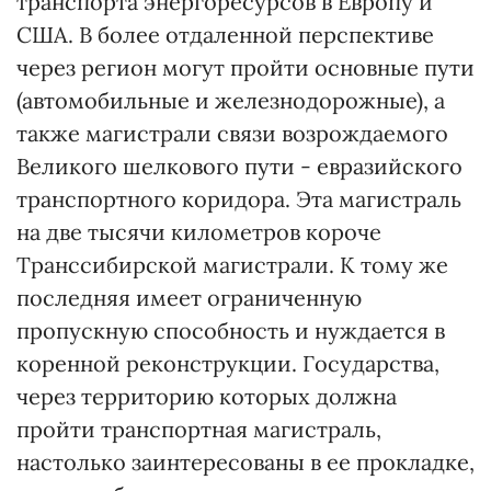
транспорта энергоресурсов в Европу и
США. В более отдаленной перспективе
через регион могут пройти основные пути
(автомобильные и железнодорожные), а
также магистрали связи возрождаемого
Великого шелкового пути - евразийского
транспортного коридора. Эта магистраль
на две тысячи километров короче
Транссибирской магистрали. К тому же
последняя имеет ограниченную
пропускную способность и нуждается в
коренной реконструкции. Государства,
через территорию которых должна
пройти транспортная магистраль,
настолько заинтересованы в ее прокладке,