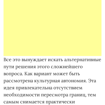
Все это вынуждает искать альтернативные
пути решения этого сложнейшего
вопроса. Как вариант может быть
рассмотрена культурная автономия. Эта
идея привлекательна отсутствием
необходимости пересмотра границ, тем
самым снимается практически