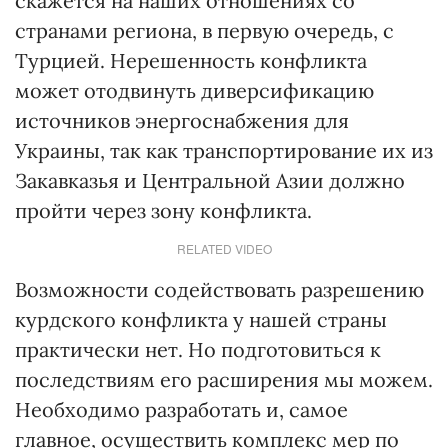
скажется на наших отношениях со
странами региона, в первую очередь, с
Турцией. Нерешенность конфликта
может отодвинуть диверсификацию
источников энергоснабжения для
Украины, так как транспортирование их из
Закавказья и Центральной Азии должно
пройти через зону конфликта.
RELATED VIDEO
Возможности содействовать разрешению
курдского конфликта у нашей страны
практически нет. Но подготовиться к
последствиям его расширения мы можем.
Необходимо разработать и, самое
главное, осуществить комплекс мер по