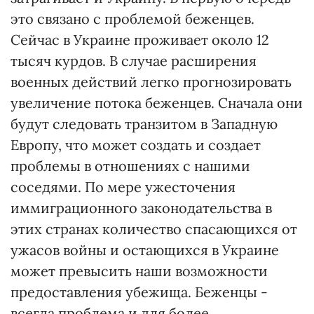
это связано с проблемой беженцев.
Сейчас в Украине проживает около 12
тысяч курдов. В случае расширения
военных действий легко прогнозировать
увеличение потока беженцев. Сначала они
будут следовать транзитом в Западную
Европу, что может создать и создает
проблемы в отношениях с нашими
соседями. По мере ужесточения
иммиграционного законодательства в
этих странах количество спасающихся от
ужасов войны и остающихся в Украине
может превысить наши возможности
предоставления убежища. Беженцы -
всегда проблема и для более