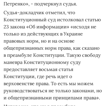
Петренко», - подчеркнул судья.
Судья-докладчик отметил, что
Конституционный суд истолковал статью
23 закона «Об информации» «исходя не
только из действующих в Украине
правовых норм, но и на основе
общепризнанных норм права, как сказано
в преамбуле Конституции. Такую свободу
маневра Конституционному суду
предоставляет восьмая статья
Конституции, где речь идет о
верховенстве права. То есть мы можем
руководствоваться не только законами, но
и общепризнанными принципами права».