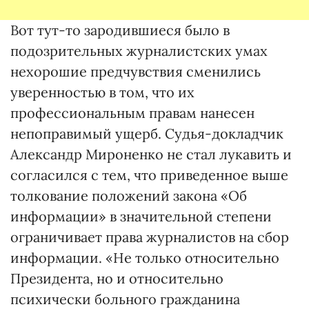
Вот тут-то зародившиеся было в
подозрительных журналистских умах
нехорошие предчувствия сменились
уверенностью в том, что их
профессиональным правам нанесен
непоправимый ущерб. Судья-докладчик
Александр Мироненко не стал лукавить и
согласился с тем, что приведенное выше
толкование положений закона «Об
информации» в значительной степени
ограничивает права журналистов на сбор
информации. «Не только относительно
Президента, но и относительно
психически больного гражданина