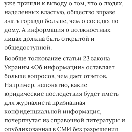
уже пришли к выводу о том, что о людях,
наделенных властью, общество вправе
знать гораздо больше, чем о соседях по
дому. А информация о должностных
лицах должна быть открытой и
общедоступной.
Вообще толкование статьи 23 закона
Украины «Об информации» оставляет
больше вопросов, чем дает ответов.
Например, непонятно, какие
юридические последствия будет иметь
для журналиста признанная
конфиденциальной информация,
почерпнутая из справочной литературы и
опубликованная в СМИ без разрешения