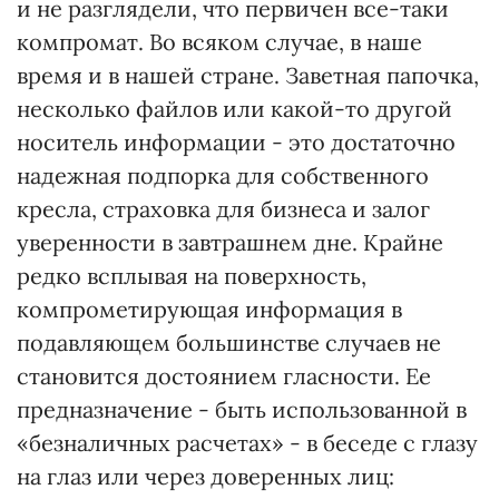
и не разглядели, что первичен все-таки
компромат. Во всяком случае, в наше
время и в нашей стране. Заветная папочка,
несколько файлов или какой-то другой
носитель информации - это достаточно
надежная подпорка для собственного
кресла, страховка для бизнеса и залог
уверенности в завтрашнем дне. Крайне
редко всплывая на поверхность,
компрометирующая информация в
подавляющем большинстве случаев не
становится достоянием гласности. Ее
предназначение - быть использованной в
«безналичных расчетах» - в беседе с глазу
на глаз или через доверенных лиц: