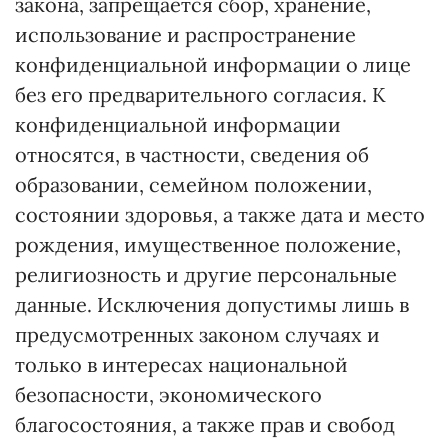
закона, запрещается сбор, хранение,
использование и распространение
конфиденциальной информации о лице
без его предварительного согласия. К
конфиденциальной информации
относятся, в частности, сведения об
образовании, семейном положении,
состоянии здоровья, а также дата и место
рождения, имущественное положение,
религиозность и другие персональные
данные. Исключения допустимы лишь в
предусмотренных законом случаях и
только в интересах национальной
безопасности, экономического
благосостояния, а также прав и свобод