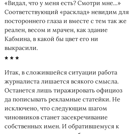
«Видал, что у меня есть? Смотри мне...»
Соответствующий «расклад» невидим для
постороннего глаза и вместе с тем так же
реален, весом и мрачен, как здание
Кабмина, в какой бы цвет его ни
выкрасили.
* * *
Итак, в сложившейся ситуации работа
журналиста лишается всякого смысла.
Останется лишь тиражировать официоз
да пописывать рекламные статейки. Не
исключено, что следующим шагом
чиновников станет засекречивание
собственных имен. И обратившемуся к