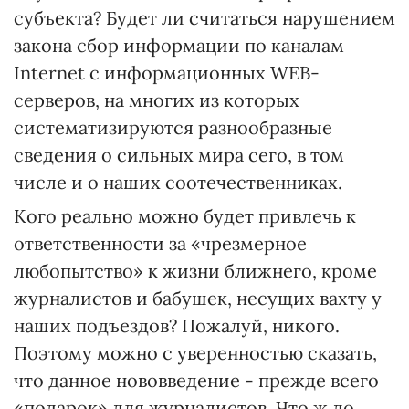
субъекта? Будет ли считаться нарушением
закона сбор информации по каналам
Internet с информационных WEB-
серверов, на многих из которых
систематизируются разнообразные
сведения о сильных мира сего, в том
числе и о наших соотечественниках.
Кого реально можно будет привлечь к
ответственности за «чрезмерное
любопытство» к жизни ближнего, кроме
журналистов и бабушек, несущих вахту у
наших подъездов? Пожалуй, никого.
Поэтому можно с уверенностью сказать,
что данное нововведение - прежде всего
«подарок» для журналистов. Что ж до