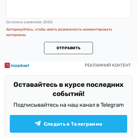
Осталось символов:
2000
Авторизуйтесь, чтобы иметь возможность комментировать
материалы
ОТПРАВИТЬ
Оставайтесь в курсе последних
событий!
Подписывайтесь на наш канал в Telegram
Следить в Телеграмме