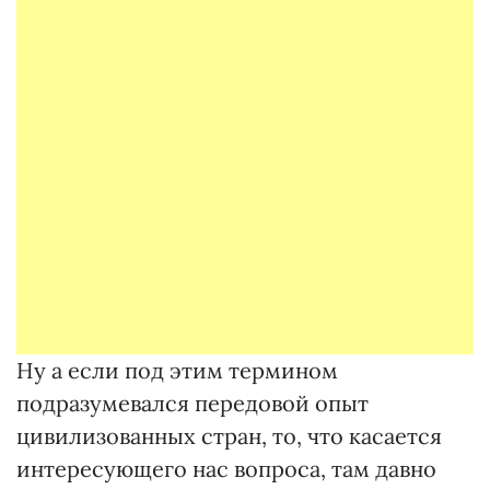
Ну а если под этим термином
подразумевался передовой опыт
цивилизованных стран, то, что касается
интересующего нас вопроса, там давно