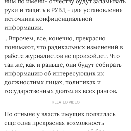
ним по имени- отчеству будут заламывать
руки и тащить в РУВД - для установления
источника конфиденциальной
информации.
...Впрочем, все, конечно, прекрасно
понимают, что радикальных изменений в
работе журналистов не произойдет. Что
так же, как и раньше, они будут собирать
информацию об интересующих их
должностных лицах, политиках и
государственных деятелях всех рангов.
RELATED VIDEO
Но отныне у власть имущих появилась
еще одна прекрасная возможность