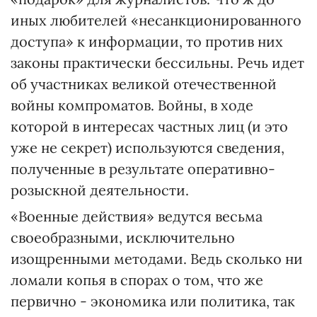
иных любителей «несанкционированного
доступа» к информации, то против них
законы практически бессильны. Речь идет
об участниках великой отечественной
войны компроматов. Войны, в ходе
которой в интересах частных лиц (и это
уже не секрет) используются сведения,
полученные в результате оперативно-
розыскной деятельности.
«Военные действия» ведутся весьма
своеобразными, исключительно
изощренными методами. Ведь сколько ни
ломали копья в спорах о том, что же
первично - экономика или политика, так