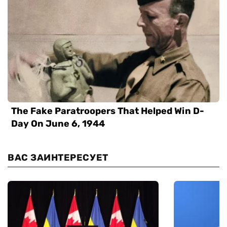
ВАС ЗАИНТЕРЕСУЕТ