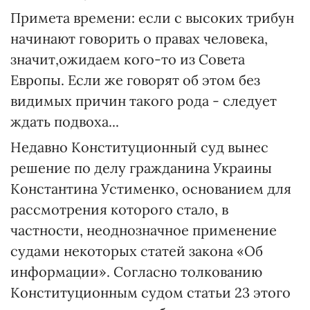
Примета времени: если с высоких трибун
начинают говорить о правах человека,
значит,ожидаем кого-то из Совета
Европы. Если же говорят об этом без
видимых причин такого рода - следует
ждать подвоха...
Недавно Конституционный суд вынес
решение по делу гражданина Украины
Константина Устименко, основанием для
рассмотрения которого стало, в
частности, неоднозначное применение
судами некоторых статей закона «Об
информации». Согласно толкованию
Конституционным судом статьи 23 этого