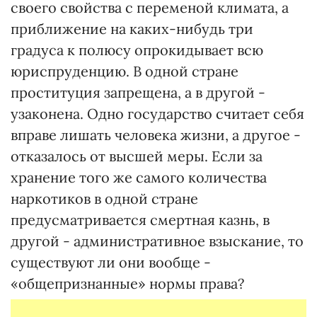
своего свойства с переменой климата, а
приближение на каких-нибудь три
градуса к полюсу опрокидывает всю
юриспруденцию. В одной стране
проституция запрещена, а в другой -
узаконена. Одно государство считает себя
вправе лишать человека жизни, а другое -
отказалось от высшей меры. Если за
хранение того же самого количества
наркотиков в одной стране
предусматривается смертная казнь, в
другой - административное взыскание, то
существуют ли они вообще -
«общепризнанные» нормы права?