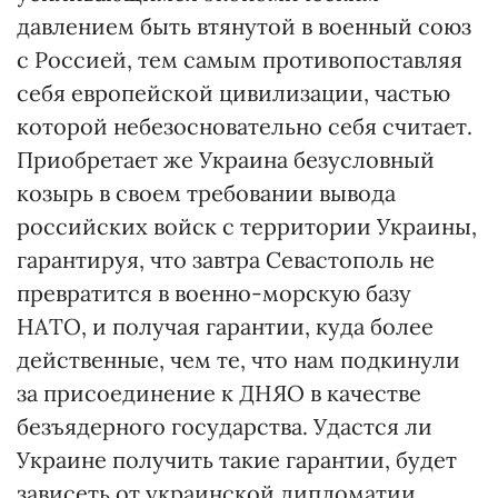
давлением быть втянутой в военный союз
с Россией, тем самым противопоставляя
себя европейской цивилизации, частью
которой небезосновательно себя считает.
Приобретает же Украина безусловный
козырь в своем требовании вывода
российских войск с территории Украины,
гарантируя, что завтра Севастополь не
превратится в военно-морскую базу
НАТО, и получая гарантии, куда более
действенные, чем те, что нам подкинули
за присоединение к ДНЯО в качестве
безъядерного государства. Удастся ли
Украине получить такие гарантии, будет
зависеть от украинской дипломатии.