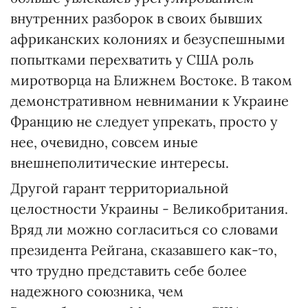
внутренних разборок в своих бывших
африканских колониях и безуспешными
попытками перехватить у США роль
миротворца на Ближнем Востоке. В таком
демонстративном невнимании к Украине
Францию не следует упрекать, просто у
нее, очевидно, совсем иные
внешнеполитические интересы.
Другой гарант территориальной
целостности Украины - Великобритания.
Вряд ли можно согласиться со словами
президента Рейгана, сказавшего как-то,
что трудно представить себе более
надежного союзника, чем