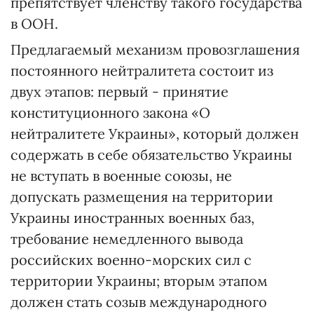
препятствует членству такого государства
в ООН.
Предлагаемый механизм провозглашения
постоянного нейтралитета состоит из
двух этапов: первый - принятие
конституционного закона «О
нейтралитете Украины», который должен
содержать в себе обязательство Украины
не вступать в военные союзы, не
допускать размещения на территории
Украины иностранных военных баз,
требование немедленного вывода
российских военно-морских сил с
территории Украины; вторым этапом
должен стать созыв международного