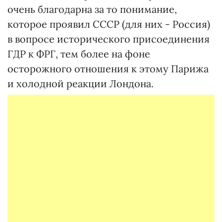
очень благодарна за то понимание,
которое проявил СССР (для них - Россия)
в вопросе исторического присоединения
ГДР к ФРГ, тем более на фоне
осторожного отношения к этому Парижа
и холодной реакции Лондона.