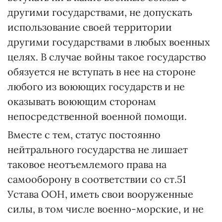
другими государствами, не допускать
использование своей территории
другими государствами в любых военных
целях. В случае войны такое государство
обязуется не вступать в нее на стороне
любого из воюющих государств и не
оказывать воюющим сторонам
непосредственной военной помощи.
Вместе с тем, статус постоянно
нейтрального государства не лишает
таковое неотъемлемого права на
самооборону в соответствии со ст.51
Устава ООН, иметь свои вооруженные
силы, в том числе военно-морские, и не