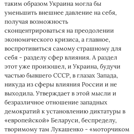
таким образом Украина могла бы
уменьшить внешнее давление на себя,
получая возможность
сконцентрироваться на преодолении
экономического кризиса, а главное,
воспротивиться самому страшному для
себя - разделу сфер влияния. А раздел
этот уже произошел, и Украина, будучи
частью бывшего СССР, в глазах Запада,
никуда из сферы влияния России и не
выходила. Утверждает в этой мысли и
безразличное отношение западных
демократий к установлению диктатуры в
«европейской» Беларуси, беспределу,
творимому там Лукашенко - «моторчиком