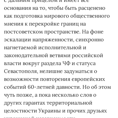
основания на то, чтобы быть расценено
как подготовка мирового общественного
мнения к перекройке границ на
постсоветском пространстве. На фоне
эскалации напряженности, синхронно
нагнетаемой исполнительной и
законодательной ветвями российской
власти вокруг раздела ЧФ и статуса
Севастополя, нелишне задуматься о
возможности повторения европейских
событий 60-летней давности. Но об этом
чуть позже, а пока несколько слов о
других гарантах территориальной
целостности Украины и прочих друзьях