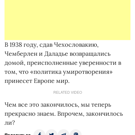
В 1938 году, сдав Чехословакию,
Чемберлен и Даладье возвращались
домой, преисполненные уверенности в
том, что «политика умиротворения»
принесет Европе мир.
RELATED VIDEO
Чем все это закончилось, мы теперь
прекрасно знаем. Впрочем, закончилось
ли?