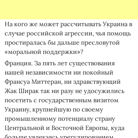
На кого же может рассчитывать Украина в
случае российской агрессии, чья помощь
простиралась бы дальше пресловутой
«моральной поддержки»?
Франция. За пять лет существования
нашей независимости ни покойный
Франсуа Миттеран, ни здравствующий
Жак Ширак так ни разу не удосужились
посетить с государственным визитом
Украину, крупнейшую по своему
промышленному потенциалу страну
Центральной и Восточной Европы, куда
больше увлекаясь урегулированием