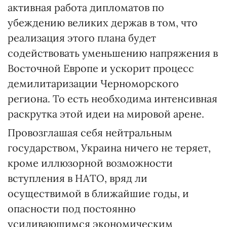
активная работа дипломатов по
убеждению великих держав в том, что
реализация этого плана будет
содействовать уменьшению напряжения в
Восточной Европе и ускорит процесс
демилитаризации Черноморского
региона. То есть необходима интенсивная
раскрутка этой идеи на мировой арене.
Провозглашая себя нейтральным
государством, Украина ничего не теряет,
кроме иллюзорной возможности
вступления в НАТО, вряд ли
осуществимой в ближайшие годы, и
опасности под постоянно
усиливающимся экономическим