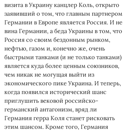
визита в Украину канцлер Коль, открыто
заявивший о том, что главным партнером
Германии в Европе является Россия. И не
вина Германии, а беда Украины в том, что
Россия со своим бездонным рынком,
нефтью, газом и, конечно же, очень
быстрыми танками (и не только танками)
является куда более ценным союзников,
чем никак не могущая выйти из
экономического пике Украина. И теперь,
когда появился исторический шанс
приглушить вековой российско-
германский антагонизм, вряд ли
Германия герра Коля станет рисковать
этим шансом. Кроме того, Германия