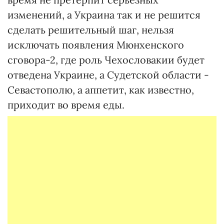
изменений, а Украина так и не решится
сделать решительный шаг, нельзя
исключать появления Мюнхенского
сговора-2, где роль Чехословакии будет
отведена Украине, а Судетской области -
Севастополю, а аппетит, как известно,
приходит во время еды.