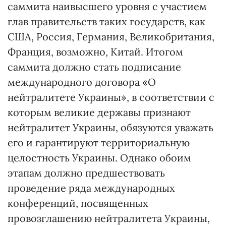
саммита наивысшего уровня с участием
глав правительств таких государств, как
США, Россия, Германия, Великобритания,
Франция, возможно, Китай. Итогом
саммита должно стать подписание
международного договора «О
нейтралитете Украины», в соответствии с
которым великие державы признают
нейтралитет Украины, обязуются уважать
его и гарантируют территориальную
целостность Украины. Однако обоим
этапам должно предшествовать
проведение ряда международных
конференций, посвященных
провозглашению нейтралитета Украины,