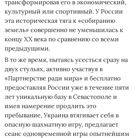
трансформировав его в экономический,
культурный или спортивный. У России
эта историческая тяга к «собиранию
земель» совершенно не уменьшилась к
концу XX века по сравнению со всеми
предыдущими.
В то же время, пытаясь усесться сразу на
двух стульях, активно участвуя в
«Партнерстве ради мира» и бесплатно
предоставляя России уже в течение пяти
лет уникальную базу в Севастополе и
имея намерение продлить это
пребывание, Украина втягивает себя в
опасную шахматную игру, предлагает
сеанс одновременной игры опытнейшим