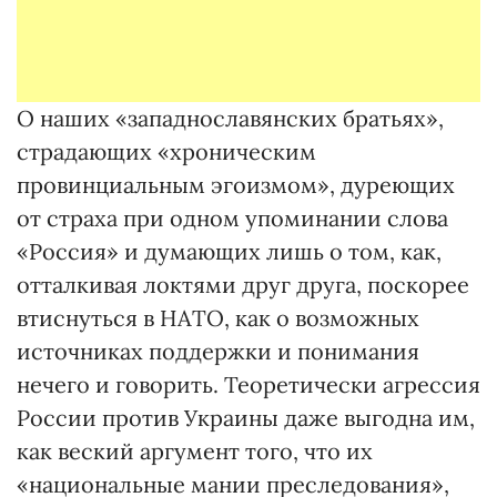
О наших «западнославянских братьях»,
страдающих «хроническим
провинциальным эгоизмом», дуреющих
от страха при одном упоминании слова
«Россия» и думающих лишь о том, как,
отталкивая локтями друг друга, поскорее
втиснуться в НАТО, как о возможных
источниках поддержки и понимания
нечего и говорить. Теоретически агрессия
России против Украины даже выгодна им,
как веский аргумент того, что их
«национальные мании преследования»,