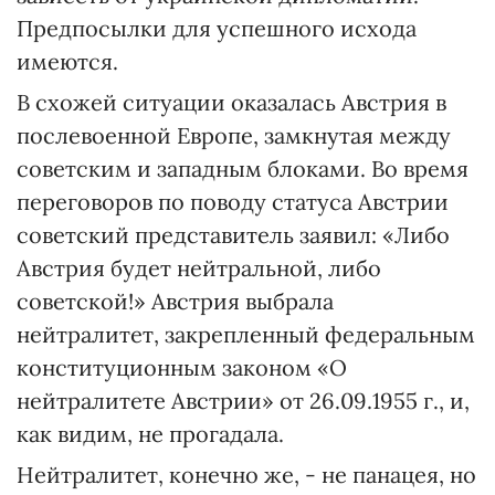
Предпосылки для успешного исхода
имеются.
В схожей ситуации оказалась Австрия в
послевоенной Европе, замкнутая между
советским и западным блоками. Во время
переговоров по поводу статуса Австрии
советский представитель заявил: «Либо
Австрия будет нейтральной, либо
советской!» Австрия выбрала
нейтралитет, закрепленный федеральным
конституционным законом «О
нейтралитете Австрии» от 26.09.1955 г., и,
как видим, не прогадала.
Нейтралитет, конечно же, - не панацея, но