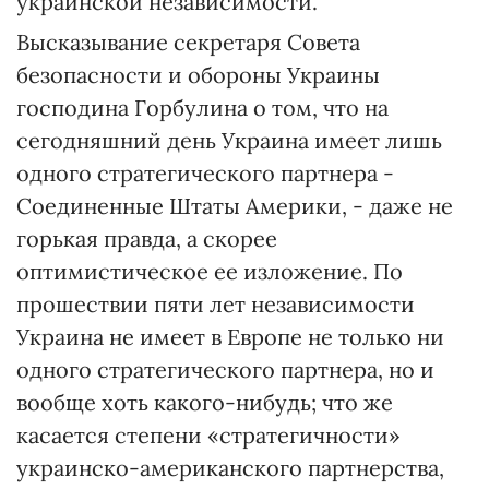
украинской независимости.
Высказывание секретаря Совета
безопасности и обороны Украины
господина Горбулина о том, что на
сегодняшний день Украина имеет лишь
одного стратегического партнера -
Соединенные Штаты Америки, - даже не
горькая правда, а скорее
оптимистическое ее изложение. По
прошествии пяти лет независимости
Украина не имеет в Европе не только ни
одного стратегического партнера, но и
вообще хоть какого-нибудь; что же
касается степени «стратегичности»
украинско-американского партнерства,