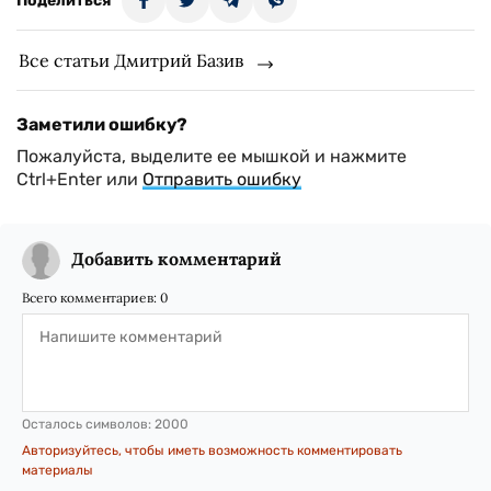
Поделиться
Все статьи Дмитрий Базив
Заметили ошибку?
Пожалуйста, выделите ее мышкой и нажмите
Ctrl+Enter или
Отправить ошибку
Добавить комментарий
Всего комментариев:
0
Осталось символов:
2000
Авторизуйтесь, чтобы иметь возможность комментировать
материалы