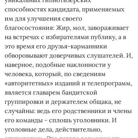
способностях кандидата, применяемых
им для улучшения своего
благосостояния: Жир, мол, завораживает
на встречах с избирателями публику, а в
это время его друзья-карманники
обворовывают доверчивых слушателей. И,
наверное, подобные наклонности у
человека, который, по сведениям
«авторитетных» изданий и телепрограмм,
является главарем бандитской
группировки и держателем общака, не
случайны: ведь его родственники и члены
его команды - сплошь уголовники. И
уголовные дела, действительно,