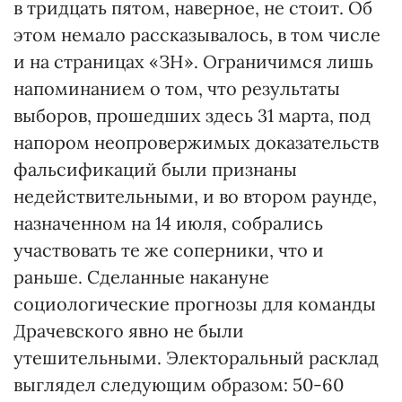
в тридцать пятом, наверное, не стоит. Об
этом немало рассказывалось, в том числе
и на страницах «ЗН». Ограничимся лишь
напоминанием о том, что результаты
выборов, прошедших здесь 31 марта, под
напором неопровержимых доказательств
фальсификаций были признаны
недействительными, и во втором раунде,
назначенном на 14 июля, собрались
участвовать те же соперники, что и
раньше. Сделанные накануне
социологические прогнозы для команды
Драчевского явно не были
утешительными. Электоральный расклад
выглядел следующим образом: 50-60