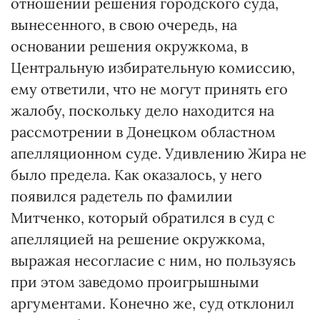
отношении решения городского суда,
вынесенного, в свою очередь, на
основании решения окружкома, в
Центральную избирательную комиссию,
ему ответили, что не могут принять его
жалобу, поскольку дело находится на
рассмотрении в Донецком областном
апелляционном суде. Удивлению Жира не
было предела. Как оказалось, у него
появился радетель по фамилии
Митченко, который обратился в суд с
апелляцией на решение окружкома,
выражая несогласие с ним, но пользуясь
при этом заведомо проигрышными
аргументами. Конечно же, суд отклонил