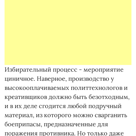
Избирательный процесс - мероприятие
циничное. Наверное, производство у
высокооплачиваемых политтехнологов и
креативщиков должно быть безотходным,
и в их деле сгодится любой подручный
материал, из которого можно сварганить
боеприпасы, предназначенные для
поражения противника. Но только даже