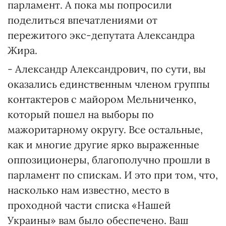
парламент. А пока мы попросили
поделиться впечатлениями от
пережитого экс-депутата Александра
Жира.
- Александр Александрович, по сути, вы
оказались единственным членом группы
контактеров с майором Мельниченко,
который пошел на выборы по
мажоритарному округу. Все остальные,
как и многие другие ярко выраженные
оппозиционеры, благополучно прошли в
парламент по спискам. И это при том, что,
насколько нам известно, место в
проходной части списка «Нашей
Украины» вам было обеспечено. Ваш