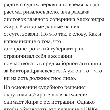
рядом с судом церкви в то время, когда
рассматривалось дело, шла раздача
листовок главного соперника Александра
Жира. Выходные данные на них
отсутствовали. Но это так, к слову. Как и
напоминание о том, что
днепропетровский губернатор не
ограничивал себя в желании
поучаствовать в предвыборной агитации
за Виктора Драчевского. А уж он-то - что
ни на есть должностное лицо.
На основании судебного решения
окружная избирательная комиссия
снимает Жира с регистрации. Однако
чтобы обжаловать это решение в ЦИКе,