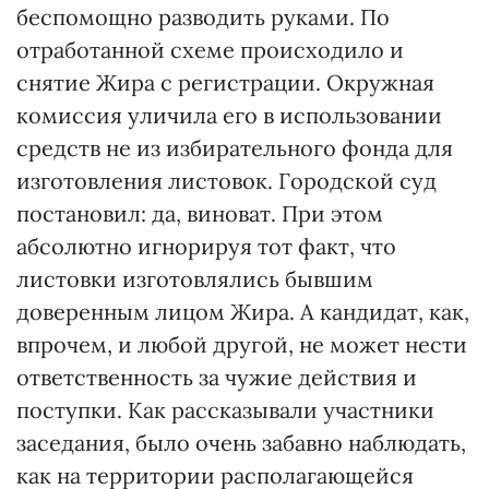
беспомощно разводить руками. По
отработанной схеме происходило и
снятие Жира с регистрации. Окружная
комиссия уличила его в использовании
средств не из избирательного фонда для
изготовления листовок. Городской суд
постановил: да, виноват. При этом
абсолютно игнорируя тот факт, что
листовки изготовлялись бывшим
доверенным лицом Жира. А кандидат, как,
впрочем, и любой другой, не может нести
ответственность за чужие действия и
поступки. Как рассказывали участники
заседания, было очень забавно наблюдать,
как на территории располагающейся