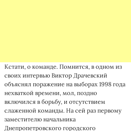
Кстати, о команде. Помнится, в одном из
своих интервью Виктор Драчевский
объяснял поражение на выборах 1998 года
нехваткой времени, мол, поздно
включился в борьбу, и отсутствием
слаженной команды. На сей раз первому
заместителю начальника
Днепропетровского городского