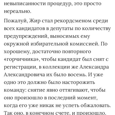
невыписанности процедур, это просто
нереально.
Пожалуй, Жир стал рекордсменом среди
всех кандидатов в депутаты по количеству
предупреждений, выносимых ему
окружной избирательной комиссией. По
хорошему, достаточно повторного
«горчичника», чтобы кандидат был снят с
регистрации, в коллекции же Александра
Александровича их было восемь. И уже
одно это должно было насторожить
команду: снятие явно оттягивают, чтобы
оно произошло в последний момент,
когда его уже никак не успеть обжаловать.
Так оно, в конечном счете, и произошло.