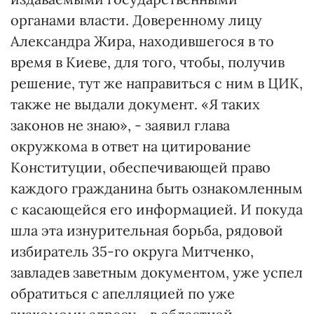
органами власти. Доверенному лицу
Александра Жира, находившегося в то
время в Киеве, для того, чтобы, получив
решение, тут же направиться с ним в ЦИК,
также не выдали документ. «Я таких
законов не знаю», - заявил глава
окружкома в ответ на цитирование
Конституции, обеспечивающей право
каждого гражданина быть ознакомленным
с касающейся его информацией. И покуда
шла эта изнурительная борьба, рядовой
избиратель 35-го округа Митченко,
завладев заветным документом, уже успел
обратиться с апелляцией по уже