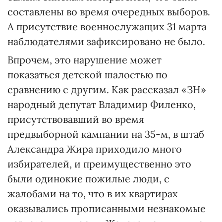
составлены во время очередных выборов.
А присутствие военнослужащих 31 марта
наблюдателями зафиксировано не было.
Впрочем, это нарушение может
показаться детской шалостью по
сравнению с другим. Как рассказал «ЗН»
народный депутат Владимир Филенко,
присутствовавший во время
предвыборной кампании на 35-м, в штаб
Александра Жира приходило много
избирателей, и преимущественно это
были одинокие пожилые люди, с
жалобами на то, что в их квартирах
оказывались прописанными незнакомые