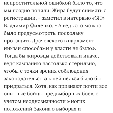
непростительной ошибкой было то, что
мы поздно поняли: Жира будут снимать с
регистрации, - заметил в интервью «ЗН»
Владимир Филенко. - А ведь это можно
было предусмотреть, поскольку
протащить Драчевского в парламент
иными способами у власти не было».
Тогда бы жировцы действовали иначе,
ведя кампанию настолько стерильно,
чтобы с точки зрения соблюдения
законодательства к ней нельзя было бы
придраться. Хотя, как признают почти все
опытные бойцы предвыборных боев, с
учетом неоднозначности многих
положений Закона о выборах и