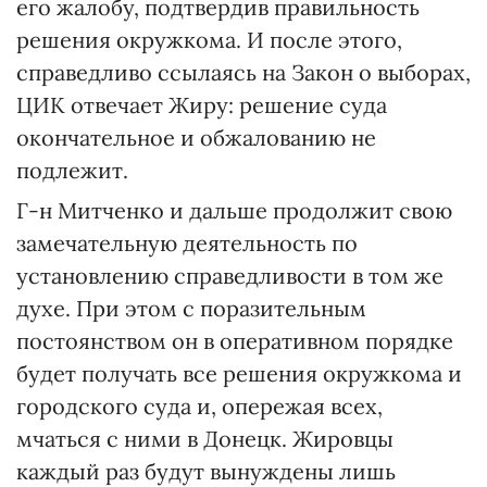
его жалобу, подтвердив правильность
решения окружкома. И после этого,
справедливо ссылаясь на Закон о выборах,
ЦИК отвечает Жиру: решение суда
окончательное и обжалованию не
подлежит.
Г-н Митченко и дальше продолжит свою
замечательную деятельность по
установлению справедливости в том же
духе. При этом с поразительным
постоянством он в оперативном порядке
будет получать все решения окружкома и
городского суда и, опережая всех,
мчаться с ними в Донецк. Жировцы
каждый раз будут вынуждены лишь