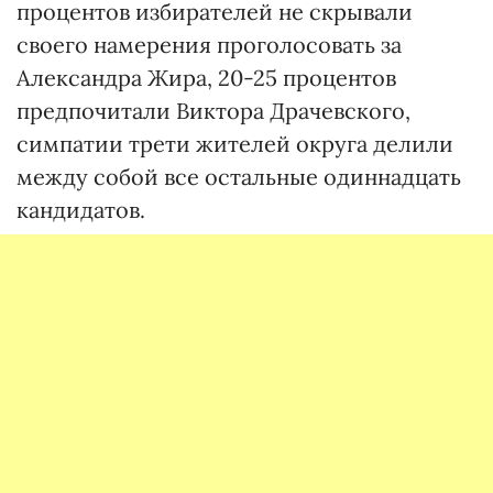
процентов избирателей не скрывали
своего намерения проголосовать за
Александра Жира, 20-25 процентов
предпочитали Виктора Драчевского,
симпатии трети жителей округа делили
между собой все остальные одиннадцать
кандидатов.