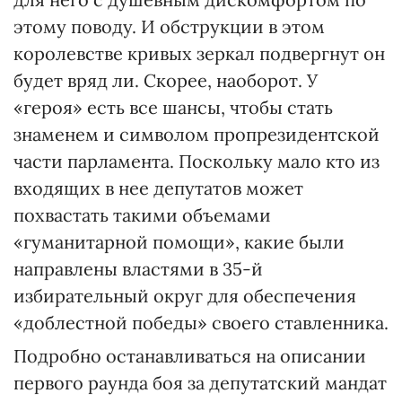
этому поводу. И обструкции в этом
королевстве кривых зеркал подвергнут он
будет вряд ли. Скорее, наоборот. У
«героя» есть все шансы, чтобы стать
знаменем и символом пропрезидентской
части парламента. Поскольку мало кто из
входящих в нее депутатов может
похвастать такими объемами
«гуманитарной помощи», какие были
направлены властями в 35-й
избирательный округ для обеспечения
«доблестной победы» своего ставленника.
Подробно останавливаться на описании
первого раунда боя за депутатский мандат