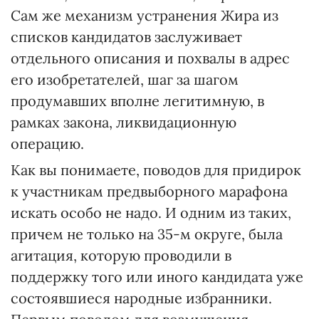
Сам же механизм устранения Жира из
списков кандидатов заслуживает
отдельного описания и похвалы в адрес
его изобретателей, шаг за шагом
продумавших вполне легитимную, в
рамках закона, ликвидационную
операцию.
Как вы понимаете, поводов для придирок
к участникам предвыборного марафона
искать особо не надо. И одним из таких,
причем не только на 35-м округе, была
агитация, которую проводили в
поддержку того или иного кандидата уже
состоявшиеся народные избранники.