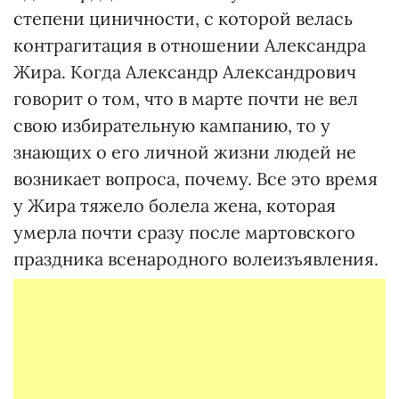
степени циничности, с которой велась
контрагитация в отношении Александра
Жира. Когда Александр Александрович
говорит о том, что в марте почти не вел
свою избирательную кампанию, то у
знающих о его личной жизни людей не
возникает вопроса, почему. Все это время
у Жира тяжело болела жена, которая
умерла почти сразу после мартовского
праздника всенародного волеизъявления.