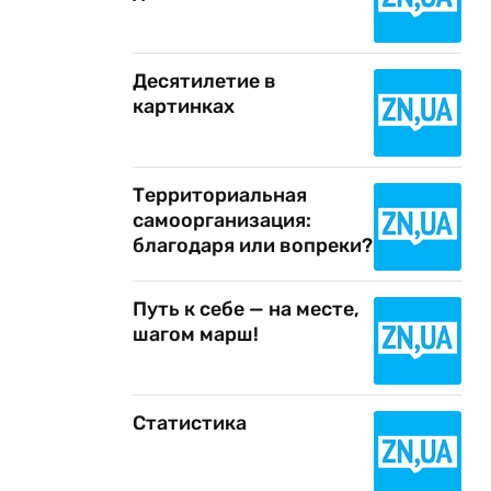
Десятилетие в
картинках
Территориальная
самоорганизация:
благодаря или вопреки?
Путь к себе — на месте,
шагом марш!
Статистика