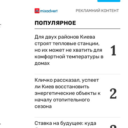
ПОПУЛЯРНОЕ
т
Для двух районов Киева
строят тепловые станции,
1
но их может не хватить для
комфортной температуры в
домах
Кличко рассказал, успеет
ли Киев восстановить
2
энергетические объекты к
началу отопительного
сезона
…
Ставка на будущее: куда