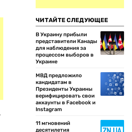
ЧИТАЙТЕ СЛЕДУЮЩЕЕ
В Украину прибыли
представители Канады
для наблюдения за
процессом выборов в
Украине
МВД предложило
кандидатам в
Президенты Украины
верифицировать свои
аккаунты в Facebook и
Instagram
.
11 мгновений
десятилетия