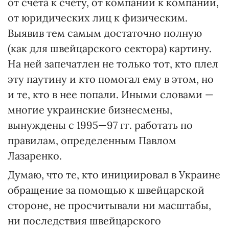
от счета к счету, от компании к компании,
от юридических лиц к физическим.
Выявив тем самым достаточно полную
(как для швейцарского сектора) картину.
На ней запечатлен не только тот, кто плел
эту паутину и кто помогал ему в этом, но
и те, кто в нее попали. Иными словами —
многие украинские бизнесмены,
вынуждены с 1995—97 гг. работать по
правилам, определенным Павлом
Лазаренко.
Думаю, что те, кто инициировал в Украине
обращение за помощью к швейцарской
стороне, не просчитывали ни масштабы,
ни последствия швейцарского