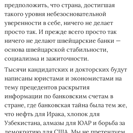
предположить, что страна, достигшая
такого уровня небезосновательной
уверенности в себе, ничего не делает
просто так. И прежде всего просто так
ничего не делают швейцарские банки —
основа швейцарской стабильности,
социализма и зажиточности.
Тысячи кандидатских и докторских будут
написаны юристами и экономистами на
тему прецедентов раскрытия
информации по банковским счетам в
стране, где банковская тайна была тем же,
что нефть для Ирака, хлопок для
Узбекистана, алмазы для ЮАР и борьба за
демократию для США. Мы не претендуем