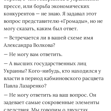
прессе, или борьба экономических
конкурентов — не знаю. Я задавал этот
вопрос представителю «Громады», но не
могу сказать, каким был ответ.
— Встречается ли в вашей схеме имя
Александра Волкова?
— Не могу вам ответить.
— А высших государственных лиц
Украины? Кого-нибудь, кто находился у
власти в период кабминовского расцвета
Павла Лазаренко?
— Не могу ответить на ваш вопрос. Он
задевает самые сокровенные элементы
следствия. Мы говорим о двухстах