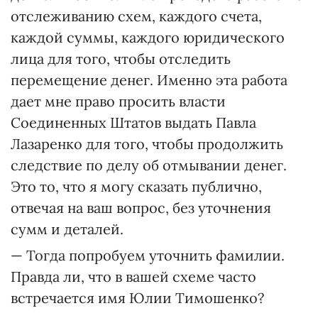
отслеживанию схем, каждого счета,
каждой суммы, каждого юридического
лица для того, чтобы отследить
перемещение денег. Именно эта работа
дает мне право просить власти
Соединенных Штатов выдать Павла
Лазаренко для того, чтобы продолжить
следствие по делу об отмывании денег.
Это то, что я могу сказать публично,
отвечая на ваш вопрос, без уточнения
сумм и деталей.
— Тогда попробуем уточнить фамилии.
Правда ли, что в вашей схеме часто
встречается имя Юлии Тимошенко?