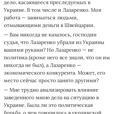
дело, касающееся преследуемых в
Украине. В том числе и Лазаренко. Моя
работа — заниматься людьми,
отмывающими деньги в Швейцарии.
— Вам никогда не казалось, господин
судья, что Лазаренко убрали из Украины
вашими руками? Но Лазаренко — не
политика (кроме него все знали, что он им
никогда не был), а Лазаренко —
экономического конкурента. Может, его
место сейчас просто занято другими?
— Мне трудно анализировать влияние
заведенного мною дела на ситуацию в
Украине. Была ли это политическая
борьба, о чем говорилось в украинской