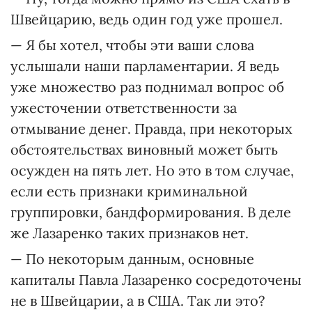
Швейцарию, ведь один год уже прошел.
— Я бы хотел, чтобы эти ваши слова
услышали наши парламентарии. Я ведь
уже множество раз поднимал вопрос об
ужесточении ответственности за
отмывание денег. Правда, при некоторых
обстоятельствах виновный может быть
осужден на пять лет. Но это в том случае,
если есть признаки криминальной
группировки, бандформирования. В деле
же Лазаренко таких признаков нет.
— По некоторым данным, основные
капиталы Павла Лазаренко сосредоточены
не в Швейцарии, а в США. Так ли это?