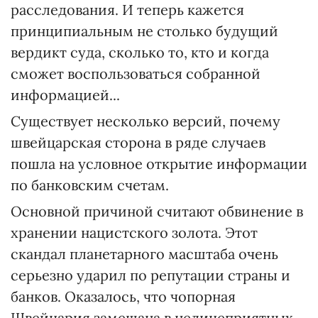
расследования. И теперь кажется
принципиальным не столько будущий
вердикт суда, сколько то, кто и когда
сможет воспользоваться собранной
информацией...
Существует несколько версий, почему
швейцарская сторона в ряде случаев
пошла на условное открытие информации
по банковским счетам.
Основной причиной считают обвинение в
хранении нацистского золота. Этот
скандал планетарного масштаба очень
серьезно ударил по репутации страны и
банков. Оказалось, что чопорная
Швейцария замешана в нелицеприятных