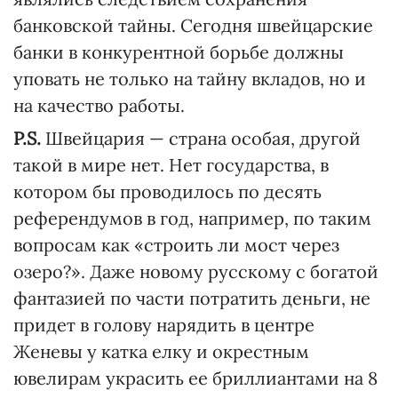
банковской тайны. Сегодня швейцарские
банки в конкурентной борьбе должны
уповать не только на тайну вкладов, но и
на качество работы.
P.S.
Швейцария — страна особая, другой
такой в мире нет. Нет государства, в
котором бы проводилось по десять
референдумов в год, например, по таким
вопросам как «строить ли мост через
озеро?». Даже новому русскому с богатой
фантазией по части потратить деньги, не
придет в голову нарядить в центре
Женевы у катка елку и окрестным
ювелирам украсить ее бриллиантами на 8