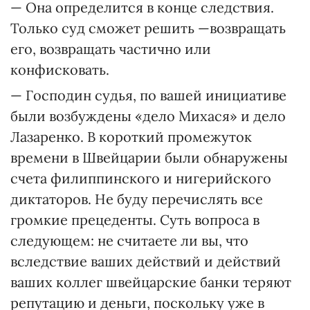
— Она определится в конце следствия.
Только суд сможет решить —возвращать
его, возвращать частично или
конфисковать.
— Господин судья, по вашей инициативе
были возбуждены «дело Михася» и дело
Лазаренко. В короткий промежуток
времени в Швейцарии были обнаружены
счета филиппинского и нигерийского
диктаторов. Не буду перечислять все
громкие прецеденты. Суть вопроса в
следующем: не считаете ли вы, что
вследствие ваших действий и действий
ваших коллег швейцарские банки теряют
репутацию и деньги, поскольку уже в