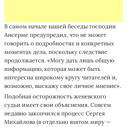
В самом начале нашей беседы господин
Ансерме предупредил, что не может
говорить о подробностях и конкретных
моментах дела, поскольку следствие
продолжается. «Могу дать лишь общую
информацию, которая может быть
интересна широкому кругу читателей и,
возможно, выскажу свое личное мнение».
Подобная осторожность женевского
судьи имеет свои объяснения. Совсем
недавно закончился процесс Сергея
Михайлова (в отдельно взятом миру —