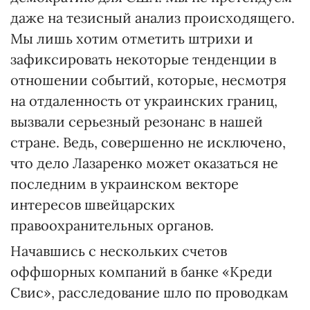
даже на тезисный анализ происходящего.
Мы лишь хотим отметить штрихи и
зафиксировать некоторые тенденции в
отношении событий, которые, несмотря
на отдаленность от украинских границ,
вызвали серьезный резонанс в нашей
стране. Ведь, совершенно не исключено,
что дело Лазаренко может оказаться не
последним в украинском векторе
интересов швейцарских
правоохранительных органов.
Начавшись с нескольких счетов
оффшорных компаний в банке «Креди
Свис», расследование шло по проводкам