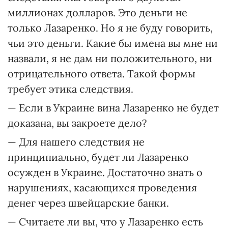
миллионах долларов. Это деньги не
только Лазаренко. Но я не буду говорить,
чьи это деньги. Какие бы имена вы мне ни
назвали, я не дам ни положительного, ни
отрицательного ответа. Такой формы
требует этика следствия.
— Если в Украине вина Лазаренко не будет
доказана, вы закроете дело?
— Для нашего следствия не
принципиально, будет ли Лазаренко
осужден в Украине. Достаточно знать о
нарушениях, касающихся проведения
денег через швейцарские банки.
— Считаете ли вы, что у Лазаренко есть