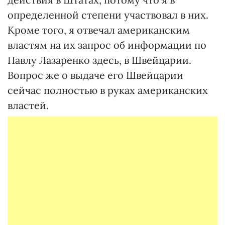
определенной степени участвовал в них.
Кроме того, я отвечал американским
властям на их запрос об информации по
Павлу Лазаренко здесь, в Швейцарии.
Вопрос же о выдаче его Швейцарии
сейчас полностью в руках американских
властей.