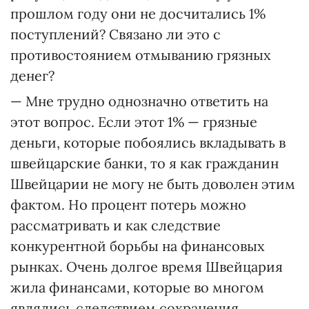
прошлом году они не досчитались 1%
поступлений? Связано ли это с
противостоянием отмыванию грязных
денег?
— Мне трудно однозначно ответить на
этот вопрос. Если этот 1% — грязные
деньги, которые побоялись вкладывать в
швейцарские банки, то я как гражданин
Швейцарии не могу не быть доволен этим
фактом. Но процент потерь можно
рассматривать и как следствие
конкурентной борьбы на финансовых
рынках. Очень долгое время Швейцария
жила финансами, которые во многом
являлись следствием сохранения