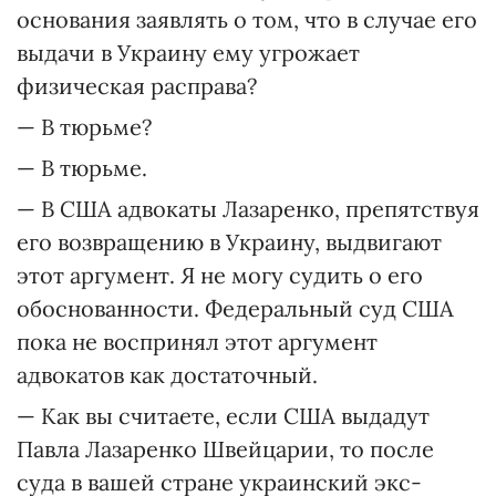
основания заявлять о том, что в случае его
выдачи в Украину ему угрожает
физическая расправа?
— В тюрьме?
— В тюрьме.
— В США адвокаты Лазаренко, препятствуя
его возвращению в Украину, выдвигают
этот аргумент. Я не могу судить о его
обоснованности. Федеральный суд США
пока не воспринял этот аргумент
адвокатов как достаточный.
— Как вы считаете, если США выдадут
Павла Лазаренко Швейцарии, то после
суда в вашей стране украинский экс-