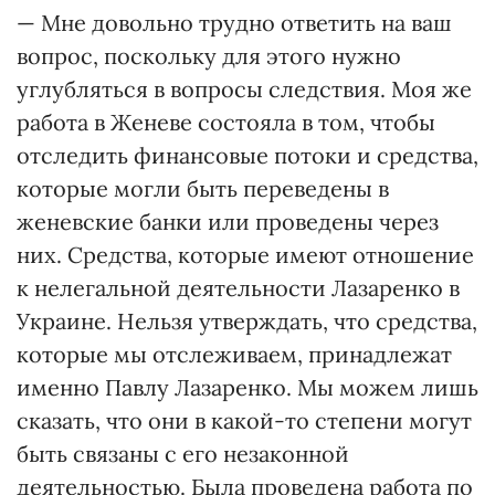
— Мне довольно трудно ответить на ваш
вопрос, поскольку для этого нужно
углубляться в вопросы следствия. Моя же
работа в Женеве состояла в том, чтобы
отследить финансовые потоки и средства,
которые могли быть переведены в
женевские банки или проведены через
них. Средства, которые имеют отношение
к нелегальной деятельности Лазаренко в
Украине. Нельзя утверждать, что средства,
которые мы отслеживаем, принадлежат
именно Павлу Лазаренко. Мы можем лишь
сказать, что они в какой-то степени могут
быть связаны с его незаконной
деятельностью. Была проведена работа по