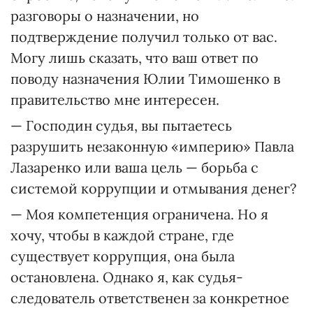
разговоры о назначении, но
подтверждение получил только от вас.
Могу лишь сказать, что ваш ответ по
поводу назначения Юлии Тимошенко в
правительство мне интересен.
— Господин судья, вы пытаетесь
разрушить незаконную «империю» Павла
Лазаренко или ваша цель — борьба с
системой коррупции и отмывания денег?
— Моя компетенция ограничена. Но я
хочу, чтобы в каждой стране, где
существует коррупция, она была
остановлена. Однако я, как судья-
следователь ответственен за конкретное