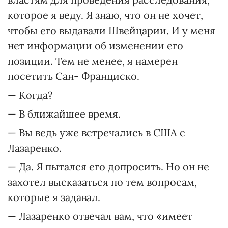
которое я веду. Я знаю, что он не хочет,
чтобы его выдавали Швейцарии. И у меня
нет информации об изменении его
позиции. Тем не менее, я намерен
посетить Сан- Франциско.
— Когда?
— В ближайшее время.
— Вы ведь уже встречались в США с
Лазаренко.
— Да. Я пытался его допросить. Но он не
захотел высказаться по тем вопросам,
которые я задавал.
— Лазаренко отвечал вам, что «имеет