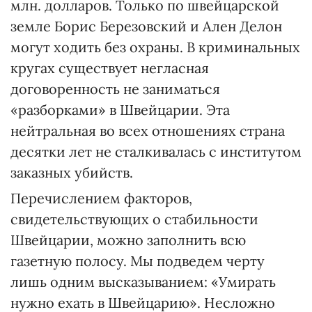
млн. долларов. Только по швейцарской
земле Борис Березовский и Ален Делон
могут ходить без охраны. В криминальных
кругах существует негласная
договоренность не заниматься
«разборками» в Швейцарии. Эта
нейтральная во всех отношениях страна
десятки лет не сталкивалась с институтом
заказных убийств.
Перечислением факторов,
свидетельствующих о стабильности
Швейцарии, можно заполнить всю
газетную полосу. Мы подведем черту
лишь одним высказыванием: «Умирать
нужно ехать в Швейцарию». Несложно