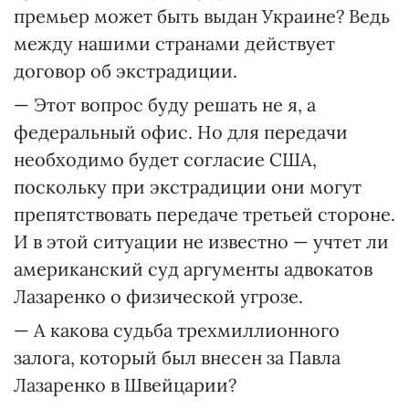
премьер может быть выдан Украине? Ведь
между нашими странами действует
договор об экстрадиции.
— Этот вопрос буду решать не я, а
федеральный офис. Но для передачи
необходимо будет согласие США,
поскольку при экстрадиции они могут
препятствовать передаче третьей стороне.
И в этой ситуации не известно — учтет ли
американский суд аргументы адвокатов
Лазаренко о физической угрозе.
— А какова судьба трехмиллионного
залога, который был внесен за Павла
Лазаренко в Швейцарии?