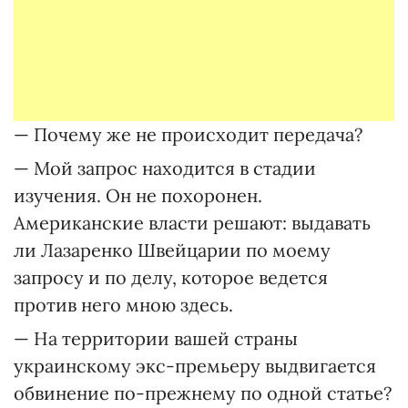
— Почему же не происходит передача?
— Мой запрос находится в стадии
изучения. Он не похоронен.
Американские власти решают: выдавать
ли Лазаренко Швейцарии по моему
запросу и по делу, которое ведется
против него мною здесь.
— На территории вашей страны
украинскому экс-премьеру выдвигается
обвинение по-прежнему по одной статье?