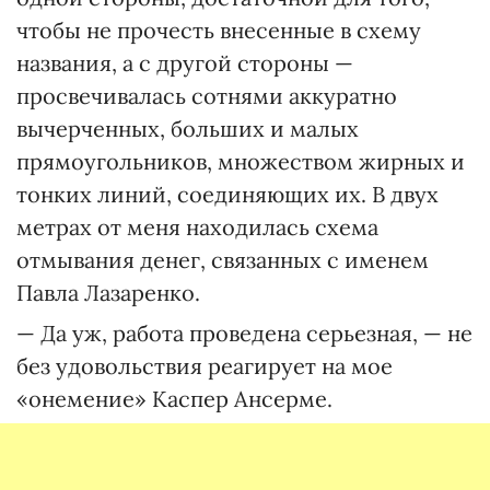
чтобы не прочесть внесенные в схему
названия, а с другой стороны —
просвечивалась сотнями аккуратно
вычерченных, больших и малых
прямоугольников, множеством жирных и
тонких линий, соединяющих их. В двух
метрах от меня находилась схема
отмывания денег, связанных с именем
Павла Лазаренко.
— Да уж, работа проведена серьезная, — не
без удовольствия реагирует на мое
«онемение» Каспер Ансерме.