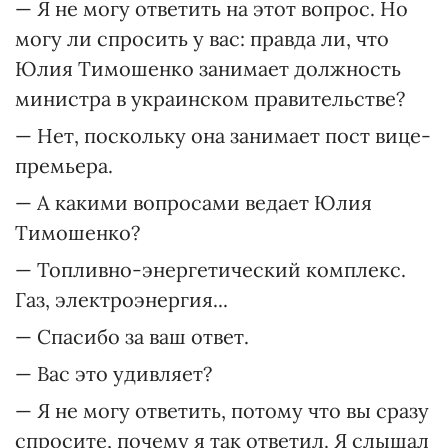
— Я не могу ответить на этот вопрос. Но
могу ли спросить у вас: правда ли, что
Юлия Тимошенко занимает должность
министра в украинском правительстве?
— Нет, поскольку она занимает пост вице-
премьера.
— А какими вопросами ведает Юлия
Тимошенко?
— Топливно-энергетический комплекс.
Газ, электроэнергия...
— Спасибо за ваш ответ.
— Вас это удивляет?
— Я не могу ответить, потому что вы сразу
спросите, почему я так ответил. Я слышал